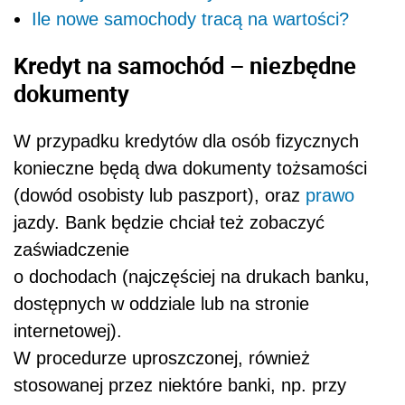
Ile nowe samochody tracą na wartości?
Kredyt na samochód – niezbędne
dokumenty
W przypadku kredytów dla osób fizycznych
konieczne będą dwa dokumenty tożsamości
(dowód osobisty lub paszport), oraz
prawo
jazdy. Bank będzie chciał też zobaczyć
zaświadczenie
o dochodach (najczęściej na drukach banku,
dostępnych w oddziale lub na stronie
internetowej).
W procedurze uproszczonej, również
stosowanej przez niektóre banki, np. przy