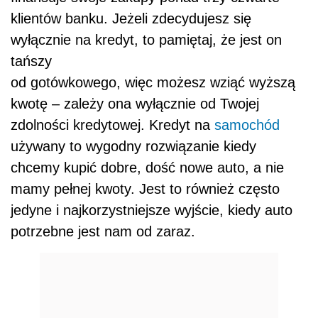
klientów banku. Jeżeli zdecydujesz się
wyłącznie na kredyt, to pamiętaj, że jest on
tańszy
od gotówkowego, więc możesz wziąć wyższą
kwotę – zależy ona wyłącznie od Twojej
zdolności kredytowej. Kredyt na
samochód
używany to wygodny rozwiązanie kiedy
chcemy kupić dobre, dość nowe auto, a nie
mamy pełnej kwoty. Jest to również często
jedyne i najkorzystniejsze wyjście, kiedy auto
potrzebne jest nam od zaraz.