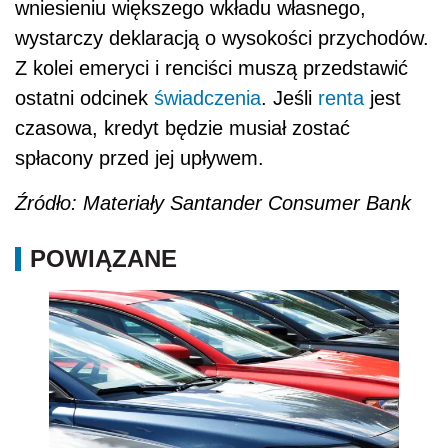
wniesieniu większego wkładu własnego,
wystarczy deklaracją o wysokości przychodów.
Z kolei emeryci i renciści muszą przedstawić
ostatni odcinek
świadczenia
. Jeśli
renta
jest
czasowa, kredyt będzie musiał zostać
spłacony przed jej upływem.
Źródło: Materiały Santander Consumer Bank
POWIĄZANE