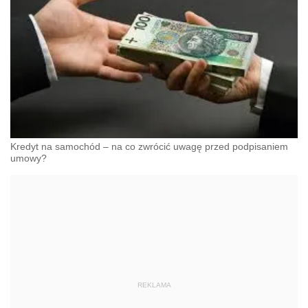
Kredyt na samochód – na co zwrócić uwagę przed podpisaniem
umowy?