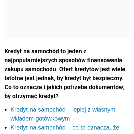
Kredyt na samochód to jeden z
najpopularniejszych sposobów finansowania
zakupu samochodu. Ofert kredytów jest wiele.
Istotne jest jednak, by kredyt był bezpieczny.
Co to oznacza i jakich potrzeba dokumentów,
by otrzymać kredyt?
Kredyt na samochód – lepiej z własnym
wkładem gotówkowym
Kredyt na samochód – co to oznacza, że