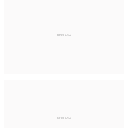
REKLAMA
REKLAMA