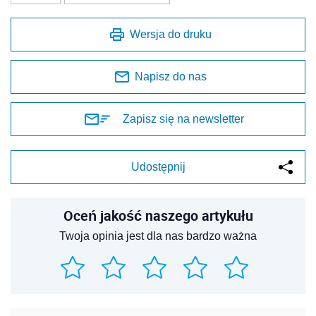
Wersja do druku
Napisz do nas
Zapisz się na newsletter
Udostępnij
Oceń jakość naszego artykułu
Twoja opinia jest dla nas bardzo ważna