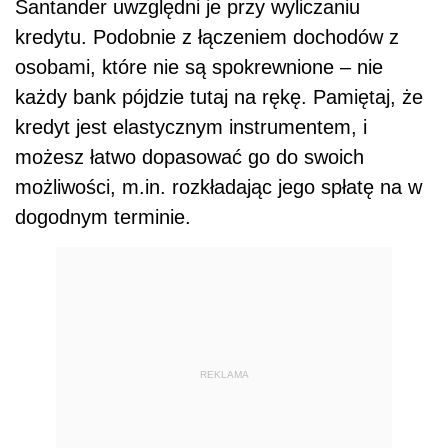
Santander uwzględni je przy wyliczaniu
kredytu. Podobnie z łączeniem dochodów z
osobami, które nie są spokrewnione – nie
każdy bank pójdzie tutaj na rękę. Pamiętaj, że
kredyt jest elastycznym instrumentem, i
możesz łatwo dopasować go do swoich
możliwości, m.in. rozkładając jego spłatę na w
dogodnym terminie.
REKLAMA