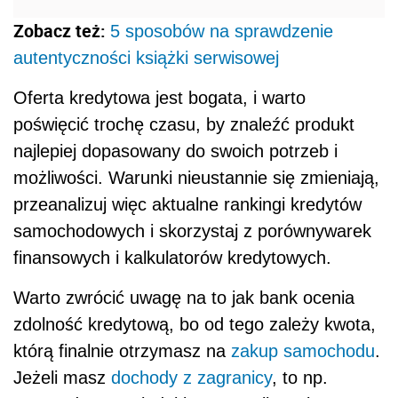
Zobacz też:
5 sposobów na sprawdzenie
autentyczności książki serwisowej
Oferta kredytowa jest bogata, i warto
poświęcić trochę czasu, by znaleźć produkt
najlepiej dopasowany do swoich potrzeb i
możliwości. Warunki nieustannie się zmieniają,
przeanalizuj więc aktualne rankingi kredytów
samochodowych i skorzystaj z porównywarek
finansowych i kalkulatorów kredytowych.
Warto zwrócić uwagę na to jak bank ocenia
zdolność kredytową, bo od tego zależy kwota,
którą finalnie otrzymasz na
zakup samochodu
.
Jeżeli masz
dochody z zagranicy
, to np.