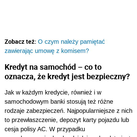
Zobacz też:
O czym należy pamiętać
zawierając umowę z komisem?
Kredyt na samochód – co to
oznacza, że kredyt jest bezpieczny?
Jak w każdym kredycie, również i w
samochodowym banki stosują też różne
rodzaje zabezpieczeń. Najpopularniejsze z nich
to przewłaszczenie, depozyt karty pojazdu lub
cesja polisy AC. W przypadku