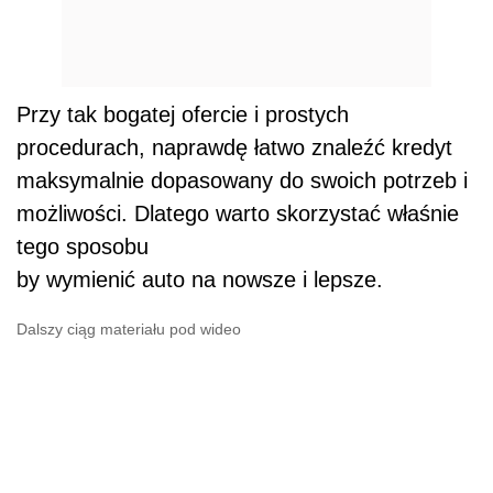
Przy tak bogatej ofercie i prostych
procedurach, naprawdę łatwo znaleźć kredyt
maksymalnie dopasowany do swoich potrzeb i
możliwości. Dlatego warto skorzystać właśnie
tego sposobu
by wymienić auto na nowsze i lepsze.
Dalszy ciąg materiału pod wideo