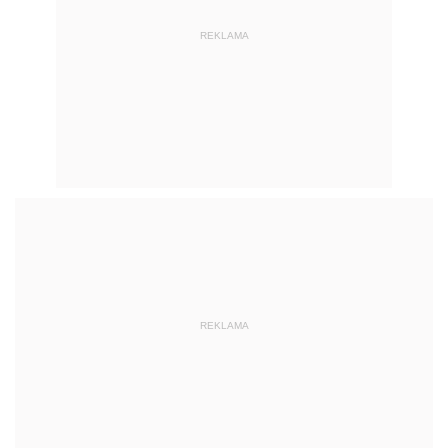
REKLAMA
REKLAMA