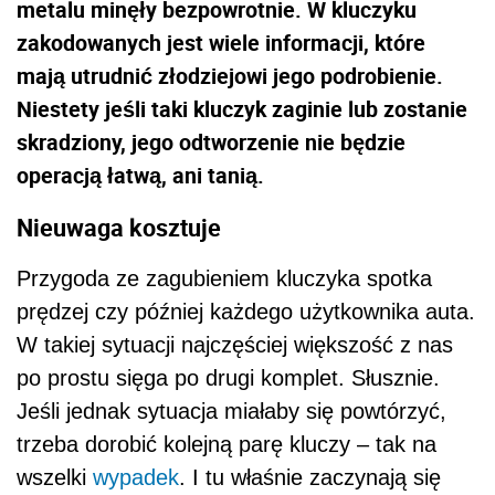
metalu minęły bezpowrotnie. W kluczyku
zakodowanych jest wiele informacji, które
mają utrudnić złodziejowi jego podrobienie.
Niestety jeśli taki kluczyk zaginie lub zostanie
skradziony, jego odtworzenie nie będzie
operacją łatwą, ani tanią.
Nieuwaga kosztuje
Przygoda ze zagubieniem kluczyka spotka
prędzej czy później każdego użytkownika auta.
W takiej sytuacji najczęściej większość z nas
po prostu sięga po drugi komplet. Słusznie.
Jeśli jednak sytuacja miałaby się powtórzyć,
trzeba dorobić kolejną parę kluczy – tak na
wszelki
wypadek
. I tu właśnie zaczynają się