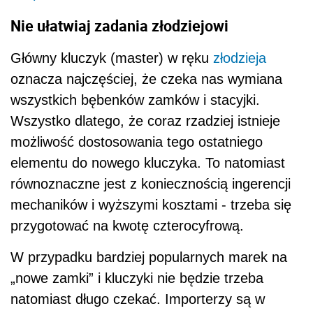
Nie ułatwiaj zadania złodziejowi
Główny kluczyk (master) w ręku
złodzieja
oznacza najczęściej, że czeka nas wymiana
wszystkich bębenków zamków i stacyjki.
Wszystko dlatego, że coraz rzadziej istnieje
możliwość dostosowania tego ostatniego
elementu do nowego kluczyka. To natomiast
równoznaczne jest z koniecznością ingerencji
mechaników i wyższymi kosztami - trzeba się
przygotować na kwotę czterocyfrową.
W przypadku bardziej popularnych marek na
„nowe zamki” i kluczyki nie będzie trzeba
natomiast długo czekać. Importerzy są w