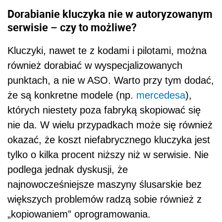
Dorabianie kluczyka nie w autoryzowanym
serwisie – czy to możliwe?
Kluczyki, nawet te z kodami i pilotami, można
również dorabiać w wyspecjalizowanych
punktach, a nie w ASO. Warto przy tym dodać,
że są konkretne modele (np.
mercedesa
),
których niestety poza fabryką skopiować się
nie da. W wielu przypadkach może się również
okazać, że koszt niefabrycznego kluczyka jest
tylko o kilka procent niższy niż w serwisie. Nie
podlega jednak dyskusji, że
najnowocześniejsze maszyny ślusarskie bez
większych problemów radzą sobie również z
„kopiowaniem” oprogramowania.