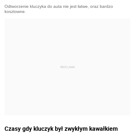
Odtworzenie kluczyka do auta nie jest łatwe, oraz bardzo
kosztowne.
Czasy gdy kluczyk był zwykłym kawałkiem