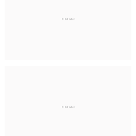
REKLAMA
REKLAMA