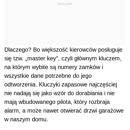
REKLAMA
Dlaczego? Bo większość kierowców posługuje
się tzw. „master key”, czyli głównym kluczem,
na którym wybite są numery zamków i
wszystkie dane potrzebne do jego
odtworzenia. Kluczyki zapasowe najczęściej
nie nadają się jako wzór do dorabiania i nie
mają wbudowanego pilota, który rozbraja
alarm, a może nawet otwierać drzwi garażowe
w naszym domu.