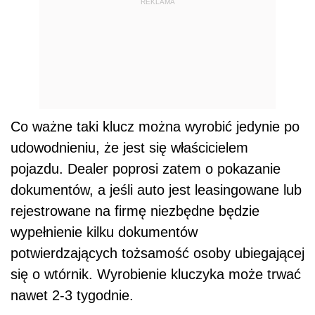
REKLAMA
Co ważne taki klucz można wyrobić jedynie po
udowodnieniu, że jest się właścicielem
pojazdu. Dealer poprosi zatem o pokazanie
dokumentów, a jeśli auto jest leasingowane lub
rejestrowane na firmę niezbędne będzie
wypełnienie kilku dokumentów
potwierdzających tożsamość osoby ubiegającej
się o wtórnik. Wyrobienie kluczyka może trwać
nawet 2-3 tygodnie.