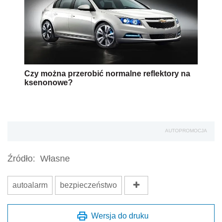
Czy można przerobić normalne reflektory na
ksenonowe?
AUTOPROMOCJA
Źródło:
Własne
autoalarm
bezpieczeństwo
Wersja do druku