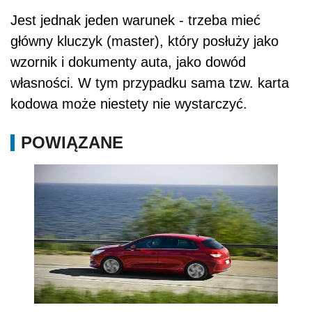
Jest jednak jeden warunek - trzeba mieć
główny kluczyk (master), który posłuży jako
wzornik i dokumenty auta, jako dowód
własności. W tym przypadku sama tzw. karta
kodowa może niestety nie wystarczyć.
POWIĄZANE