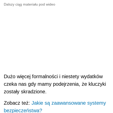
Dalszy ciąg materiału pod wideo
Dużo więcej formalności i niestety wydatków
czeka nas gdy mamy podejrzenia, że kluczyki
zostały skradzione.
Zobacz też:
Jakie są zaawansowane systemy
bezpieczeństwa?