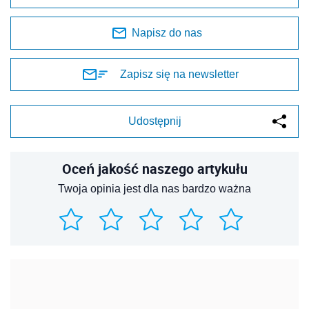
Napisz do nas
Zapisz się na newsletter
Udostępnij
Oceń jakość naszego artykułu
Twoja opinia jest dla nas bardzo ważna