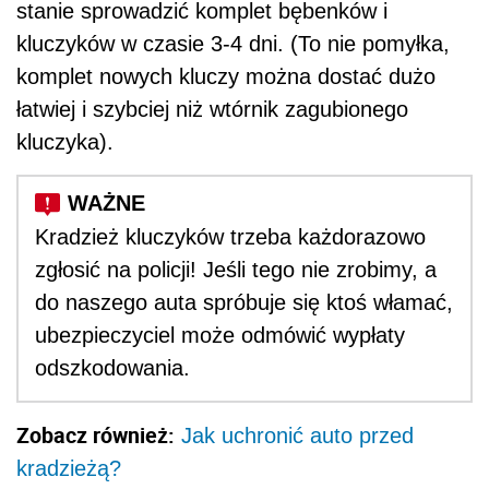
stanie sprowadzić komplet bębenków i
kluczyków w czasie 3-4 dni. (To nie pomyłka,
komplet nowych kluczy można dostać dużo
łatwiej i szybciej niż wtórnik zagubionego
kluczyka).
Kradzież kluczyków trzeba każdorazowo
zgłosić na policji! Jeśli tego nie zrobimy, a
do naszego auta spróbuje się ktoś włamać,
ubezpieczyciel może odmówić wypłaty
odszkodowania.
Zobacz również:
Jak uchronić auto przed
kradzieżą?