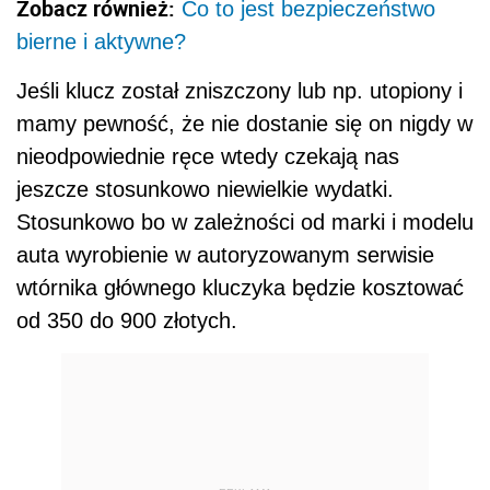
Zobacz również:
Co to jest bezpieczeństwo
bierne i aktywne?
Jeśli klucz został zniszczony lub np. utopiony i
mamy pewność, że nie dostanie się on nigdy w
nieodpowiednie ręce wtedy czekają nas
jeszcze stosunkowo niewielkie wydatki.
Stosunkowo bo w zależności od marki i modelu
auta wyrobienie w autoryzowanym serwisie
wtórnika głównego kluczyka będzie kosztować
od 350 do 900 złotych.