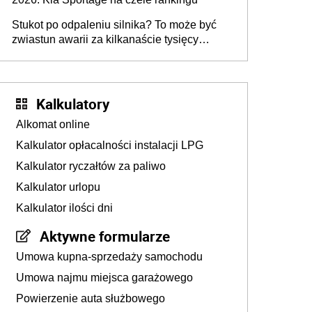
Stukot po odpaleniu silnika? To może być
zwiastun awarii za kilkanaście tysięcy
złotych
Kalkulatory
Alkomat online
Kalkulator opłacalności instalacji LPG
Kalkulator ryczałtów za paliwo
Kalkulator urlopu
Kalkulator ilości dni
Aktywne formularze
Umowa kupna-sprzedaży samochodu
Umowa najmu miejsca garażowego
Powierzenie auta służbowego