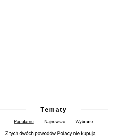
Tematy
Popularne
Najnowsze
Wybrane
Z tych dwóch powodów Polacy nie kupują