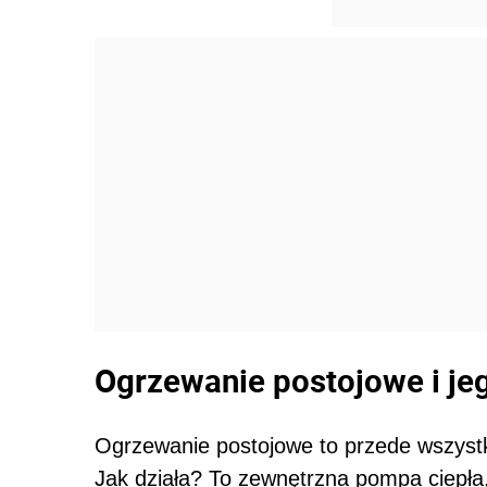
Ogrzewanie postojowe i je
Ogrzewanie postojowe to przede wszyst
Jak działa? To zewnętrzna pompa ciepła