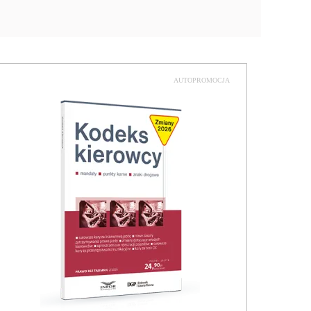
AUTOPROMOCJA