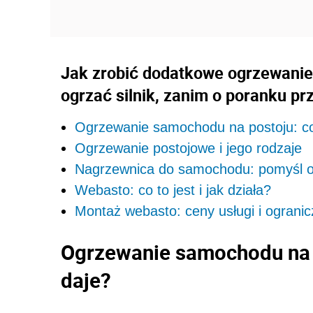
Jak zrobić dodatkowe ogrzewanie
ogrzać silnik, zanim o poranku prz
Ogrzewanie samochodu na postoju: co
Ogrzewanie postojowe i jego rodzaje
Nagrzewnica do samochodu: pomyśl o 
Webasto: co to jest i jak działa?
Montaż webasto: ceny usługi i ogranic
Ogrzewanie samochodu na p
daje?