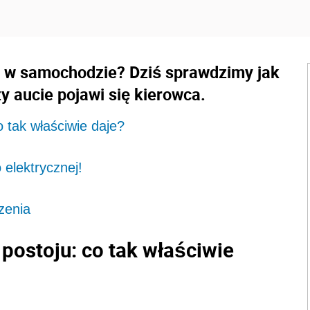
 w samochodzie? Dziś sprawdzimy jak
y aucie pojawi się kierowca.
 tak właściwie daje?
elektrycznej!
zenia
ostoju: co tak właściwie