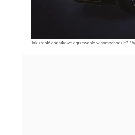
Jak zrobić dodatkowe ogrzewanie w samochodzie?
/
W