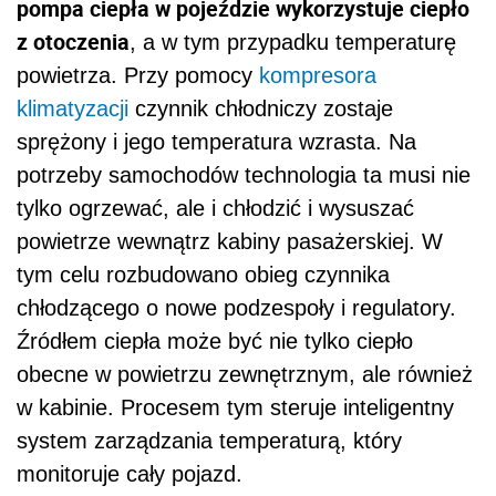
pompa ciepła w pojeździe wykorzystuje ciepło
z otoczenia
, a w tym przypadku temperaturę
powietrza. Przy pomocy
kompresora
klimatyzacji
czynnik chłodniczy zostaje
sprężony i jego temperatura wzrasta. Na
potrzeby samochodów technologia ta musi nie
tylko ogrzewać, ale i chłodzić i wysuszać
powietrze wewnątrz kabiny pasażerskiej. W
tym celu rozbudowano obieg czynnika
chłodzącego o nowe podzespoły i regulatory.
Źródłem ciepła może być nie tylko ciepło
obecne w powietrzu zewnętrznym, ale również
w kabinie. Procesem tym steruje inteligentny
system zarządzania temperaturą, który
monitoruje cały pojazd.