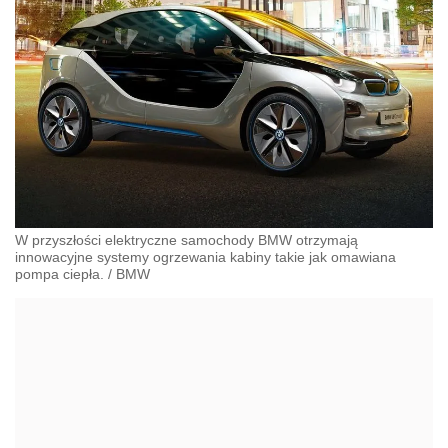
W przyszłości elektryczne samochody BMW otrzymają
innowacyjne systemy ogrzewania kabiny takie jak omawiana
pompa ciepła.
/
BMW