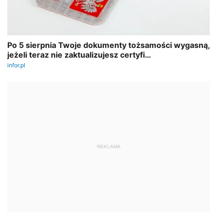
REKLAMA