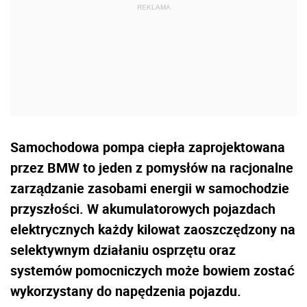
Samochodowa pompa ciepła zaprojektowana
przez BMW to jeden z pomysłów na racjonalne
zarządzanie zasobami energii w samochodzie
przyszłości. W akumulatorowych pojazdach
elektrycznych każdy kilowat zaoszczędzony na
selektywnym działaniu osprzętu oraz
systemów pomocniczych może bowiem zostać
wykorzystany do napędzenia pojazdu.