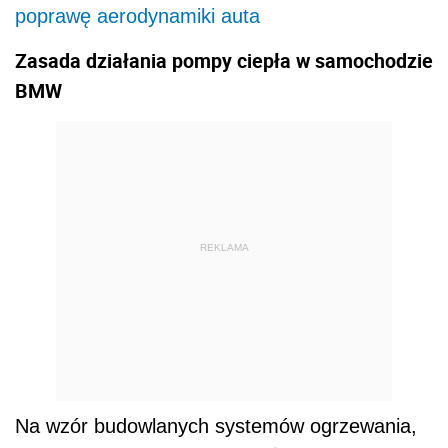
poprawę aerodynamiki auta
Zasada działania pompy ciepła w samochodzie
BMW
REKLAMA
Na wzór budowlanych systemów ogrzewania,