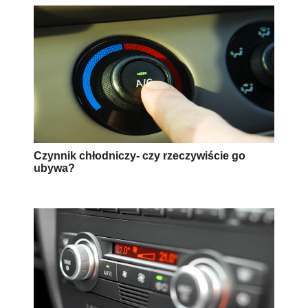
Czynnik chłodniczy- czy rzeczywiście go
ubywa?