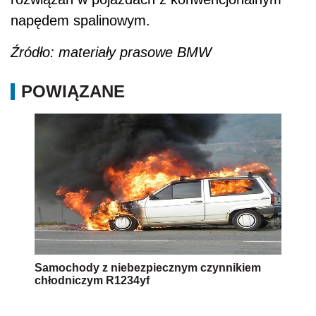
napędem spalinowym.
Źródło: materiały prasowe BMW
POWIĄZANE
Samochody z niebezpiecznym czynnikiem
chłodniczym R1234yf