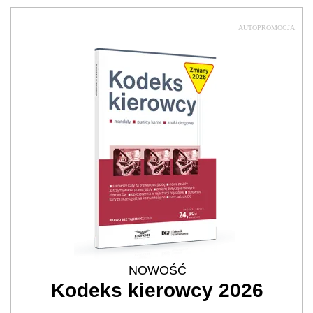
AUTOPROMOCJA
NOWOŚĆ
Kodeks kierowcy 2026