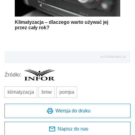
Klimatyzacja – dlaczego warto używać jej
przez cały rok?
AUTOPROMOCJA
Źródło:
klimatyzacja
bmw
pompa
Wersja do druku
Napisz do nas