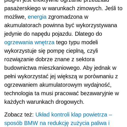
pasażerskiego w warunkach zimowych. Jeśli to
możliwe,
energia
zgromadzona w
akumulatorach powinna być wykorzystywana
jedynie do napędu pojazdu. Dlatego do
ogrzewania wnętrza
tego typu modeli
wykorzystuje się pompę cieplną, czyli
rozwiązanie dobrze znane z sektora
budownictwa mieszkaniowego. Aby jednak w
pełni wykorzystać jej większą w porównaniu z
ogrzewaniem akumulatorowym wydajność,
technologia ta musi pracować bezawaryjnie w
każdych warunkach drogowych.
Zobacz też:
Układ kontroli klap powietrza –
sposób BMW na redukcję zużycia paliwa i