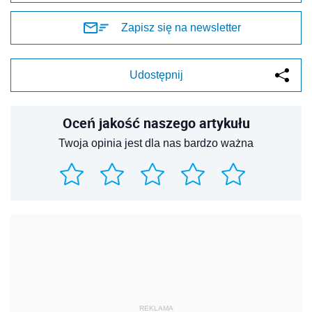
Zapisz się na newsletter
Udostępnij
Oceń jakość naszego artykułu
Twoja opinia jest dla nas bardzo ważna
REKLAMA