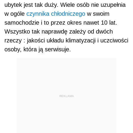
ubytek jest tak duży. Wiele osób nie uzupełnia
w ogóle
czynnika chłodniczego
w swoim
samochodzie i to przez okres nawet 10 lat.
Wszystko tak naprawdę zależy od dwóch
rzeczy : jakości układu klimatyzacji i uczciwości
osoby, która ją serwisuje.
REKLAMA