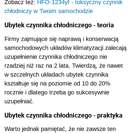
Zobacz też:
HFO-1234yf - toksyczny czynnik
chłodniczy w Twoim samochodzie
Ubytek czynnika chłodniczego - teoria
Firmy zajmujące się naprawą i konserwacją
samochodowych układów klimatyzacji zalecają
uzupełnienie czynnika chłodniczego nie
rzadziej niż raz na 2 lata. Twierdzą, że nawet
w szczelnych układach ubytek czynnika
kształtuje się na poziomie od 10 do 20%
rocznie i dlatego trzeba go sukcesywnie
uzupełniać.
Ubytek czynnika chłodniczego - praktyka
Warto jednak pamiętać, że nie zawsze ten