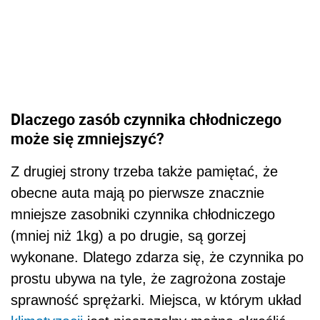
Dlaczego zasób czynnika chłodniczego
może się zmniejszyć?
Z drugiej strony trzeba także pamiętać, że
obecne auta mają po pierwsze znacznie
mniejsze zasobniki czynnika chłodniczego
(mniej niż 1kg) a po drugie, są gorzej
wykonane. Dlatego zdarza się, że czynnika po
prostu ubywa na tyle, że zagrożona zostaje
sprawność sprężarki. Miejsca, w którym układ