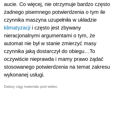
aucie. Co więcej, nie otrzymuje bardzo często
żadnego pisemnego potwierdzenia o tym ile
czynnika maszyna uzupełniła w układzie
klimatyzacji
i często jest zbywany
nieracjonalnymi argumentami o tym, że
automat nie był w stanie zmierzyć masy
czynnika jaką dostarczył do obiegu…To
oczywiście nieprawda i mamy prawo żądać
stosowanego potwierdzenia na temat zakresu
wykonanej usługi.
Dalszy ciąg materiału pod wideo