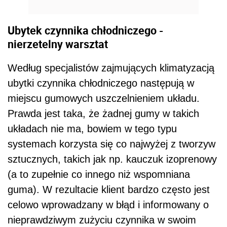
Ubytek czynnika chłodniczego -
nierzetelny warsztat
Według specjalistów zajmujących klimatyzacją
ubytki czynnika chłodniczego następują w
miejscu gumowych uszczelnieniem układu.
Prawda jest taka, że żadnej gumy w takich
układach nie ma, bowiem w tego typu
systemach korzysta się co najwyżej z tworzyw
sztucznych, takich jak np. kauczuk izoprenowy
(a to zupełnie co innego niż wspomniana
guma). W rezultacie klient bardzo często jest
celowo wprowadzany w błąd i informowany o
nieprawdziwym zużyciu czynnika w swoim