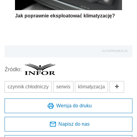
Jak poprawnie eksploatować klimatyzację?
AUTOPROMOCJA
Źródło:
czynnik chłodniczy
serwis
klimatyzacja
Wersja do druku
Napisz do nas