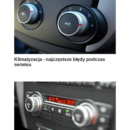
Klimatyzacja - najczęstsze błędy podczas
serwisu