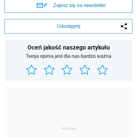
Zapisz się na newsletter
Udostępnij
Oceń jakość naszego artykułu
Twoja opinia jest dla nas bardzo ważna
REKLAMA