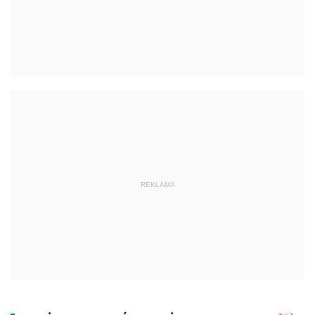
REKLAMA