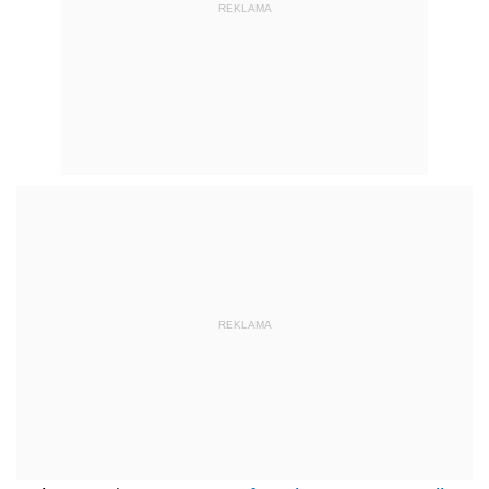
REKLAMA
REKLAMA