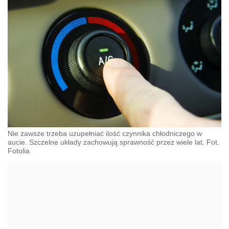
Nie zawsze trzeba uzupełniać ilość czynnika chłodniczego w
aucie. Szczelne układy zachowują sprawność przez wiele lat. Fot.
Fotolia