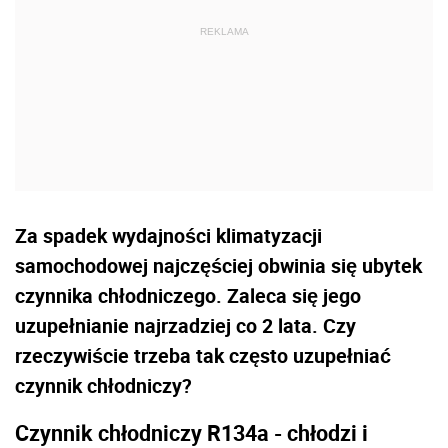
Za spadek wydajności klimatyzacji
samochodowej najczęściej obwinia się ubytek
czynnika chłodniczego. Zaleca się jego
uzupełnianie najrzadziej co 2 lata. Czy
rzeczywiście trzeba tak często uzupełniać
czynnik chłodniczy?
Czynnik chłodniczy R134a - chłodzi i