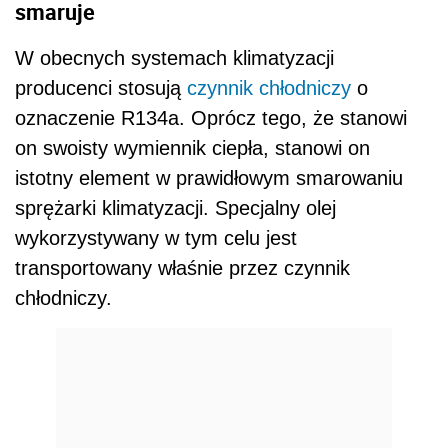
smaruje
W obecnych systemach klimatyzacji
producenci stosują
czynnik chłodniczy
o
oznaczenie R134a. Oprócz tego, że stanowi
on swoisty wymiennik ciepła, stanowi on
istotny element w prawidłowym smarowaniu
sprężarki klimatyzacji. Specjalny olej
wykorzystywany w tym celu jest
transportowany właśnie przez czynnik
chłodniczy.