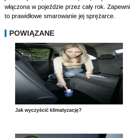
włączona w pojeździe przez cały rok. Zapewni
to prawidłowe smarowanie jej sprężarce.
POWIĄZANE
Jak wyczyścić klimatyzację?