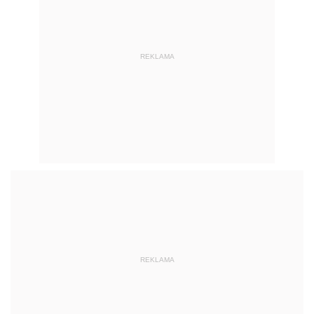
REKLAMA
REKLAMA