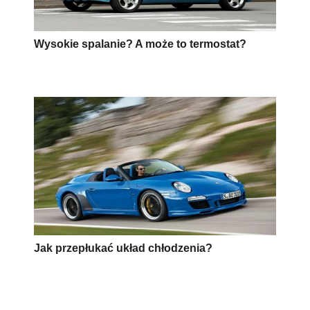
Wysokie spalanie? A może to termostat?
Jak przepłukać układ chłodzenia?