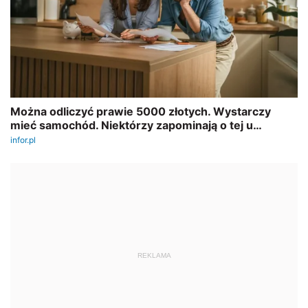
REKLAMA