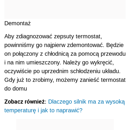
Demontaż
Aby zdiagnozować zepsuty termostat,
powinniśmy go najpierw zdemontować. Będzie
on połączony z chłodnicą za pomocą przewodu
i na nim umieszczony. Należy go wykręcić,
oczywiście po uprzednim schłodzeniu układu.
Gdy już to zrobimy, możemy zanieść termostat
do domu
Zobacz również:
Dlaczego silnik ma za wysoką
temperaturę i jak to naprawić?