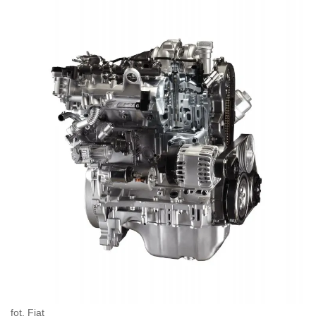
fot. Fiat