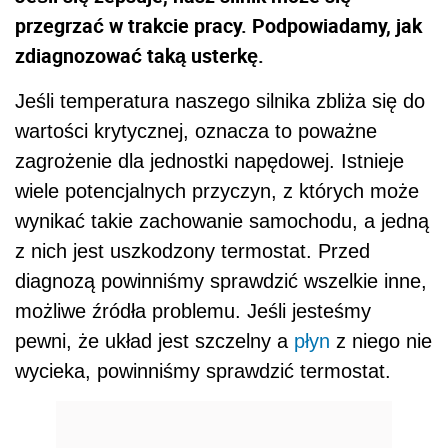
przegrzać w trakcie pracy. Podpowiadamy, jak
zdiagnozować taką usterkę.
Jeśli temperatura naszego silnika zbliża się do
wartości krytycznej, oznacza to poważne
zagrożenie dla jednostki napędowej. Istnieje
wiele potencjalnych przyczyn, z których może
wynikać takie zachowanie samochodu, a jedną
z nich jest uszkodzony termostat. Przed
diagnozą powinniśmy sprawdzić wszelkie inne,
możliwe źródła problemu. Jeśli jesteśmy
pewni, że układ jest szczelny a
płyn
z niego nie
wycieka, powinniśmy sprawdzić termostat.