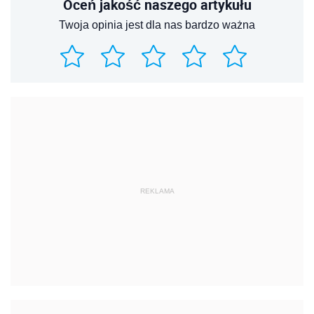
Oceń jakość naszego artykułu
Twoja opinia jest dla nas bardzo ważna
REKLAMA