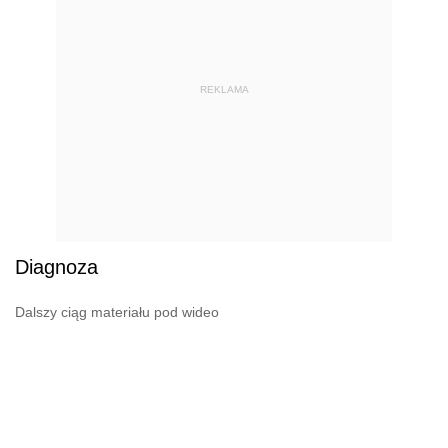
REKLAMA
Diagnoza
Dalszy ciąg materiału pod wideo