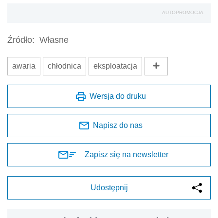
AUTOPROMOCJA
Źródło:
Własne
awaria
chłodnica
eksploatacja
Wersja do druku
Napisz do nas
Zapisz się na newsletter
Udostępnij