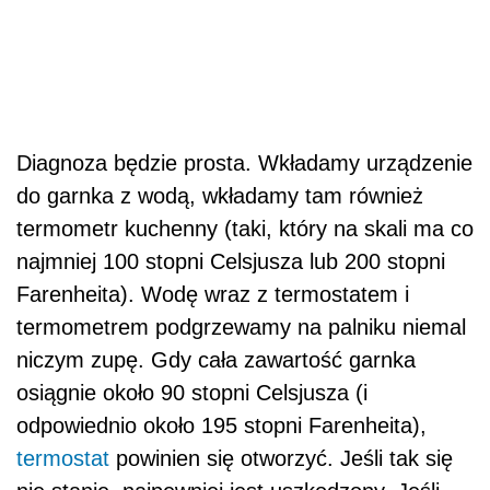
Diagnoza będzie prosta. Wkładamy urządzenie
do garnka z wodą, wkładamy tam również
termometr kuchenny (taki, który na skali ma co
najmniej 100 stopni Celsjusza lub 200 stopni
Farenheita). Wodę wraz z termostatem i
termometrem podgrzewamy na palniku niemal
niczym zupę. Gdy cała zawartość garnka
osiągnie około 90 stopni Celsjusza (i
odpowiednio około 195 stopni Farenheita),
termostat
powinien się otworzyć. Jeśli tak się