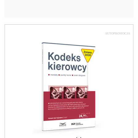
AUTOPROMOCJA