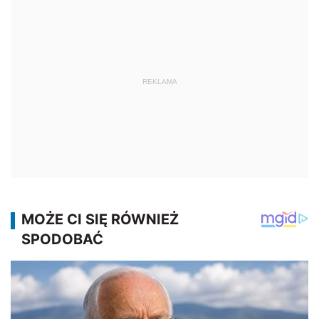
REKLAMA