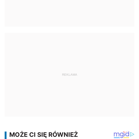
REKLAMA