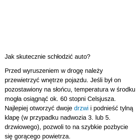
Jak skutecznie schłodzić auto?
Przed wyruszeniem w drogę należy
przewietrzyć wnętrze pojazdu. Jeśli był on
pozostawiony na słońcu, temperatura w środku
mogła osiągnąć ok. 60 stopni Celsjusza.
Najlepiej otworzyć dwoje
drzwi
i podnieść tylną
klapę (w przypadku nadwozia 3. lub 5.
drzwiowego), pozwoli to na szybkie pozbycie
się gorącego powietrza.