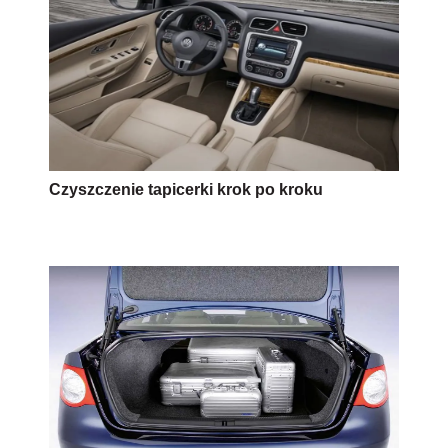
Czyszczenie tapicerki krok po kroku