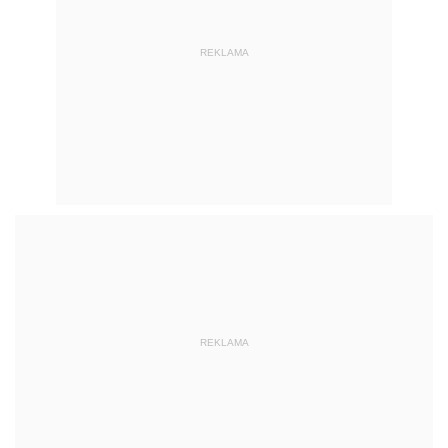
REKLAMA
REKLAMA