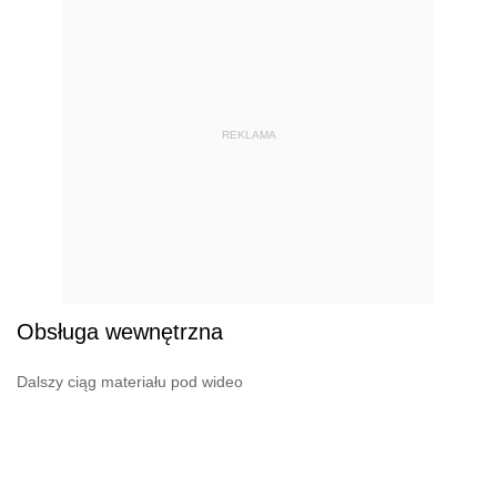
REKLAMA
Obsługa wewnętrzna
Dalszy ciąg materiału pod wideo