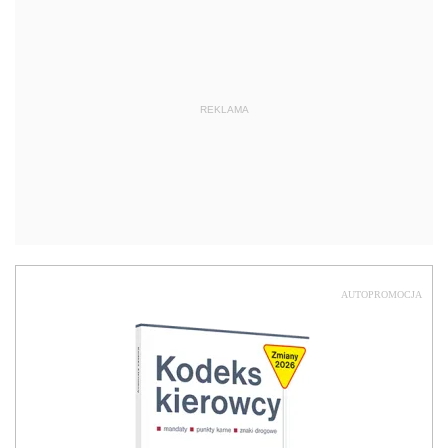
REKLAMA
AUTOPROMOCJA