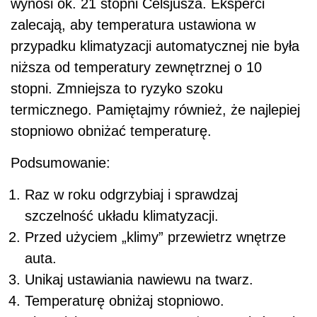
wynosi ok. 21 stopni Celsjusza. Eksperci
zalecają, aby temperatura ustawiona w
przypadku klimatyzacji automatycznej nie była
niższa od temperatury zewnętrznej o 10
stopni. Zmniejsza to ryzyko szoku
termicznego. Pamiętajmy również, że najlepiej
stopniowo obniżać temperaturę.
Podsumowanie:
Raz w roku odgrzybiaj i sprawdzaj
szczelność układu klimatyzacji.
Przed użyciem „klimy” przewietrz wnętrze
auta.
Unikaj ustawiania nawiewu na twarz.
Temperaturę obniżaj stopniowo.