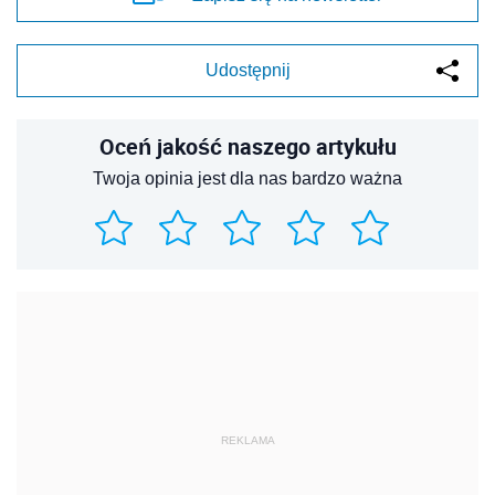
Udostępnij
Oceń jakość naszego artykułu
Twoja opinia jest dla nas bardzo ważna
REKLAMA