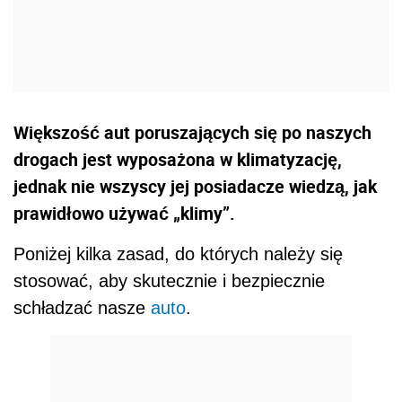
Większość aut poruszających się po naszych
drogach jest wyposażona w klimatyzację,
jednak nie wszyscy jej posiadacze wiedzą, jak
prawidłowo używać „klimy”.
Poniżej kilka zasad, do których należy się
stosować, aby skutecznie i bezpiecznie
schładzać nasze
auto
.