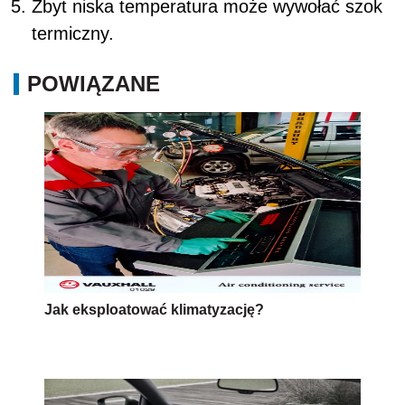
Zbyt niska temperatura może wywołać szok
termiczny.
POWIĄZANE
Jak eksploatować klimatyzację?