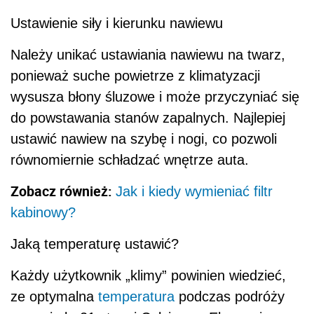
Ustawienie siły i kierunku nawiewu
Należy unikać ustawiania nawiewu na twarz,
ponieważ suche powietrze z klimatyzacji
wysusza błony śluzowe i może przyczyniać się
do powstawania stanów zapalnych. Najlepiej
ustawić nawiew na szybę i nogi, co pozwoli
równomiernie schładzać wnętrze auta.
Zobacz również:
Jak i kiedy wymieniać filtr
kabinowy?
Jaką temperaturę ustawić?
Każdy użytkownik „klimy” powinien wiedzieć,
ze optymalna
temperatura
podczas podróży