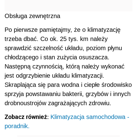
Obsługa zewnętrzna
Po pierwsze pamiętajmy, że o klimatyzację
trzeba dbać. Co ok. 25 tys. km należy
sprawdzić szczelność układu, poziom płynu
chłodzącego i stan zużycia osuszacza.
Następną czynnością, którą należy wykonać
jest odgrzybienie układu klimatyzacji.
Skraplająca się para wodna i ciepłe środowisko
sprzyja powstawaniu bakterii, grzybów i innych
drobnoustrojów zagrażających zdrowiu.
Zobacz również:
Klimatyzacja samochodowa -
poradnik.