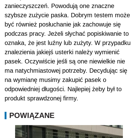
zanieczyszczeń. Powodują one znaczne
szybsze zużycie paska. Dobrym testem może
być również posłuchanie jak zachowuje się
podczas pracy. Jeżeli słychać popiskiwanie to
oznaka, że jest luźny lub zużyty. W przypadku
znalezienia jakiejś usterki należy wymienić
pasek. Oczywiście jeśli są one niewielkie nie
ma natychmiastowej potrzeby. Decydując się
na wymianę musimy zakupić pasek o
odpowiedniej długości. Najlepiej żeby był to
produkt sprawdzonej firmy.
POWIĄZANE