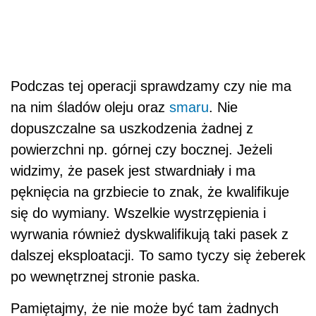
Podczas tej operacji sprawdzamy czy nie ma
na nim śladów oleju oraz
smaru
. Nie
dopuszczalne sa uszkodzenia żadnej z
powierzchni np. górnej czy bocznej. Jeżeli
widzimy, że pasek jest stwardniały i ma
pęknięcia na grzbiecie to znak, że kwalifikuje
się do wymiany. Wszelkie wystrzępienia i
wyrwania również dyskwalifikują taki pasek z
dalszej eksploatacji. To samo tyczy się żeberek
po wewnętrznej stronie paska.
Pamiętajmy, że nie może być tam żadnych