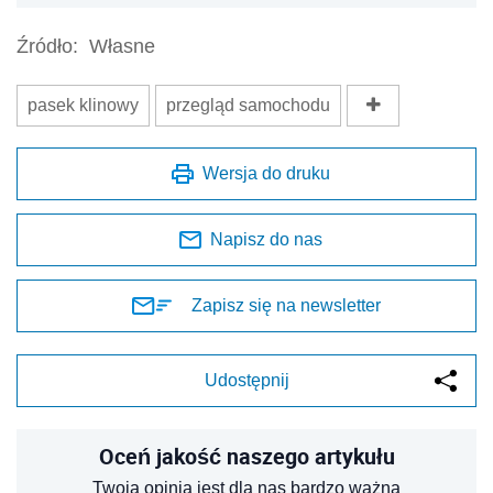
Źródło:
Własne
pasek klinowy
przegląd samochodu
Wersja do druku
Napisz do nas
Zapisz się na newsletter
Udostępnij
Oceń jakość naszego artykułu
Twoja opinia jest dla nas bardzo ważna