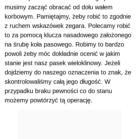
musimy zacząć obracać od dołu wałem
korbowym. Pamiętajmy, żeby robić to zgodnie
z ruchem wskazówek zegara. Polecamy robić
to za pomocą klucza nasadowego założonego
na śrubę koła pasowego. Robimy to bardzo
powoli żeby móc dokładnie ocenić w jakim
stanie jest nasz pasek wieloklinowy. Jeżeli
dojdziemy do naszego oznaczenia to znak, że
skontrolowaliśmy całą jego długość. W
przypadku braku pewności co do stanu
możemy powtórzyć tą operację.