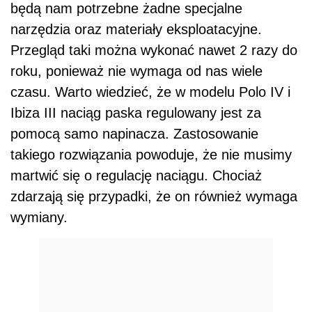
będą nam potrzebne żadne specjalne
narzędzia oraz materiały eksploatacyjne.
Przegląd taki można wykonać nawet 2 razy do
roku, ponieważ nie wymaga od nas wiele
czasu. Warto wiedzieć, że w modelu Polo IV i
Ibiza III naciąg paska regulowany jest za
pomocą samo napinacza. Zastosowanie
takiego rozwiązania powoduje, że nie musimy
martwić się o regulację naciągu. Chociaż
zdarzają się przypadki, że on również wymaga
wymiany.