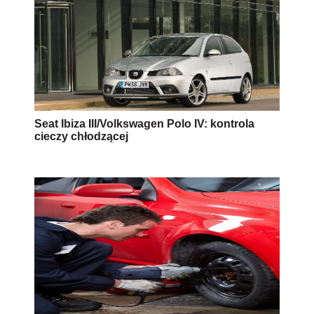
Seat Ibiza III/Volkswagen Polo IV: kontrola
cieczy chłodzącej