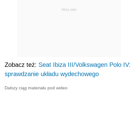
REKLAMA
Zobacz też:
Seat Ibiza III/Volkswagen Polo IV:
sprawdzanie układu wydechowego
Dalszy ciąg materiału pod wideo