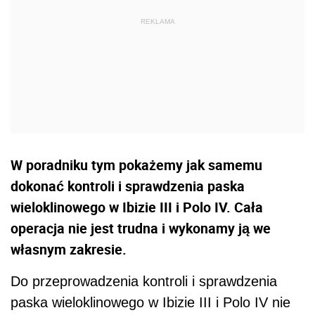
W poradniku tym pokażemy jak samemu
dokonać kontroli i sprawdzenia paska
wieloklinowego w Ibizie III i Polo IV. Cała
operacja nie jest trudna i wykonamy ją we
własnym zakresie.
Do przeprowadzenia kontroli i sprawdzenia
paska wieloklinowego w Ibizie III i Polo IV nie