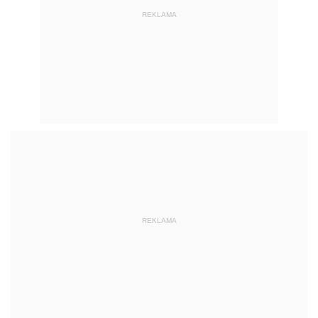
REKLAMA
REKLAMA