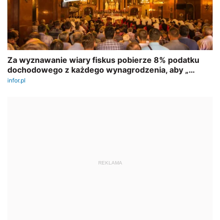
REKLAMA