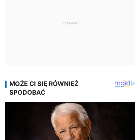
REKLAMA