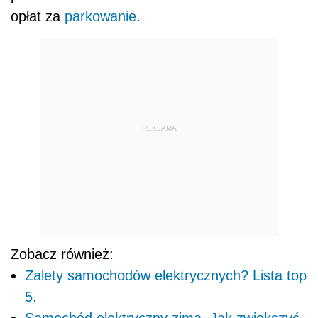
opłat za
parkowanie
.
REKLAMA
Zobacz również:
Zalety samochodów elektrycznych? Lista top
5.