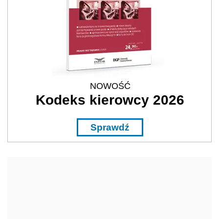
NOWOŚĆ
Kodeks kierowcy 2026
Sprawdź