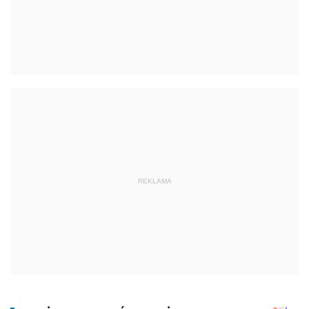
REKLAMA