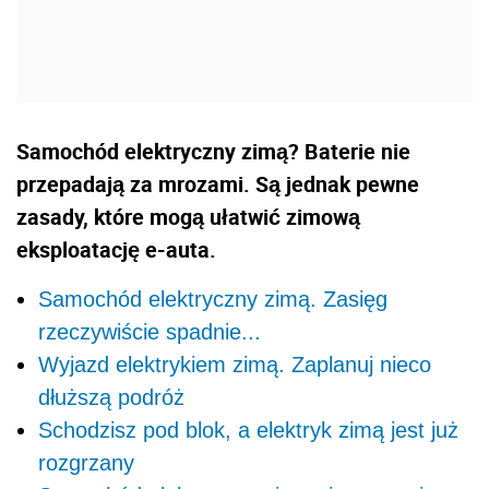
Samochód elektryczny zimą? Baterie nie
przepadają za mrozami. Są jednak pewne
zasady, które mogą ułatwić zimową
eksploatację e-auta.
Samochód elektryczny zimą. Zasięg
rzeczywiście spadnie...
Wyjazd elektrykiem zimą. Zaplanuj nieco
dłuższą podróż
Schodzisz pod blok, a elektryk zimą jest już
rozgrzany