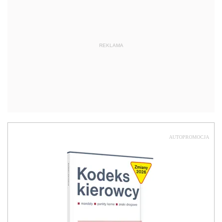
REKLAMA
AUTOPROMOCJA