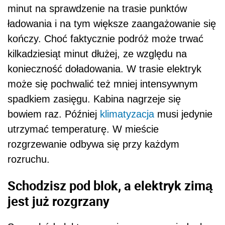
minut na sprawdzenie na trasie punktów
ładowania i na tym większe zaangażowanie się
kończy. Choć faktycznie podróż może trwać
kilkadziesiąt minut dłużej, ze względu na
konieczność doładowania. W trasie elektryk
może się pochwalić też mniej intensywnym
spadkiem zasięgu. Kabina nagrzeje się
bowiem raz. Później
klimatyzacja
musi jedynie
utrzymać temperaturę. W mieście
rozgrzewanie odbywa się przy każdym
rozruchu.
Schodzisz pod blok, a elektryk zimą
jest już rozgrzany