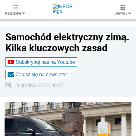
Kategorie
Serwisy
Samochód elektryczny zimą.
Kilka kluczowych zasad
Subskrybuj nas na Youtube
Zapisz się na newsletter
19 grudnia 2022, 08:15