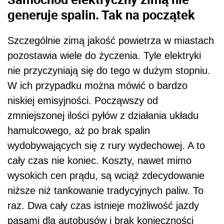
generuje spalin. Tak na początek
Szczególnie zimą jakość powietrza w miastach
pozostawia wiele do życzenia. Tyle elektryki
nie przyczyniają się do tego w dużym stopniu.
W ich przypadku można mówić o bardzo
niskiej emisyjności. Począwszy od
zmniejszonej ilości pyłów z działania układu
hamulcowego, aż po brak spalin
wydobywających się z rury wydechowej. A to
cały czas nie koniec. Koszty, nawet mimo
wysokich cen prądu, są wciąż zdecydowanie
niższe niż tankowanie tradycyjnych paliw. To
raz. Dwa cały czas istnieje możliwość jazdy
pasami dla autobusów i brak konieczności