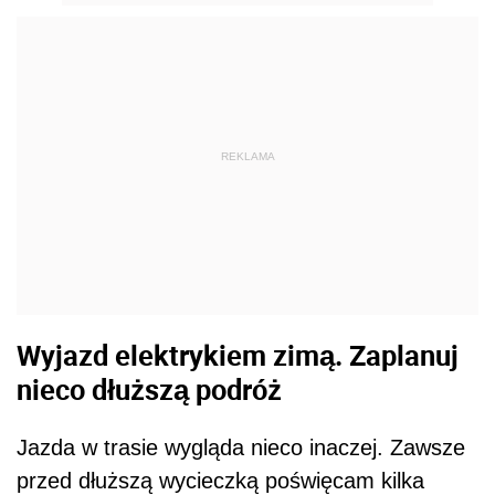
REKLAMA
Wyjazd elektrykiem zimą. Zaplanuj
nieco dłuższą podróż
Jazda w trasie wygląda nieco inaczej. Zawsze
przed dłuższą wycieczką poświęcam kilka