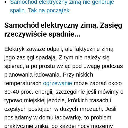
Samochód elektryczny zimą nie generuje
spalin. Tak na początek
Samochód elektryczny zimą. Zasięg
rzeczywiście spadnie...
Elektryk zawsze odpali, ale faktycznie zimą
jego zasięgi spadają. Z tym nie należy się
spierać, a po prostu wziąć pod uwagę podczas
planowania ładowania. Przy niskich
temperaturach
ogrzewanie
może zabrać około
30-40 proc. energii, szczególnie jeśli mówimy o
typowo miejskiej jeździe, krótkich trasach i
częstych postojach w dużych mrozach. Jeśli
posiadamy w domu ładowarkę, to problem
praktycznie znika, bo każdej nocy możemy