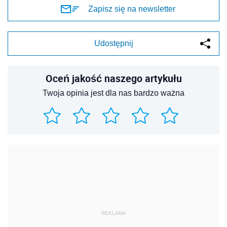
Zapisz się na newsletter
Udostępnij
Oceń jakość naszego artykułu
Twoja opinia jest dla nas bardzo ważna
REKLAMA