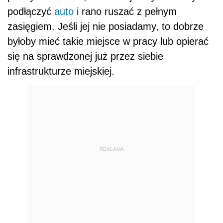
podłączyć
auto
i rano ruszać z pełnym
zasięgiem. Jeśli jej nie posiadamy, to dobrze
byłoby mieć takie miejsce w pracy lub opierać
się na sprawdzonej już przez siebie
infrastrukturze miejskiej.
REKLAMA