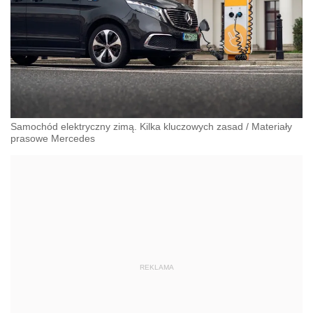
Samochód elektryczny zimą. Kilka kluczowych zasad
/
Materiały
prasowe Mercedes