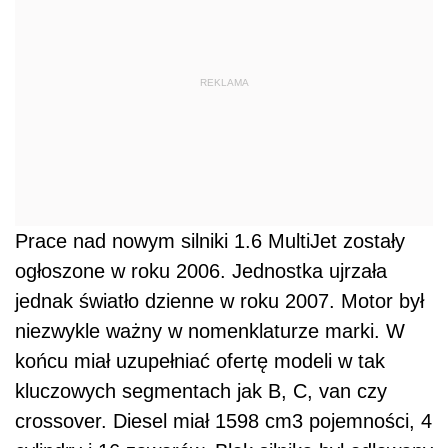
REKLAMA
Prace nad nowym silniki 1.6 MultiJet zostały
ogłoszone w roku 2006. Jednostka ujrzała
jednak światło dzienne w roku 2007. Motor był
niezwykle ważny w nomenklaturze marki. W
końcu miał uzupełniać ofertę modeli w tak
kluczowych segmentach jak B, C, van czy
crossover. Diesel miał 1598 cm3 pojemności, 4