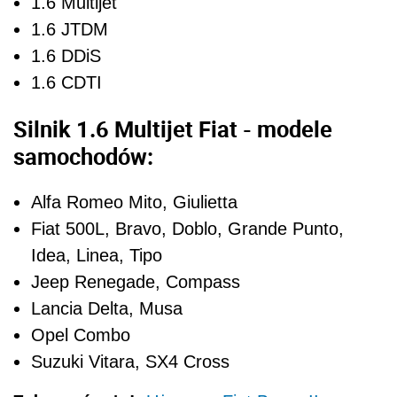
1.6 Multijet
1.6 JTDM
1.6 DDiS
1.6 CDTI
Silnik 1.6 Multijet Fiat - modele
samochodów:
Alfa Romeo Mito, Giulietta
Fiat 500L, Bravo, Doblo, Grande Punto,
Idea, Linea, Tipo
Jeep Renegade, Compass
Lancia Delta, Musa
Opel Combo
Suzuki Vitara, SX4 Cross