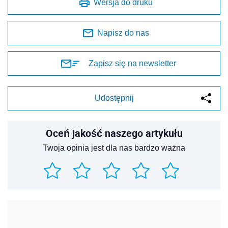
Wersja do druku
Napisz do nas
Zapisz się na newsletter
Udostępnij
Oceń jakość naszego artykułu
Twoja opinia jest dla nas bardzo ważna