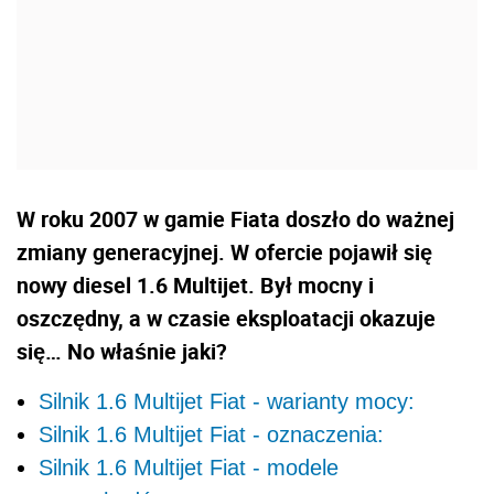
W roku 2007 w gamie Fiata doszło do ważnej
zmiany generacyjnej. W ofercie pojawił się
nowy diesel 1.6 Multijet. Był mocny i
oszczędny, a w czasie eksploatacji okazuje
się… No właśnie jaki?
Silnik 1.6 Multijet Fiat - warianty mocy:
Silnik 1.6 Multijet Fiat - oznaczenia:
Silnik 1.6 Multijet Fiat - modele