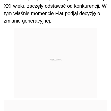
XXI wieku zaczęły odstawać od konkurencji. W
tym właśnie momencie Fiat podjął decyzję o
zmianie generacyjnej.
REKLAMA