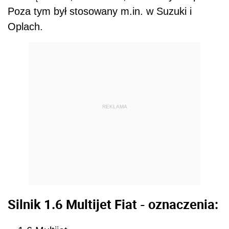
Poza tym był stosowany m.in. w Suzuki i
Oplach.
REKLAMA
Silnik 1.6 Multijet Fiat - oznaczenia: