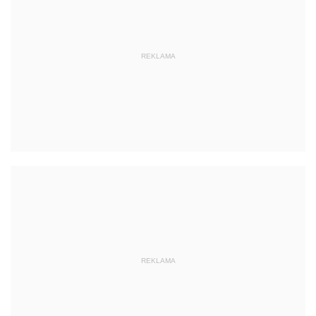
REKLAMA
REKLAMA