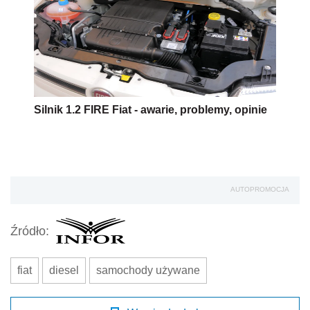
Silnik 1.2 FIRE Fiat - awarie, problemy, opinie
AUTOPROMOCJA
Źródło:
fiat
diesel
samochody używane