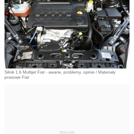
Silnik 1.6 Multijet Fiat - awarie, problemy, opinie
/
Materiały
prasowe Fiat