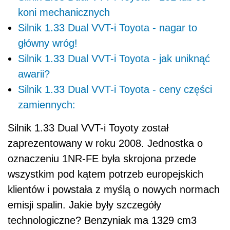
koni mechanicznych
Silnik 1.33 Dual VVT-i Toyota - nagar to
główny wróg!
Silnik 1.33 Dual VVT-i Toyota - jak uniknąć
awarii?
Silnik 1.33 Dual VVT-i Toyota - ceny części
zamiennych:
Silnik 1.33 Dual VVT-i Toyoty został
zaprezentowany w roku 2008. Jednostka o
oznaczeniu 1NR-FE była skrojona przede
wszystkim pod kątem potrzeb europejskich
klientów i powstała z myślą o nowych normach
emisji spalin. Jakie były szczegóły
technologiczne? Benzyniak ma 1329 cm3