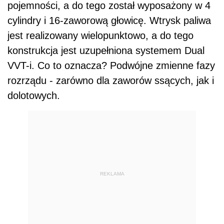
pojemności, a do tego został wyposażony w 4
cylindry i 16-zaworową głowicę. Wtrysk paliwa
jest realizowany wielopunktowo, a do tego
konstrukcja jest uzupełniona systemem Dual
VVT-i. Co to oznacza? Podwójne zmienne fazy
rozrządu - zarówno dla zaworów ssących, jak i
dolotowych.
REKLAMA