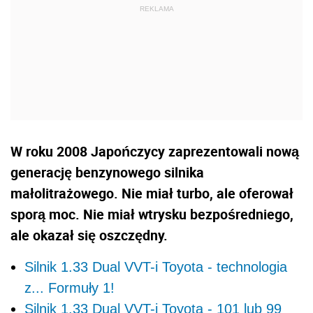
W roku 2008 Japończycy zaprezentowali nową
generację benzynowego silnika
małolitrażowego. Nie miał turbo, ale oferował
sporą moc. Nie miał wtrysku bezpośredniego,
ale okazał się oszczędny.
Silnik 1.33 Dual VVT-i Toyota - technologia
z... Formuły 1!
Silnik 1.33 Dual VVT-i Toyota - 101 lub 99