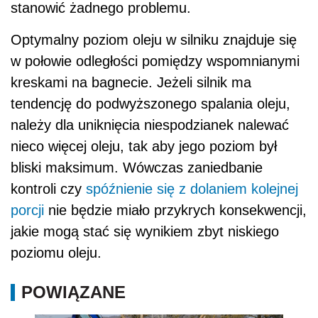
stanowić żadnego problemu.
Optymalny poziom oleju w silniku znajduje się
w połowie odległości pomiędzy wspomnianymi
kreskami na bagnecie. Jeżeli silnik ma
tendencję do podwyższonego spalania oleju,
należy dla uniknięcia niespodzianek nalewać
nieco więcej oleju, tak aby jego poziom był
bliski maksimum. Wówczas zaniedbanie
kontroli czy
spóźnienie się z dolaniem kolejnej
porcji
nie będzie miało przykrych konsekwencji,
jakie mogą stać się wynikiem zbyt niskiego
poziomu oleju.
POWIĄZANE