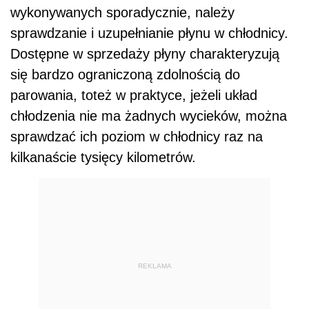
wykonywanych sporadycznie, należy
sprawdzanie i uzupełnianie płynu w chłodnicy.
Dostępne w sprzedaży płyny charakteryzują
się bardzo ograniczoną zdolnością do
parowania, toteż w praktyce, jeżeli układ
chłodzenia nie ma żadnych wycieków, można
sprawdzać ich poziom w chłodnicy raz na
kilkanaście tysięcy kilometrów.
REKLAMA