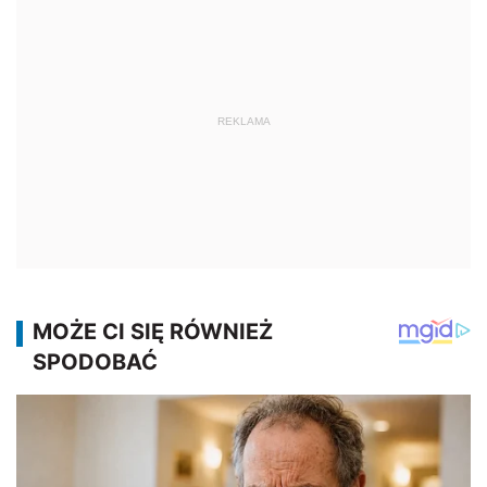
REKLAMA