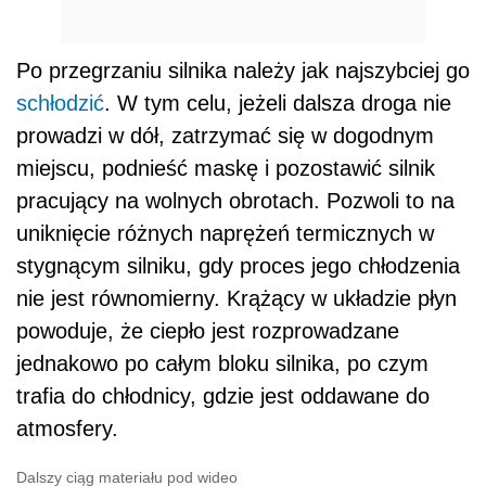
Po przegrzaniu silnika należy jak najszybciej go
schłodzić
. W tym celu, jeżeli dalsza droga nie
prowadzi w dół, zatrzymać się w dogodnym
miejscu, podnieść maskę i pozostawić silnik
pracujący na wolnych obrotach. Pozwoli to na
uniknięcie różnych naprężeń termicznych w
stygnącym silniku, gdy proces jego chłodzenia
nie jest równomierny. Krążący w układzie płyn
powoduje, że ciepło jest rozprowadzane
jednakowo po całym bloku silnika, po czym
trafia do chłodnicy, gdzie jest oddawane do
atmosfery.
Dalszy ciąg materiału pod wideo