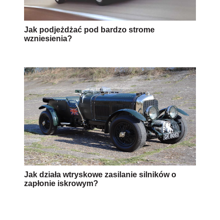
Jak podjeżdżać pod bardzo strome
wzniesienia?
Jak działa wtryskowe zasilanie silników o
zapłonie iskrowym?