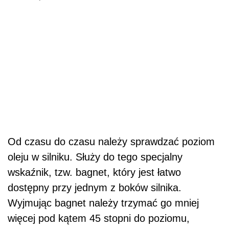
Od czasu do czasu należy sprawdzać poziom
oleju w silniku. Służy do tego specjalny
wskaźnik, tzw. bagnet, który jest łatwo
dostępny przy jednym z boków silnika.
Wyjmując bagnet należy trzymać go mniej
więcej pod kątem 45 stopni do poziomu,