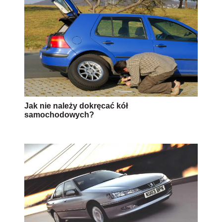
Jak nie należy dokręcać kół
samochodowych?