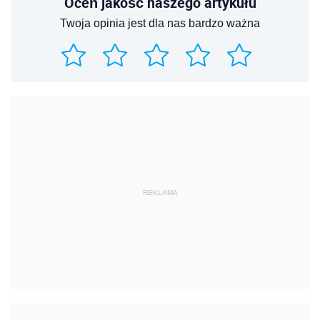
Oceń jakość naszego artykułu
Twoja opinia jest dla nas bardzo ważna
REKLAMA