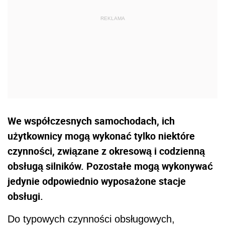
We współczesnych samochodach, ich
użytkownicy mogą wykonać tylko niektóre
czynności, związane z okresową i codzienną
obsługą silników. Pozostałe mogą wykonywać
jedynie odpowiednio wyposażone stacje
obsługi.
Do typowych czynności obsługowych,