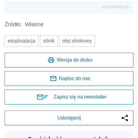
AUTOPROMOCJA
Źródło:
Własne
eksploatacja
silnik
olej silnikowy
Wersja do druku
Napisz do nas
Zapisz się na newsletter
Udostępnij