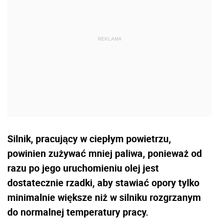
Silnik, pracujący w ciepłym powietrzu,
powinien zużywać mniej paliwa, ponieważ od
razu po jego uruchomieniu olej jest
dostatecznie rzadki, aby stawiać opory tylko
minimalnie większe niż w silniku rozgrzanym
do normalnej temperatury pracy.