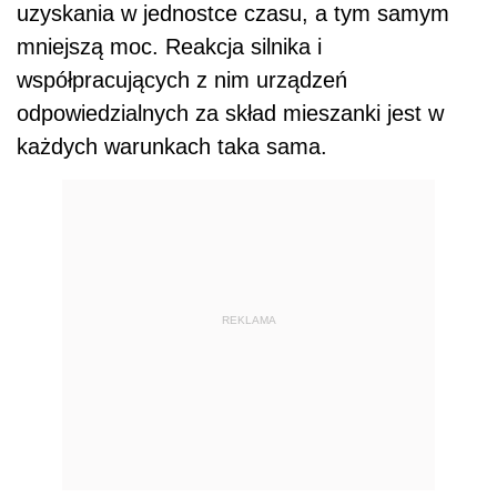
uzyskania w jednostce czasu, a tym samym
mniejszą moc. Reakcja silnika i
współpracujących z nim urządzeń
odpowiedzialnych za skład mieszanki jest w
każdych warunkach taka sama.
REKLAMA