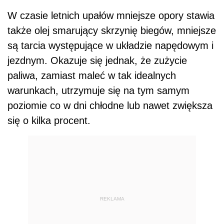
W czasie letnich upałów mniejsze opory stawia
także olej smarujący skrzynię biegów, mniejsze
są tarcia występujące w układzie napędowym i
jezdnym. Okazuje się jednak, że zużycie
paliwa, zamiast maleć w tak idealnych
warunkach, utrzymuje się na tym samym
poziomie co w dni chłodne lub nawet zwiększa
się o kilka procent.
REKLAMA