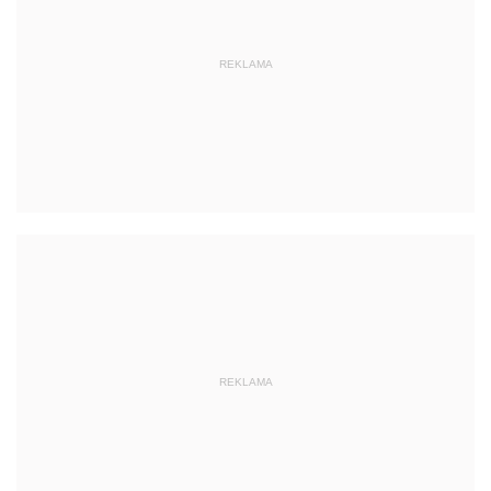
REKLAMA
REKLAMA