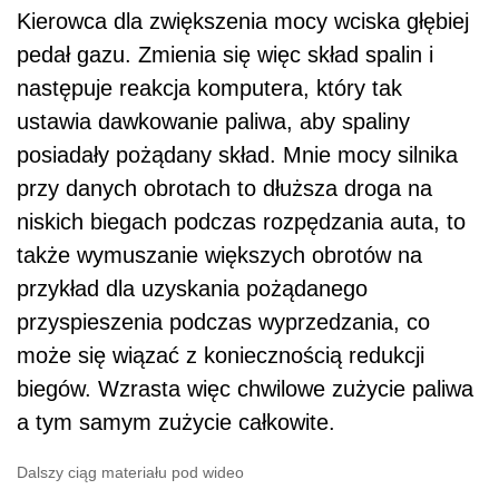
Kierowca dla zwiększenia mocy wciska głębiej
pedał gazu. Zmienia się więc skład spalin i
następuje reakcja komputera, który tak
ustawia dawkowanie paliwa, aby spaliny
posiadały pożądany skład. Mnie mocy silnika
przy danych obrotach to dłuższa droga na
niskich biegach podczas rozpędzania auta, to
także wymuszanie większych obrotów na
przykład dla uzyskania pożądanego
przyspieszenia podczas wyprzedzania, co
może się wiązać z koniecznością redukcji
biegów. Wzrasta więc chwilowe zużycie paliwa
a tym samym zużycie całkowite.
Dalszy ciąg materiału pod wideo