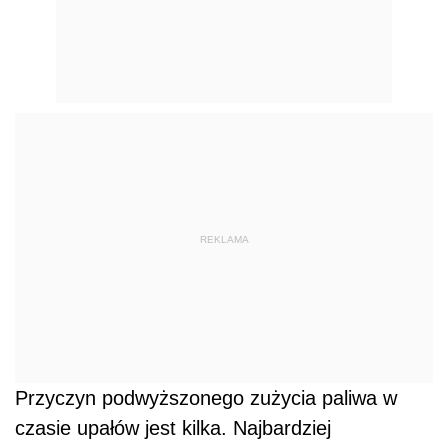
REKLAMA
Przyczyn podwyższonego zużycia paliwa w
czasie upałów jest kilka. Najbardziej