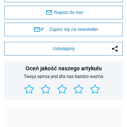
Napisz do nas
Zapisz się na newsletter
Udostępnij
Oceń jakość naszego artykułu
Twoja opinia jest dla nas bardzo ważna