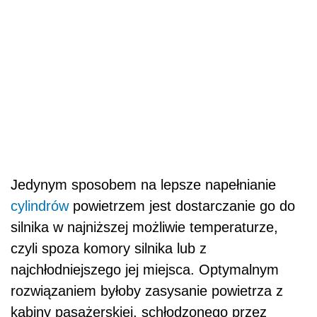
Jedynym sposobem na lepsze napełnianie
cylindrów
powietrzem jest dostarczanie go do
silnika w najniższej możliwie temperaturze,
czyli spoza komory silnika lub z
najchłodniejszego jej miejsca. Optymalnym
rozwiązaniem byłoby zasysanie powietrza z
kabiny pasażerskiej, schłodzonego przez