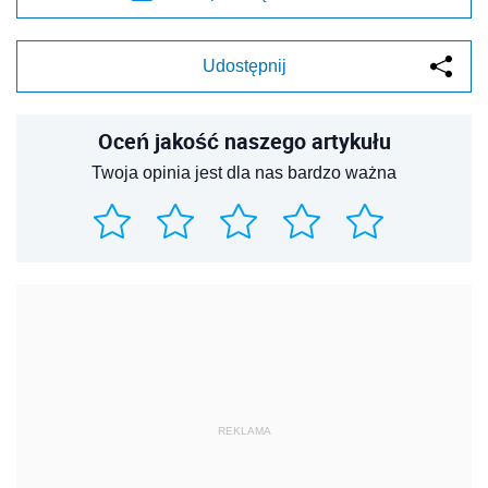
Udostępnij
Oceń jakość naszego artykułu
Twoja opinia jest dla nas bardzo ważna
REKLAMA