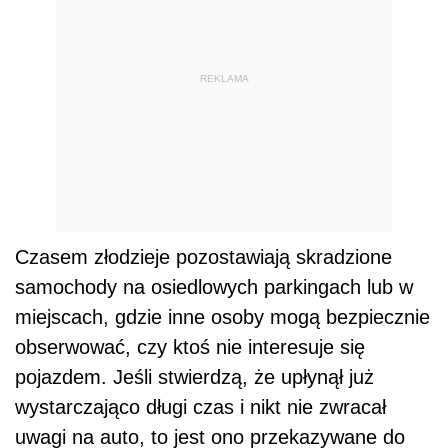
REKLAMA
Czasem złodzieje pozostawiają skradzione
samochody na osiedlowych parkingach lub w
miejscach, gdzie inne osoby mogą bezpiecznie
obserwować, czy ktoś nie interesuje się
pojazdem. Jeśli stwierdzą, że upłynął już
wystarczająco długi czas i nikt nie zwracał
uwagi na auto, to jest ono przekazywane do