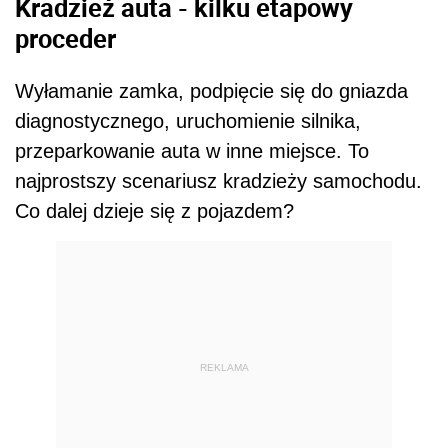
Kradzież auta - kilku etapowy
proceder
Wyłamanie zamka, podpięcie się do gniazda
diagnostycznego, uruchomienie silnika,
przeparkowanie auta w inne miejsce. To
najprostszy scenariusz kradzieży samochodu.
Co dalej dzieje się z pojazdem?
REKLAMA