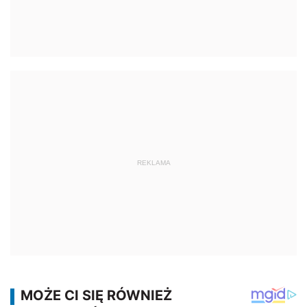
REKLAMA