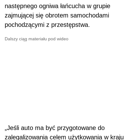
następnego ogniwa łańcucha w grupie
zajmującej się obrotem samochodami
pochodzącymi z przestępstwa.
Dalszy ciąg materiału pod wideo
„Jeśli auto ma być przygotowane do
zalegalizowania celem użytkowania w kraju