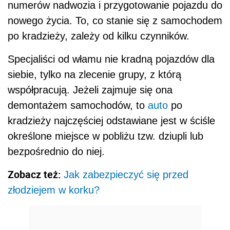
numerów nadwozia i przygotowanie pojazdu do
nowego życia. To, co stanie się z samochodem
po kradzieży, zależy od kilku czynników.
Specjaliści od włamu nie kradną pojazdów dla
siebie, tylko na zlecenie grupy, z którą
współpracują. Jeżeli zajmuje się ona
demontażem samochodów, to
auto
po
kradzieży najczęściej odstawiane jest w ściśle
określone miejsce w pobliżu tzw. dziupli lub
bezpośrednio do niej.
Zobacz też:
Jak zabezpieczyć się przed
złodziejem w korku?