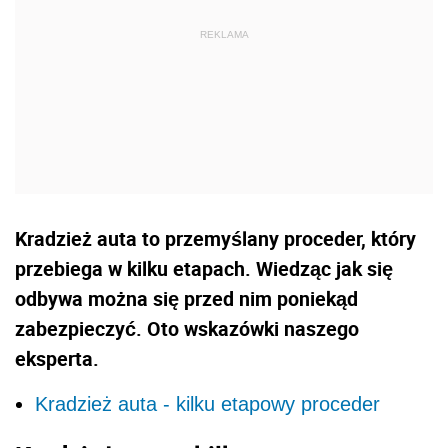
Kradzież auta to przemyślany proceder, który
przebiega w kilku etapach. Wiedząc jak się
odbywa można się przed nim poniekąd
zabezpieczyć. Oto wskazówki naszego
eksperta.
Kradzież auta - kilku etapowy proceder