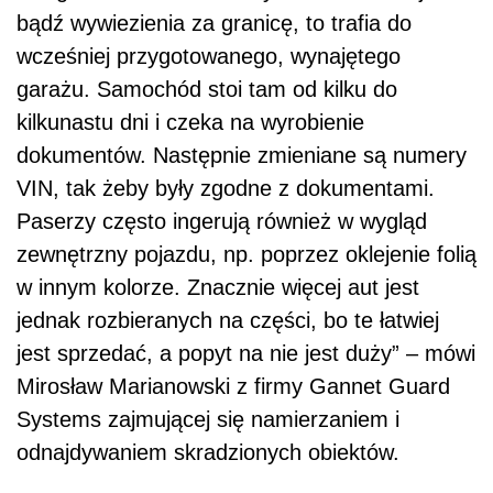
bądź wywiezienia za granicę, to trafia do
wcześniej przygotowanego, wynajętego
garażu. Samochód stoi tam od kilku do
kilkunastu dni i czeka na wyrobienie
dokumentów. Następnie zmieniane są numery
VIN, tak żeby były zgodne z dokumentami.
Paserzy często ingerują również w wygląd
zewnętrzny pojazdu, np. poprzez oklejenie folią
w innym kolorze. Znacznie więcej aut jest
jednak rozbieranych na części, bo te łatwiej
jest sprzedać, a popyt na nie jest duży” – mówi
Mirosław Marianowski z firmy Gannet Guard
Systems zajmującej się namierzaniem i
odnajdywaniem skradzionych obiektów.