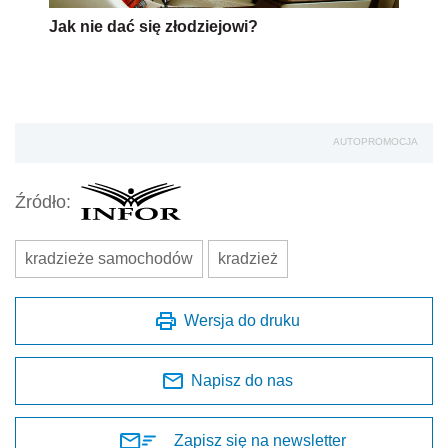
Jak nie dać się złodziejowi?
AUTOPROMOCJA
Źródło:
kradzieże samochodów
kradzież
Wersja do druku
Napisz do nas
Zapisz się na newsletter