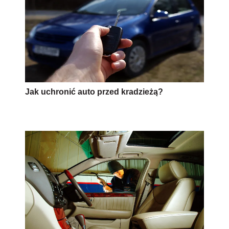
Jak uchronić auto przed kradzieżą?