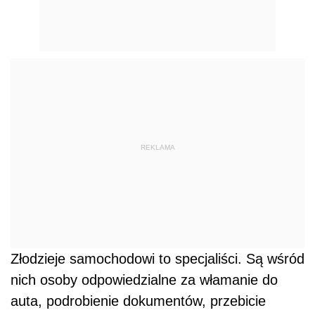
REKLAMA
Złodzieje samochodowi to specjaliści. Są wśród
nich osoby odpowiedzialne za włamanie do
auta, podrobienie dokumentów, przebicie