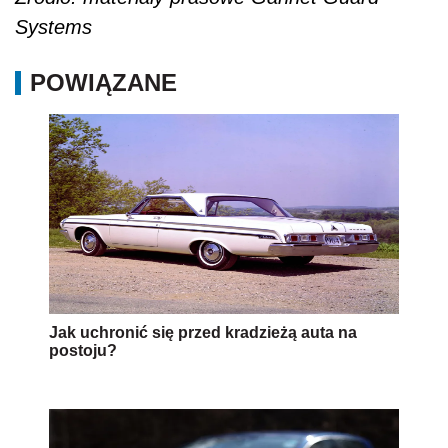
Systems
POWIĄZANE
Jak uchronić się przed kradzieżą auta na
postoju?