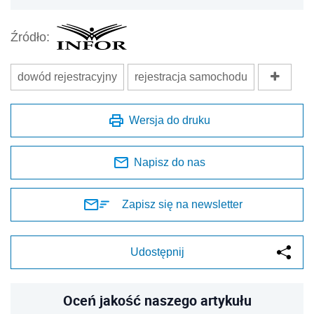
Źródło:
dowód rejestracyjny
rejestracja samochodu
Wersja do druku
Napisz do nas
Zapisz się na newsletter
Udostępnij
Oceń jakość naszego artykułu