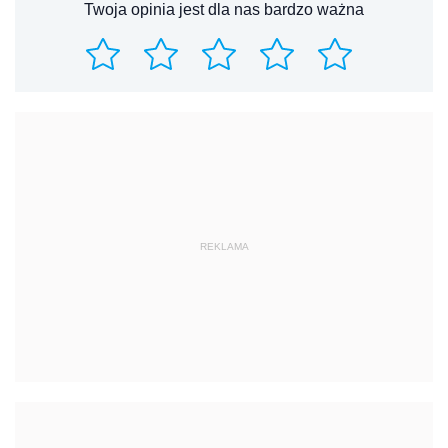
Twoja opinia jest dla nas bardzo ważna
REKLAMA