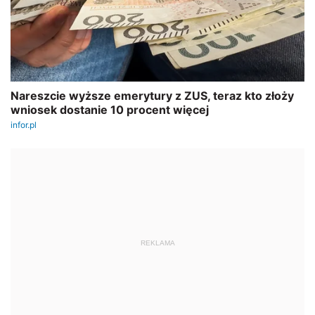
REKLAMA