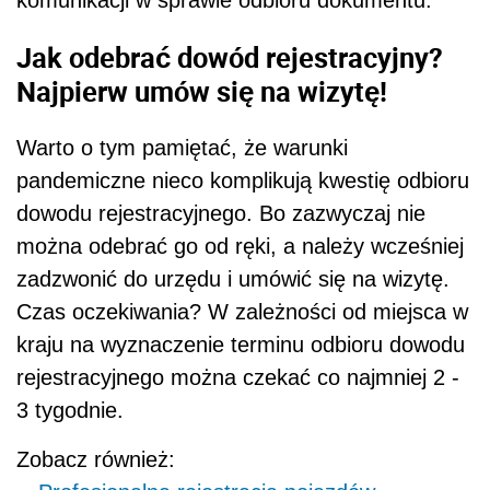
Jak odebrać dowód rejestracyjny?
Najpierw umów się na wizytę!
Warto o tym pamiętać, że warunki
pandemiczne nieco komplikują kwestię odbioru
dowodu rejestracyjnego. Bo zazwyczaj nie
można odebrać go od ręki, a należy wcześniej
zadzwonić do urzędu i umówić się na wizytę.
Czas oczekiwania? W zależności od miejsca w
kraju na wyznaczenie terminu odbioru dowodu
rejestracyjnego można czekać co najmniej 2 -
3 tygodnie.
Zobacz również: