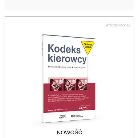
AUTOPROMOCJA
NOWOŚĆ