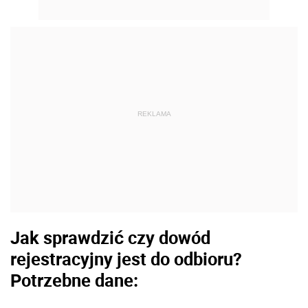
REKLAMA
Jak sprawdzić czy dowód
rejestracyjny jest do odbioru?
Potrzebne dane: