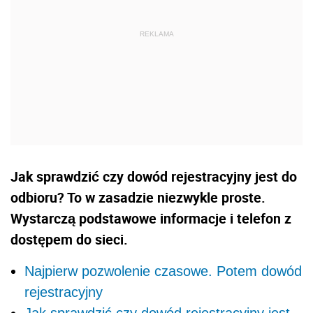
Jak sprawdzić czy dowód rejestracyjny jest do
odbioru? To w zasadzie niezwykle proste.
Wystarczą podstawowe informacje i telefon z
dostępem do sieci.
Najpierw pozwolenie czasowe. Potem dowód
rejestracyjny
Jak sprawdzić czy dowód rejestracyjny jest