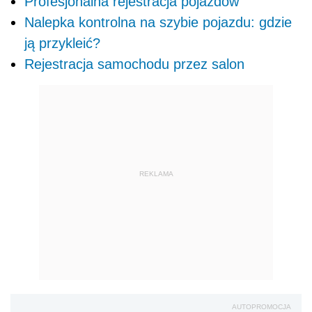
Profesjonalna rejestracja pojazdów
Nalepka kontrolna na szybie pojazdu: gdzie
ją przykleić?
Rejestracja samochodu przez salon
REKLAMA
AUTOPROMOCJA