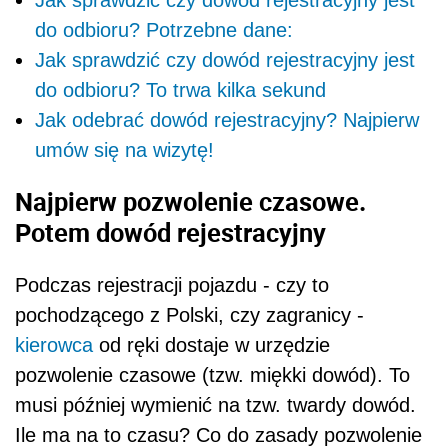
do odbioru? Potrzebne dane:
Jak sprawdzić czy dowód rejestracyjny jest
do odbioru? To trwa kilka sekund
Jak odebrać dowód rejestracyjny? Najpierw
umów się na wizytę!
Najpierw pozwolenie czasowe.
Potem dowód rejestracyjny
Podczas rejestracji pojazdu - czy to
pochodzącego z Polski, czy zagranicy -
kierowca
od ręki dostaje w urzędzie
pozwolenie czasowe (tzw. miękki dowód). To
musi później wymienić na tzw. twardy dowód.
Ile ma na to czasu? Co do zasady pozwolenie