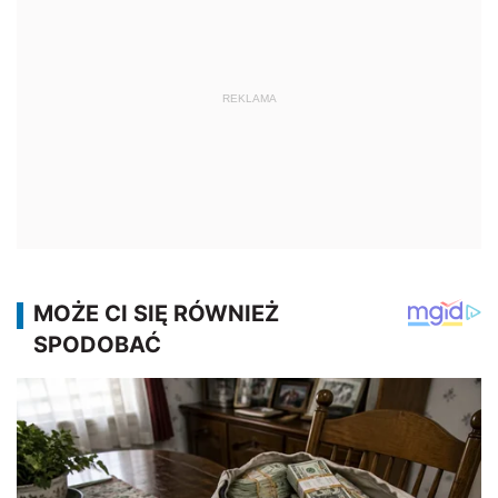
REKLAMA