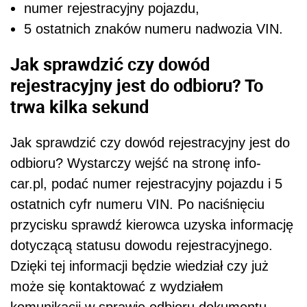
numer rejestracyjny pojazdu,
5 ostatnich znaków numeru nadwozia VIN.
Jak sprawdzić czy dowód
rejestracyjny jest do odbioru? To
trwa kilka sekund
Jak sprawdzić czy dowód rejestracyjny jest do
odbioru? Wystarczy wejść na stronę info-
car.pl, podać numer rejestracyjny pojazdu i 5
ostatnich cyfr numeru VIN. Po naciśnięciu
przycisku sprawdź kierowca uzyska informację
dotyczącą statusu dowodu rejestracyjnego.
Dzięki tej informacji będzie wiedział czy już
może się kontaktować z wydziałem
komunikacji w sprawie odbioru dokumentu.