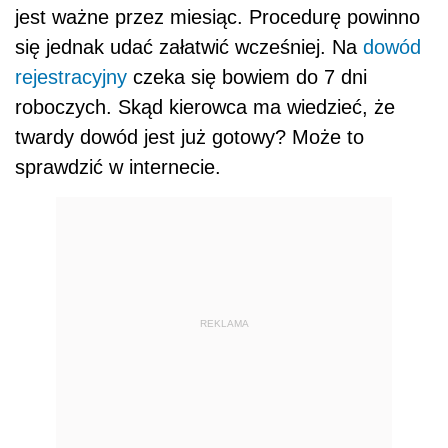
jest ważne przez miesiąc. Procedurę powinno
się jednak udać załatwić wcześniej. Na
dowód
rejestracyjny
czeka się bowiem do 7 dni
roboczych. Skąd kierowca ma wiedzieć, że
twardy dowód jest już gotowy? Może to
sprawdzić w internecie.
REKLAMA