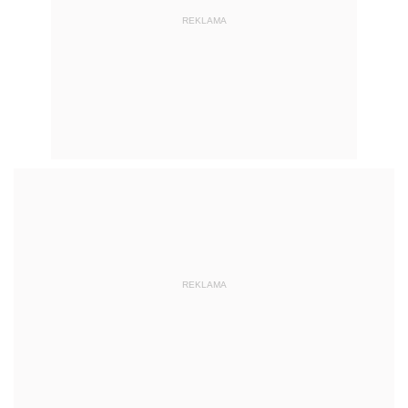
REKLAMA
REKLAMA