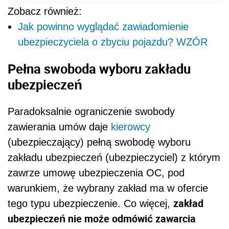
Zobacz również:
Jak powinno wyglądać zawiadomienie
ubezpieczyciela o zbyciu pojazdu? WZÓR
Pełna swoboda wyboru zakładu
ubezpieczeń
Paradoksalnie ograniczenie swobody
zawierania umów daje
kierowcy
(ubezpieczający) pełną swobodę wyboru
zakładu ubezpieczeń (ubezpieczyciel) z którym
zawrze umowę ubezpieczenia OC, pod
warunkiem, że wybrany zakład ma w ofercie
zakład
tego typu ubezpieczenie. Co więcej,
ubezpieczeń nie może odmówić zawarcia