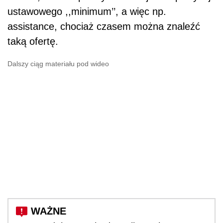
ustawowego ,,minimum’’, a więc np.
assistance, chociaż czasem można znaleźć
taką ofertę.
Dalszy ciąg materiału pod wideo