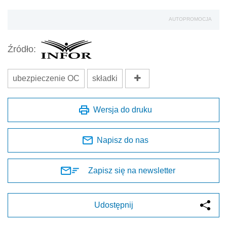
AUTOPROMOCJA
Źródło:
ubezpieczenie OC
składki
Wersja do druku
Napisz do nas
Zapisz się na newsletter
Udostępnij