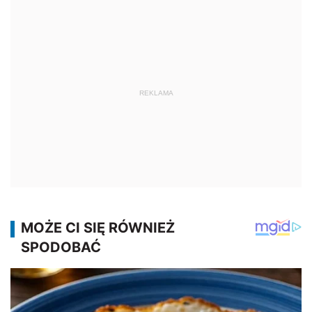
REKLAMA