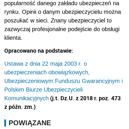
popularność danego zakładu ubezpieczeń na
rynku. Opinii o danym ubezpieczycielu można
poszukać w sieci. Znany ubezpieczyciel to
zazwyczaj profesjonalne podejście do obsługi
klienta.
Opracowano na podstawie:
Ustawa z dnia 22 maja 2003 r. o
ubezpieczeniach obowiązkowych,
Ubezpieczeniowym Funduszu Gwarancyjnym i
Polskim Biurze Ubezpieczycieli
(j.t. Dz.U. z 2018 r. poz. 473
Komunikacyjnych
z późn. zm.)
POWIĄZANE