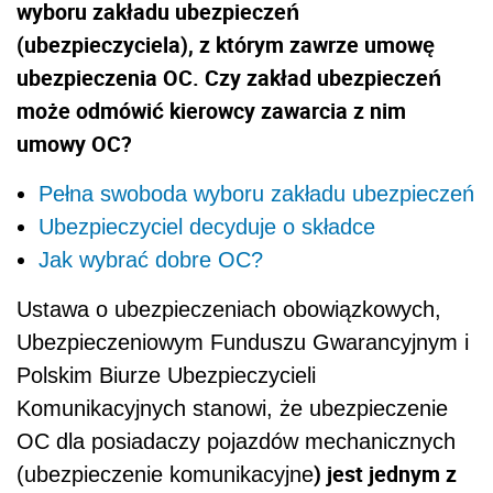
wyboru zakładu ubezpieczeń
(ubezpieczyciela), z którym zawrze umowę
ubezpieczenia OC. Czy zakład ubezpieczeń
może odmówić kierowcy zawarcia z nim
umowy OC?
Pełna swoboda wyboru zakładu ubezpieczeń
Ubezpieczyciel decyduje o składce
Jak wybrać dobre OC?
Ustawa o ubezpieczeniach obowiązkowych,
Ubezpieczeniowym Funduszu Gwarancyjnym i
Polskim Biurze Ubezpieczycieli
Komunikacyjnych stanowi, że ubezpieczenie
OC dla posiadaczy pojazdów mechanicznych
) jest jednym z
(ubezpieczenie komunikacyjne