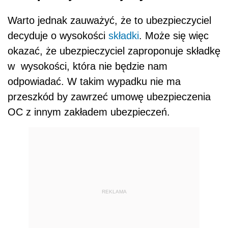
Warto jednak zauważyć, że to ubezpieczyciel
decyduje o wysokości
składki
. Może się więc
okazać, że ubezpieczyciel zaproponuje składkę
w wysokości, która nie będzie nam
odpowiadać. W takim wypadku nie ma
przeszkód by zawrzeć umowę ubezpieczenia
OC z innym zakładem ubezpieczeń.
REKLAMA