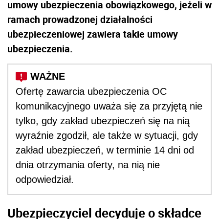
umowy ubezpieczenia obowiązkowego, jeżeli w
ramach prowadzonej działalności
ubezpieczeniowej zawiera takie umowy
ubezpieczenia.
Ofertę zawarcia ubezpieczenia OC
komunikacyjnego uważa się za przyjętą nie
tylko, gdy zakład ubezpieczeń się na nią
wyraźnie zgodził, ale także w sytuacji, gdy
zakład ubezpieczeń, w terminie 14 dni od
dnia otrzymania oferty, na nią nie
odpowiedział.
Ubezpieczyciel decyduje o składce