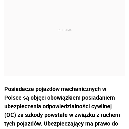
Posiadacze pojazdów mechanicznych w
Polsce są objęci obowiązkiem posiadaniem
ubezpieczenia odpowiedzialności cywilnej
(OC) za szkody powstałe w związku z ruchem
tych pojazdów. Ubezpieczający ma prawo do