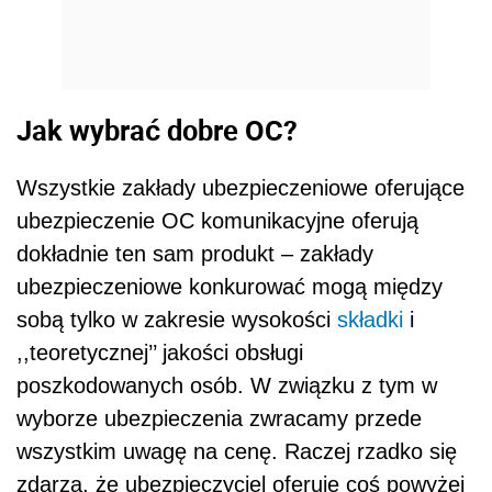
Jak wybrać dobre OC?
Wszystkie zakłady ubezpieczeniowe oferujące
ubezpieczenie OC komunikacyjne oferują
dokładnie ten sam produkt – zakłady
ubezpieczeniowe konkurować mogą między
sobą tylko w zakresie wysokości
składki
i
,,teoretycznej’’ jakości obsługi
poszkodowanych osób. W związku z tym w
wyborze ubezpieczenia zwracamy przede
wszystkim uwagę na cenę. Raczej rzadko się
zdarza, że ubezpieczyciel oferuje coś powyżej