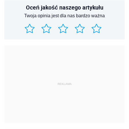
Oceń jakość naszego artykułu
Twoja opinia jest dla nas bardzo ważna
REKLAMA