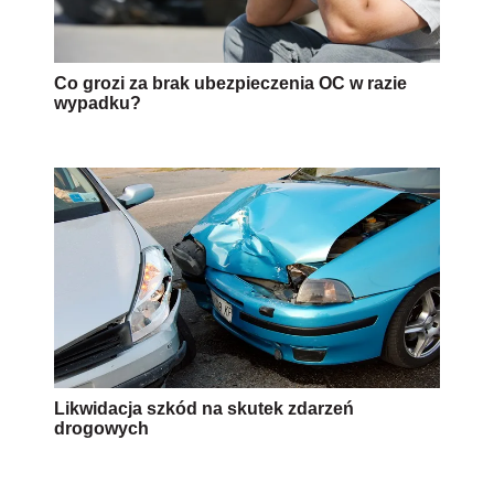
Co grozi za brak ubezpieczenia OC w razie
wypadku?
Likwidacja szkód na skutek zdarzeń
drogowych