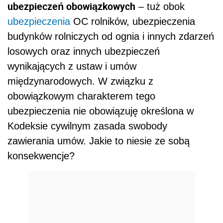
ubezpieczeń obowiązkowych
– tuż obok
ubezpieczenia
OC rolników, ubezpieczenia
budynków rolniczych od ognia i innych zdarzeń
losowych oraz innych ubezpieczeń
wynikających z ustaw i umów
międzynarodowych. W związku z
obowiązkowym charakterem tego
ubezpieczenia nie obowiązuję określona w
Kodeksie cywilnym zasada swobody
zawierania umów. Jakie to niesie ze sobą
konsekwencje?