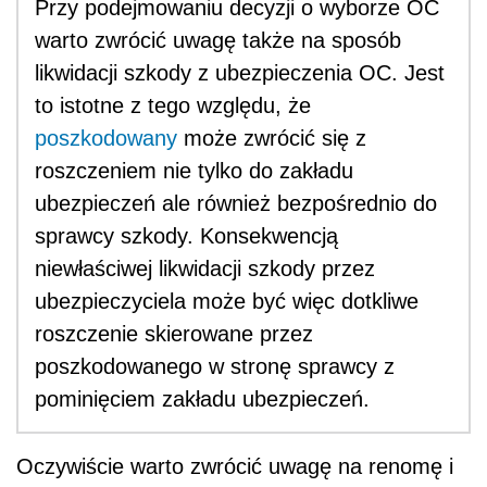
Przy podejmowaniu decyzji o wyborze OC
warto zwrócić uwagę także na sposób
likwidacji szkody z ubezpieczenia OC. Jest
to istotne z tego względu, że
poszkodowany
może zwrócić się z
roszczeniem nie tylko do zakładu
ubezpieczeń ale również bezpośrednio do
sprawcy szkody. Konsekwencją
niewłaściwej likwidacji szkody przez
ubezpieczyciela może być więc dotkliwe
roszczenie skierowane przez
poszkodowanego w stronę sprawcy z
pominięciem zakładu ubezpieczeń.
Oczywiście warto zwrócić uwagę na renomę i