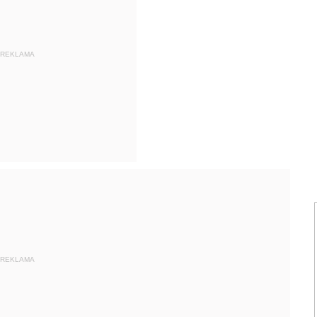
REKLAMA
REKLAMA