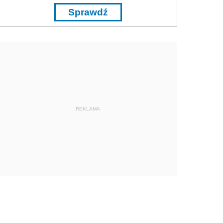
Sprawdź
REKLAMA