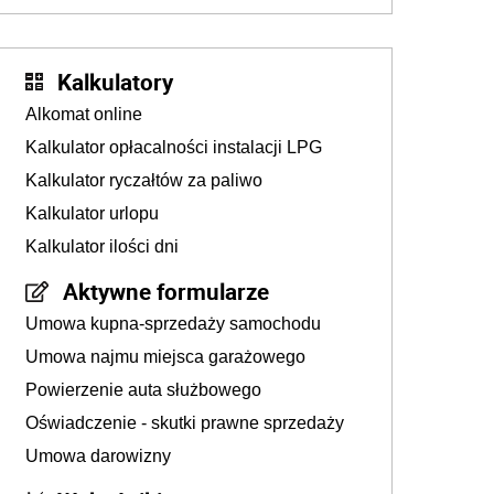
złotych
Kalkulatory
Alkomat online
Kalkulator opłacalności instalacji LPG
Kalkulator ryczałtów za paliwo
Kalkulator urlopu
Kalkulator ilości dni
Aktywne formularze
Umowa kupna-sprzedaży samochodu
Umowa najmu miejsca garażowego
Powierzenie auta służbowego
Oświadczenie - skutki prawne sprzedaży
Umowa darowizny