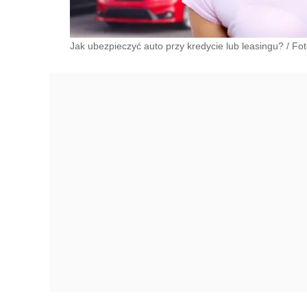
Jak ubezpieczyć auto przy kredycie lub leasingu?
/
Fot