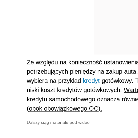
Ze względu na konieczność ustanowienia
potrzebujących pieniędzy na zakup auta
wybiera na przykład
kredyt
gotówkowy. Ta
niski koszt kredytów gotówkowych.
Wart
kredytu samochodowego oznacza równie
(obok obowiązkowego OC).
Dalszy ciąg materiału pod wideo