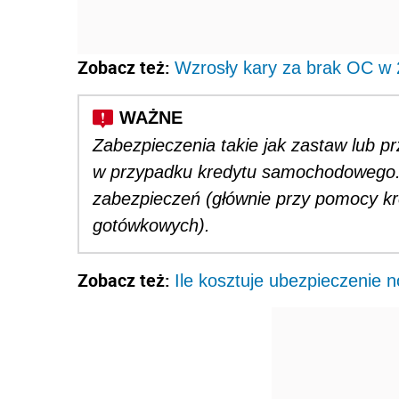
Zobacz też:
Wzrosły kary za brak OC w 
Zabezpieczenia takie jak zastaw lub 
w przypadku kredytu samochodowego. A
zabezpieczeń (głównie przy pomocy k
gotówkowych).
Zobacz też:
Ile kosztuje ubezpieczeni