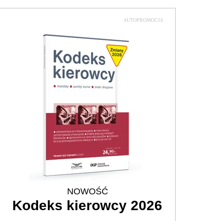
AUTOPROMOCJA
NOWOŚĆ
Kodeks kierowcy 2026