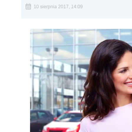
10 sierpnia 2017, 14:09