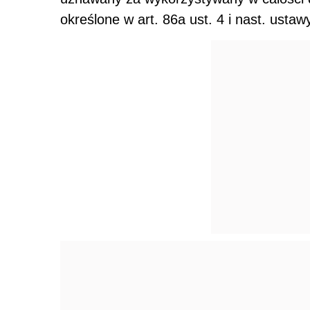
określone w art. 86a ust. 4 i nast. ustaw