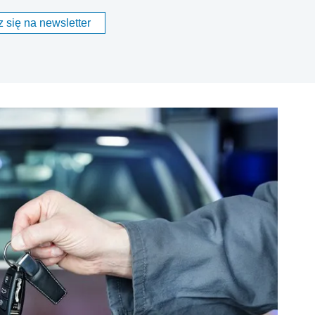
 się na newsletter