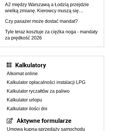
A2 między Warszawą a Łodzią przejdzie
wielką zmianę. Kierowcy muszą się
przygotować
Czy pasażer może dostać mandat?
Tyle teraz kosztuje za ciężka noga - mandaty
za prędkość 2026
Kalkulatory
Alkomat online
Kalkulator opłacalności instalacji LPG
Kalkulator ryczałtów za paliwo
Kalkulator urlopu
Kalkulator ilości dni
Aktywne formularze
Umowa kupna-sprzedaży samochodu