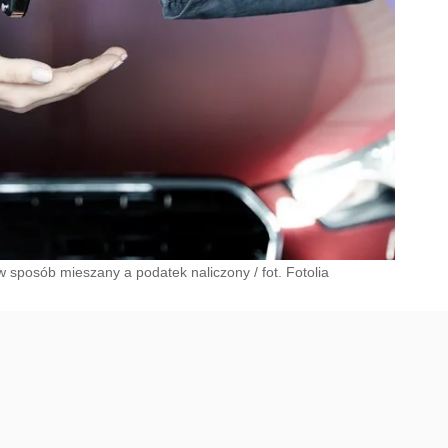
sposób mieszany a podatek naliczony
/
fot. Fotolia