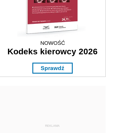
NOWOŚĆ
Kodeks kierowcy 2026
Sprawdź
REKLAMA