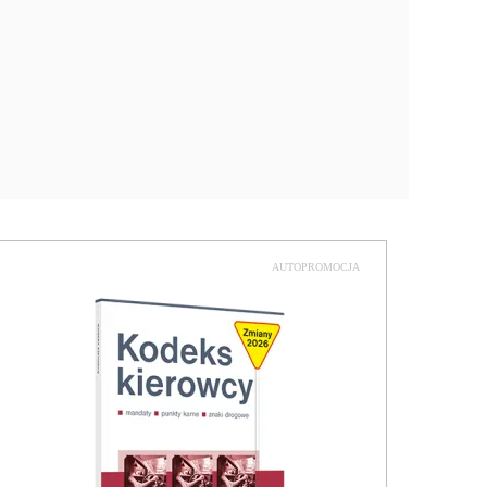
AUTOPROMOCJA