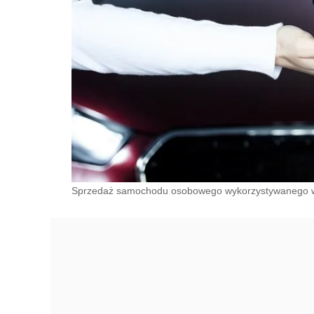
Sprzedaż samochodu osobowego wykorzystywanego w 