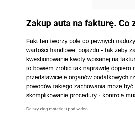
Zakup auta na fakturę. Co
Fakt ten tworzy pole do pewnych nadużyć
wartości handlowej pojazdu - tak żeby za
kwestionowanie kwoty wpisanej na faktu
to bowiem zrobić tak naprawdę dopiero 
przedstawiciele organów podatkowych rz
powodów takiego zachowania może być t
skomplikowanie procedury - kontrole mu
Dalszy ciąg materiału pod wideo