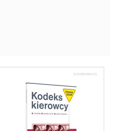
AUTOPROMOCJA