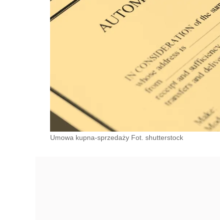
Umowa kupna-sprzedaży Fot. shutterstock