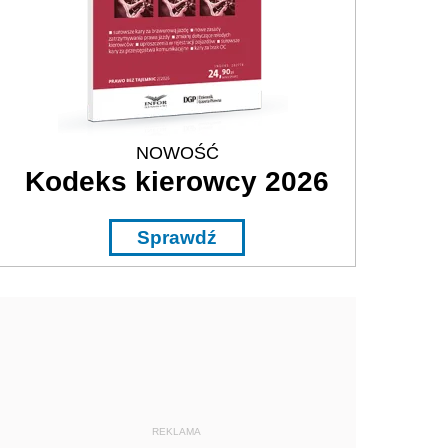
NOWOŚĆ
Kodeks kierowcy 2026
Sprawdź
REKLAMA