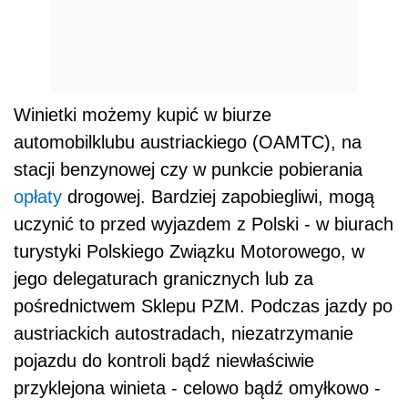
Winietki możemy kupić w biurze
automobilklubu austriackiego (OAMTC), na
stacji benzynowej czy w punkcie pobierania
opłaty
drogowej. Bardziej zapobiegliwi, mogą
uczynić to przed wyjazdem z Polski - w biurach
turystyki Polskiego Związku Motorowego, w
jego delegaturach granicznych lub za
pośrednictwem Sklepu PZM. Podczas jazdy po
austriackich autostradach, niezatrzymanie
pojazdu do kontroli bądź niewłaściwie
przyklejona winieta - celowo bądź omyłkowo -