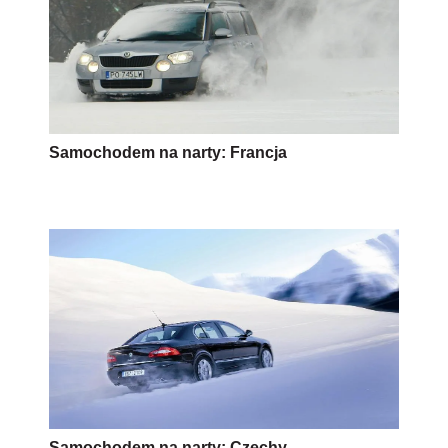
Samochodem na narty: Francja
Samochodem na narty: Czechy