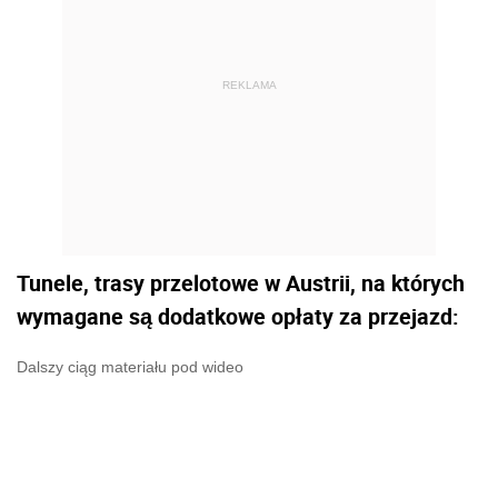
REKLAMA
Tunele, trasy przelotowe w Austrii, na których
wymagane są dodatkowe opłaty za przejazd:
Dalszy ciąg materiału pod wideo