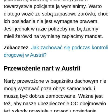
towarzystwie policjanta ją wymienimy. Warto
dlatego wozić ze sobą zapasowe żarówki, choć
ich posiadanie nie jest wymagane prawem.
Jeśli jednak w razie potrzeby nie będziemy
mieli żarówki na wymianę zapłacimy mandat.
Zobacz też:
Jak zachować się podczas kontroli
drogowej w Austrii?
Przewożenie nart w Austrii
Narty przewożone w bagażniku dachowym nie
mogą wystawać poza obrys samochodu i
muszą być dobrze zamocowane. Ważne jest
też, aby nasze ubezpieczenie OC obejmowało
też szkody powstałe z powodu posiadania