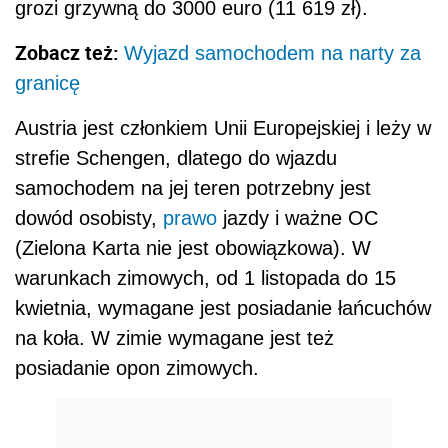
grozi grzywną do 3000 euro (11 619 zł).
Zobacz też:
Wyjazd samochodem na narty za
granicę
Austria jest członkiem Unii Europejskiej i leży w
strefie Schengen, dlatego do wjazdu
samochodem na jej teren potrzebny jest
dowód osobisty,
prawo
jazdy i ważne OC
(Zielona Karta nie jest obowiązkowa). W
warunkach zimowych, od 1 listopada do 15
kwietnia, wymagane jest posiadanie łańcuchów
na koła. W zimie wymagane jest też
posiadanie opon zimowych.