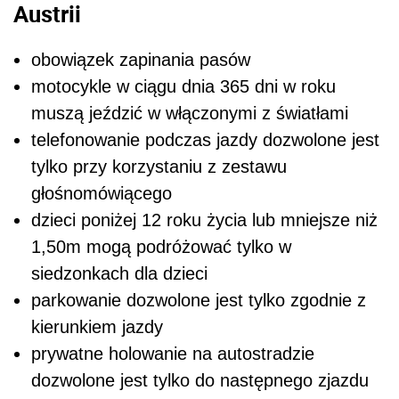
Austrii
obowiązek zapinania pasów
motocykle w ciągu dnia 365 dni w roku
muszą jeździć w włączonymi z światłami
telefonowanie podczas jazdy dozwolone jest
tylko przy korzystaniu z zestawu
głośnomówiącego
dzieci poniżej 12 roku życia lub mniejsze niż
1,50m mogą podróżować tylko w
siedzonkach dla dzieci
parkowanie dozwolone jest tylko zgodnie z
kierunkiem jazdy
prywatne holowanie na autostradzie
dozwolone jest tylko do następnego zjazdu