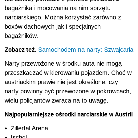
bagażnika i mocowania na nim sprzętu
narciarskiego. Można korzystać zarówno z
boxów dachowych jak i specjalnych
bagażników.
Zobacz też:
Samochodem na narty: Szwajcaria
Narty przewożone w środku auta nie mogą
przeszkadzać w kierowaniu pojazdem. Choć w
austriackim prawie nie jest określone, czy
narty powinny być przewożone w pokrowcach,
wielu policjantów zwraca na to uwagę.
Najpopularniejsze ośrodki narciarskie w Austrii
Zillertal Arena
Ischgl