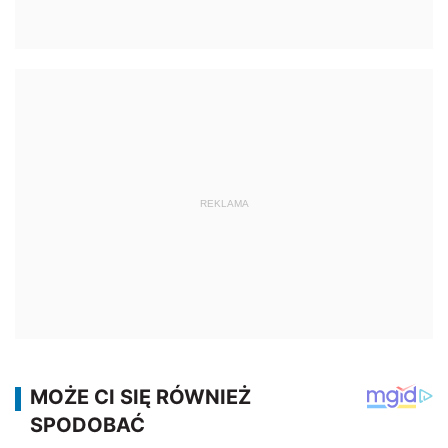
REKLAMA