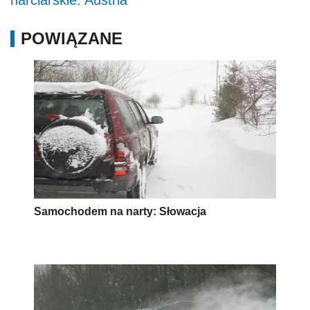
narciarskie: Austria
POWIĄZANE
Samochodem na narty: Słowacja