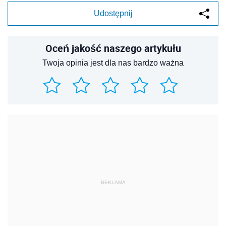
Udostępnij
Oceń jakość naszego artykułu
Twoja opinia jest dla nas bardzo ważna
REKLAMA