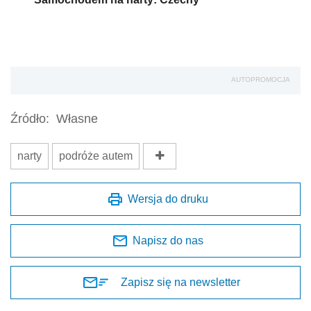
AUTOPROMOCJA
Źródło:
Własne
narty
podróże autem
Wersja do druku
Napisz do nas
Zapisz się na newsletter