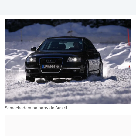
Samochodem na narty do Austrii