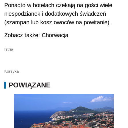
Ponadto w hotelach czekają na gości wiele
niespodzianek i dodatkowych świadczeń
(szampan lub kosz owoców na powitanie).
Zobacz także: Chorwacja
Istria
Korsyka
POWIĄZANE