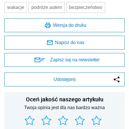
wakacje
podróże autem
bezpieczeństwo
Wersja do druku
Napisz do nas
Zapisz się na newsletter
Udostępnij
Oceń jakość naszego artykułu
Twoja opinia jest dla nas bardzo ważna