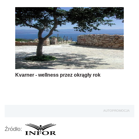
Kvarner - wellness przez okrągły rok
AUTOPROMOCJA
Źródło: