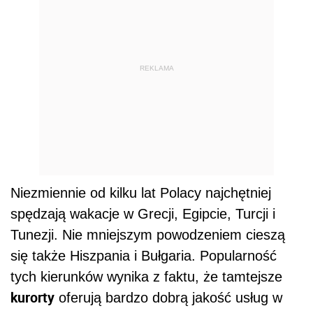
REKLAMA
Niezmiennie od kilku lat Polacy najchętniej
spędzają wakacje w Grecji, Egipcie, Turcji i
Tunezji. Nie mniejszym powodzeniem cieszą
się także Hiszpania i Bułgaria. Popularność
tych kierunków wynika z faktu, że tamtejsze
kurorty
oferują bardzo dobrą jakość usług w