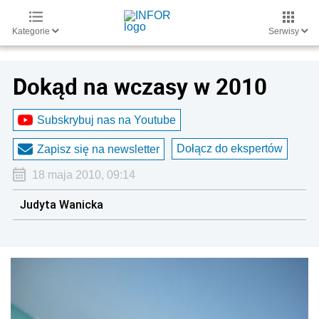
Kategorie
Serwisy
Dokąd na wczasy w 2010
Subskrybuj nas na Youtube
Dołącz do ekspertów
Zapisz się na newsletter
18 maja 2010, 09:14
Judyta Wanicka