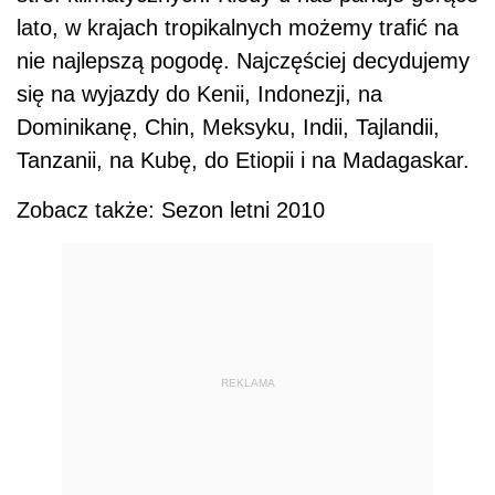
lato, w krajach tropikalnych możemy trafić na
nie najlepszą pogodę. Najczęściej decydujemy
się na wyjazdy do Kenii, Indonezji, na
Dominikanę, Chin, Meksyku, Indii, Tajlandii,
Tanzanii, na Kubę, do Etiopii i na Madagaskar.
Zobacz także: Sezon letni 2010
REKLAMA