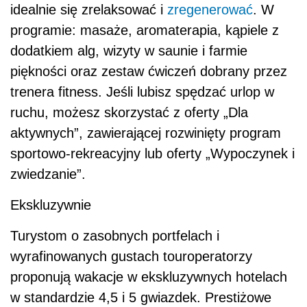
idealnie się zrelaksować i
zregenerować
. W
programie: masaże, aromaterapia, kąpiele z
dodatkiem alg, wizyty w saunie i farmie
piękności oraz zestaw ćwiczeń dobrany przez
trenera fitness. Jeśli lubisz spędzać urlop w
ruchu, możesz skorzystać z oferty „Dla
aktywnych”, zawierającej rozwinięty program
sportowo-rekreacyjny lub oferty „Wypoczynek i
zwiedzanie”.
Ekskluzywnie
Turystom o zasobnych portfelach i
wyrafinowanych gustach touroperatorzy
proponują wakacje w ekskluzywnych hotelach
w standardzie 4,5 i 5 gwiazdek. Prestiżowe