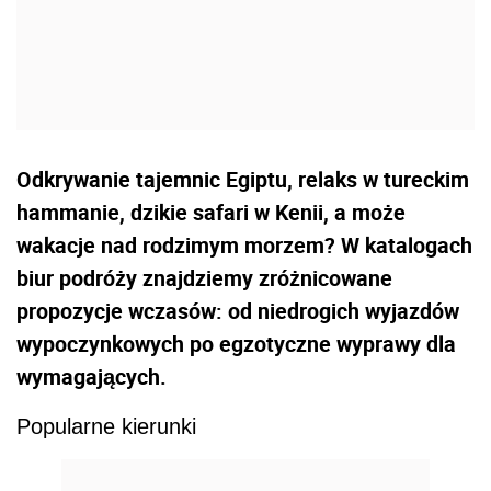
Odkrywanie tajemnic Egiptu, relaks w tureckim
hammanie, dzikie safari w Kenii, a może
wakacje nad rodzimym morzem? W katalogach
biur podróży znajdziemy zróżnicowane
propozycje wczasów: od niedrogich wyjazdów
wypoczynkowych po egzotyczne wyprawy dla
wymagających.
Popularne kierunki