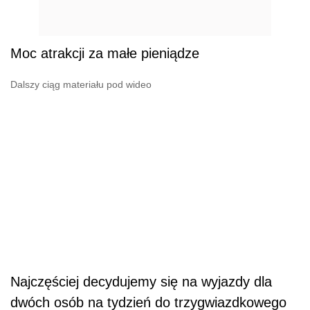
Moc atrakcji za małe pieniądze
Dalszy ciąg materiału pod wideo
Najczęściej decydujemy się na wyjazdy dla
dwóch osób na tydzień do trzygwiazdkowego