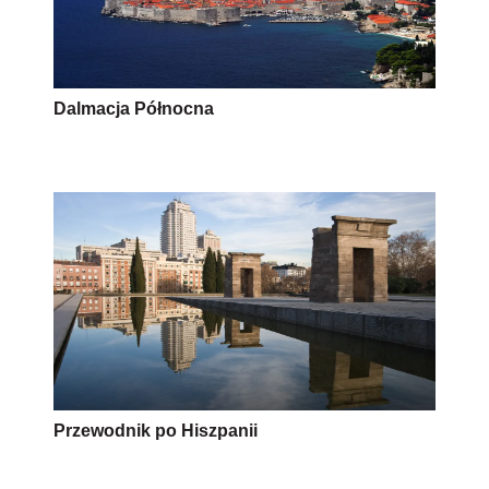
Dalmacja Północna
Przewodnik po Hiszpanii