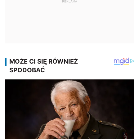
REKLAMA