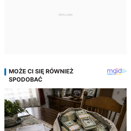
REKLAMA