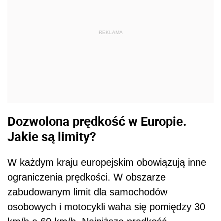
REKLAMA
Dozwolona prędkość w Europie.
Jakie są limity?
W każdym kraju europejskim obowiązują inne
ograniczenia prędkości. W obszarze
zabudowanym limit dla samochodów
osobowych i motocykli waha się pomiędzy 30