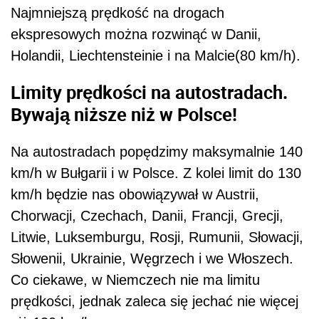
Najmniejszą prędkość na drogach
ekspresowych można rozwinąć w Danii,
Holandii, Liechtensteinie i na Malcie(80 km/h).
Limity prędkości na autostradach.
Bywają niższe niż w Polsce!
Na autostradach popędzimy maksymalnie 140
km/h w Bułgarii i w Polsce. Z kolei limit do 130
km/h będzie nas obowiązywał w Austrii,
Chorwacji, Czechach, Danii, Francji, Grecji,
Litwie, Luksemburgu, Rosji, Rumunii, Słowacji,
Słowenii, Ukrainie, Węgrzech i we Włoszech.
Co ciekawe, w Niemczech nie ma limitu
prędkości, jednak zaleca się jechać nie więcej