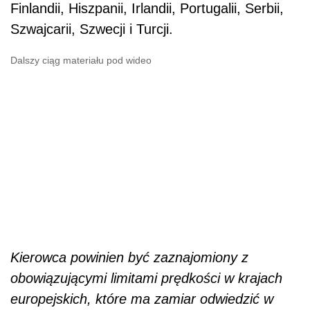
Finlandii, Hiszpanii, Irlandii, Portugalii, Serbii,
Szwajcarii, Szwecji i Turcji.
Dalszy ciąg materiału pod wideo
Kierowca powinien być zaznajomiony z
obowiązującymi limitami prędkości w krajach
europejskich, które ma zamiar odwiedzić w