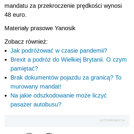
mandatu za przekroczenie prędkości wynosi
48 euro.
Materiały prasowe Yanosik
Zobacz również:
Jak podróżować w czasie pandemii?
Brexit a podróż do Wielkiej Brytanii. O czym
pamiętać?
Brak dokumentów pojazdu za granicą? To
murowany mandat!
Na jakie odszkodowanie może liczyć
pasażer autobusu?
AUTOPROMOCJA