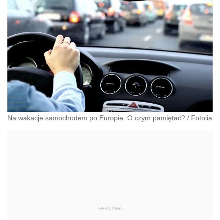
Na wakacje samochodem po Europie. O czym pamiętać?
/
Fotolia