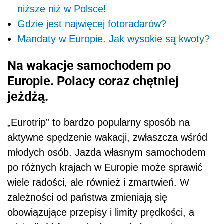
niższe niż w Polsce!
Gdzie jest najwięcej fotoradarów?
Mandaty w Europie. Jak wysokie są kwoty?
Na wakacje samochodem po
Europie. Polacy coraz chętniej
jeżdżą.
„Eurotrip” to bardzo popularny sposób na
aktywne spędzenie wakacji, zwłaszcza wśród
młodych osób. Jazda własnym samochodem
po różnych krajach w Europie może sprawić
wiele radości, ale również i zmartwień. W
zależności od państwa zmieniają się
obowiązujące przepisy i limity prędkości, a