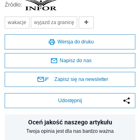
Źródło:
wakacje
wyjazd za granicę
Wersja do druku
Napisz do nas
Zapisz się na newsletter
Udostępnij
Oceń jakość naszego artykułu
Twoja opinia jest dla nas bardzo ważna