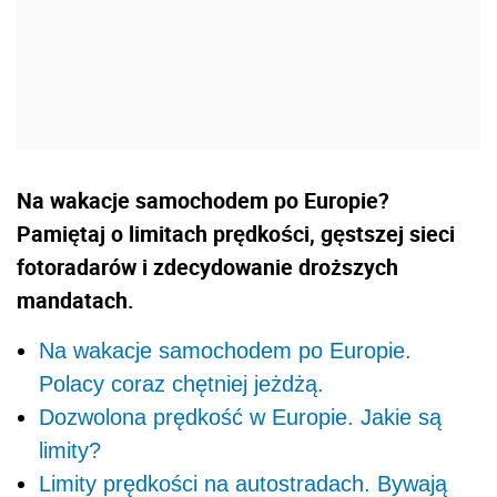
Na wakacje samochodem po Europie?
Pamiętaj o limitach prędkości, gęstszej sieci
fotoradarów i zdecydowanie droższych
mandatach.
Na wakacje samochodem po Europie.
Polacy coraz chętniej jeżdżą.
Dozwolona prędkość w Europie. Jakie są
limity?
Limity prędkości na autostradach. Bywają