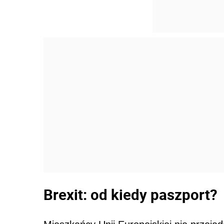
Brexit: od kiedy paszport?