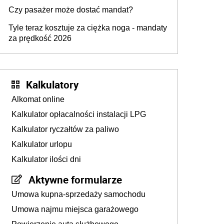
przygotować
Czy pasażer może dostać mandat?
Tyle teraz kosztuje za ciężka noga - mandaty
za prędkość 2026
Kalkulatory
Alkomat online
Kalkulator opłacalności instalacji LPG
Kalkulator ryczałtów za paliwo
Kalkulator urlopu
Kalkulator ilości dni
Aktywne formularze
Umowa kupna-sprzedaży samochodu
Umowa najmu miejsca garażowego