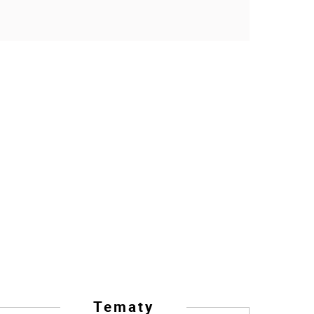
Tematy