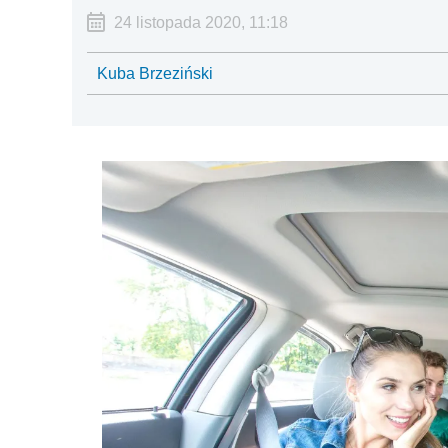
24 listopada 2020, 11:18
Kuba Brzeziński