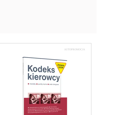
AUTOPROMOCJA