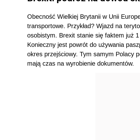
Obecność Wielkiej Brytanii w Unii Europe
transportowe. Przykład? Wjazd na teryt
osobistym. Brexit stanie się faktem już
Konieczny jest powrót do używania pasz
okres przejściowy. Tym samym Polacy p
mają czas na wyrobienie dokumentów.