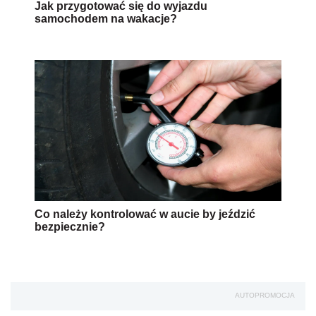
Jak przygotować się do wyjazdu
samochodem na wakacje?
Co należy kontrolować w aucie by jeździć
bezpiecznie?
AUTOPROMOCJA