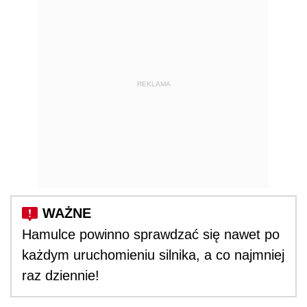
REKLAMA
Hamulce powinno sprawdzać się nawet po
każdym uruchomieniu silnika, a co najmniej
raz dziennie!