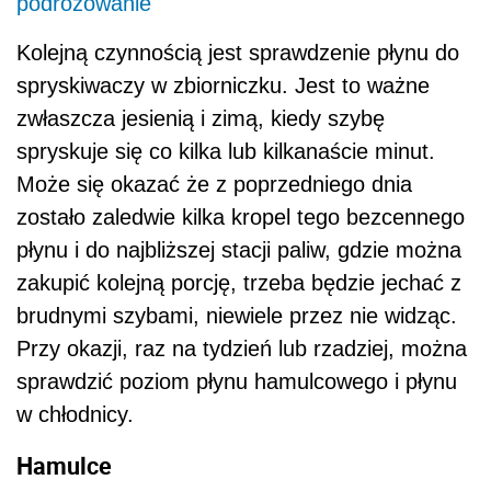
podróżowanie
Kolejną czynnością jest sprawdzenie płynu do
spryskiwaczy w zbiorniczku. Jest to ważne
zwłaszcza jesienią i zimą, kiedy szybę
spryskuje się co kilka lub kilkanaście minut.
Może się okazać że z poprzedniego dnia
zostało zaledwie kilka kropel tego bezcennego
płynu i do najbliższej stacji paliw, gdzie można
zakupić kolejną porcję, trzeba będzie jechać z
brudnymi szybami, niewiele przez nie widząc.
Przy okazji, raz na tydzień lub rzadziej, można
sprawdzić poziom płynu hamulcowego i płynu
w chłodnicy.
Hamulce