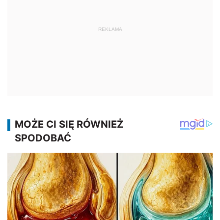
REKLAMA