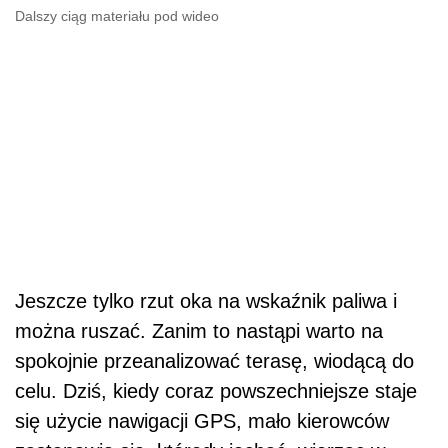
Dalszy ciąg materiału pod wideo
Jeszcze tylko rzut oka na wskaźnik paliwa i
można ruszać. Zanim to nastąpi warto na
spokojnie przeanalizować terasę, wiodącą do
celu. Dziś, kiedy coraz powszechniejsze staje
się użycie nawigacji GPS, mało kierowców