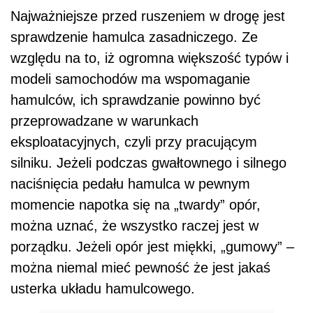
Najważniejsze przed ruszeniem w drogę jest
sprawdzenie hamulca zasadniczego. Ze
względu na to, iż ogromna większość typów i
modeli samochodów ma wspomaganie
hamulców, ich sprawdzanie powinno być
przeprowadzane w warunkach
eksploatacyjnych, czyli przy pracującym
silniku. Jeżeli podczas gwałtownego i silnego
naciśnięcia pedału hamulca w pewnym
momencie napotka się na „twardy” opór,
można uznać, że wszystko raczej jest w
porządku. Jeżeli opór jest miękki, „gumowy” –
można niemal mieć pewność że jest jakaś
usterka układu hamulcowego.