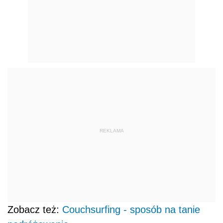
REKLAMA
Zobacz też:
Couchsurfing - sposób na tanie