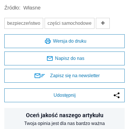
Źródło:
Własne
bezpieczeństwo
części samochodowe
Wersja do druku
Napisz do nas
Zapisz się na newsletter
Udostępnij
Oceń jakość naszego artykułu
Twoja opinia jest dla nas bardzo ważna