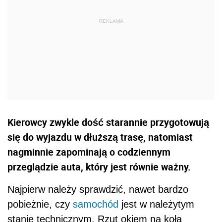
Kierowcy zwykle dość starannie przygotowują
się do wyjazdu w dłuższą trasę, natomiast
nagminnie zapominają o codziennym
przeglądzie auta, który jest równie ważny.
Najpierw należy sprawdzić, nawet bardzo
pobieżnie, czy
samochód
jest w należytym
stanie technicznym. Rzut okiem na koła