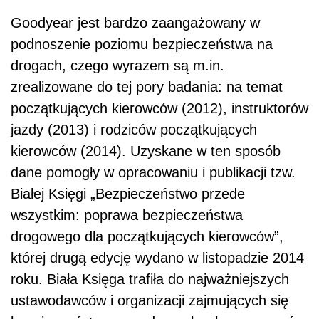
Goodyear jest bardzo zaangażowany w
podnoszenie poziomu bezpieczeństwa na
drogach, czego wyrazem są m.in.
zrealizowane do tej pory badania: na temat
początkujących kierowców (2012), instruktorów
jazdy (2013) i rodziców początkujących
kierowców (2014). Uzyskane w ten sposób
dane pomogły w opracowaniu i publikacji tzw.
Białej Księgi „Bezpieczeństwo przede
wszystkim: poprawa bezpieczeństwa
drogowego dla początkujących kierowców”,
której drugą edycję wydano w listopadzie 2014
roku. Biała Księga trafiła do najważniejszych
ustawodawców i organizacji zajmujących się