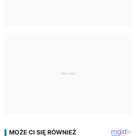
REKLAMA