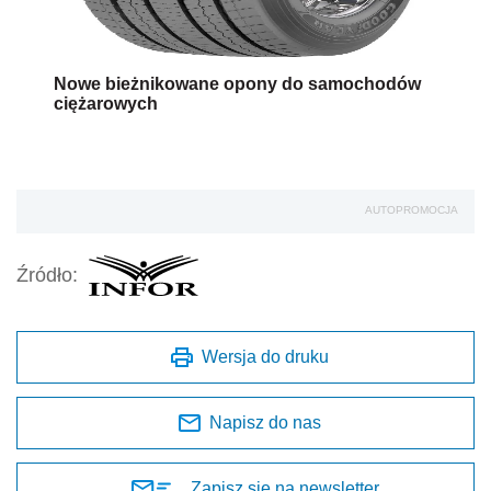
Nowe bieżnikowane opony do samochodów
ciężarowych
AUTOPROMOCJA
Źródło:
Wersja do druku
Napisz do nas
Zapisz się na newsletter