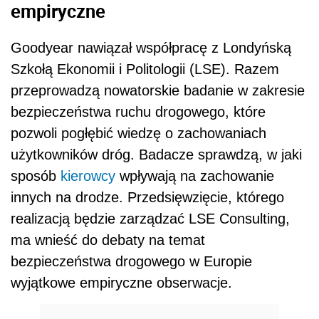
empiryczne
Goodyear nawiązał współpracę z Londyńską
Szkołą Ekonomii i Politologii (LSE). Razem
przeprowadzą nowatorskie badanie w zakresie
bezpieczeństwa ruchu drogowego, które
pozwoli pogłębić wiedzę o zachowaniach
użytkowników dróg. Badacze sprawdzą, w jaki
sposób
kierowcy
wpływają na zachowanie
innych na drodze. Przedsięwzięcie, którego
realizacją będzie zarządzać LSE Consulting,
ma wnieść do debaty na temat
bezpieczeństwa drogowego w Europie
wyjątkowe empiryczne obserwacje.