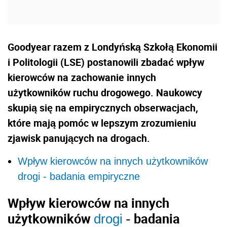
Goodyear razem z Londyńską Szkołą Ekonomii
i Politologii (LSE) postanowili zbadać wpływ
kierowców na zachowanie innych
użytkowników ruchu drogowego. Naukowcy
skupią się na empirycznych obserwacjach,
które mają pomóc w lepszym zrozumieniu
zjawisk panujących na drogach.
Wpływ kierowców na innych użytkowników
drogi - badania empiryczne
Wpływ kierowców na innych
użytkowników
- badania
drogi