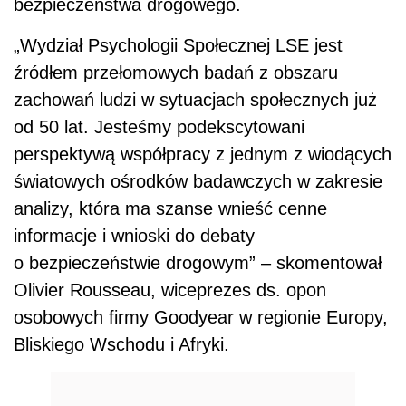
bezpieczeństwa drogowego.
„Wydział Psychologii Społecznej LSE jest
źródłem przełomowych badań z obszaru
zachowań ludzi w sytuacjach społecznych już
od 50 lat. Jesteśmy podekscytowani
perspektywą współpracy z jednym z wiodących
światowych ośrodków badawczych w zakresie
analizy, która ma szanse wnieść cenne
informacje i wnioski do debaty
o bezpieczeństwie drogowym” – skomentował
Olivier Rousseau, wiceprezes ds. opon
osobowych firmy Goodyear w regionie Europy,
Bliskiego Wschodu i Afryki.