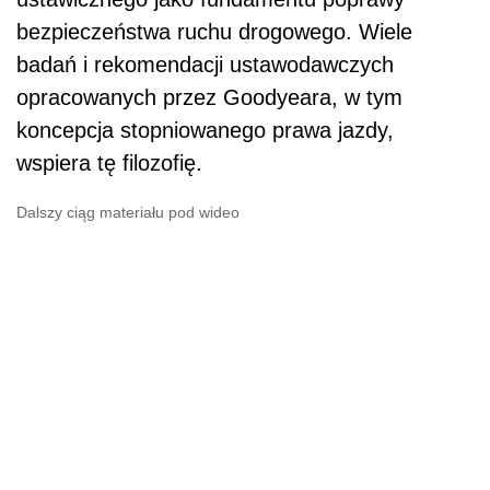
bezpieczeństwa ruchu drogowego. Wiele
badań i rekomendacji ustawodawczych
opracowanych przez Goodyeara, w tym
koncepcja stopniowanego prawa jazdy,
wspiera tę filozofię.
Dalszy ciąg materiału pod wideo