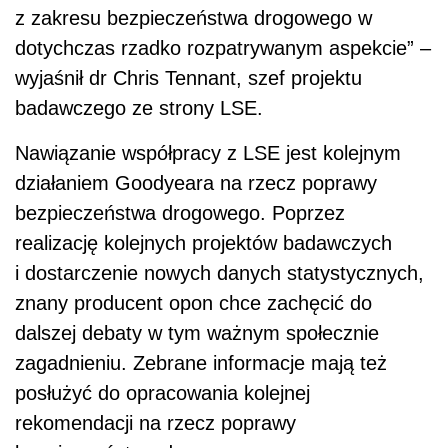
z zakresu bezpieczeństwa drogowego w
dotychczas rzadko rozpatrywanym aspekcie” –
wyjaśnił dr Chris Tennant, szef projektu
badawczego ze strony LSE.
Nawiązanie współpracy z LSE jest kolejnym
działaniem Goodyeara na rzecz poprawy
bezpieczeństwa drogowego. Poprzez
realizację kolejnych projektów badawczych
i dostarczenie nowych danych statystycznych,
znany producent opon chce zachęcić do
dalszej debaty w tym ważnym społecznie
zagadnieniu. Zebrane informacje mają też
posłużyć do opracowania kolejnej
rekomendacji na rzecz poprawy