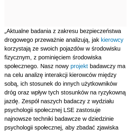
„Aktualne badania z zakresu bezpieczeństwa
drogowego przeważnie analizują, jak
kierowcy
korzystają ze swoich pojazdów w środowisku
fizycznym, z pominięciem środowiska
społecznego. Nasz nowy
projekt
badawczy ma
na celu analizę interakcji kierowców między
sobą, ich stosunek do innych użytkowników
dróg oraz wpływ tych stosunków na ryzykowną
jazdę. Zespół naszych badaczy z wydziału
psychologii społecznej LSE zastosuje
najnowsze techniki badawcze w dziedzinie
psychologii społecznej, aby zbadać zjawiska