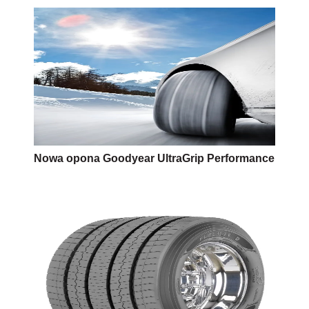
Nowa opona Goodyear UltraGrip Performance