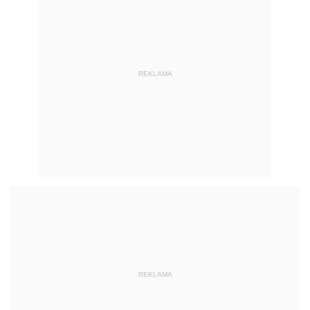
REKLAMA
REKLAMA