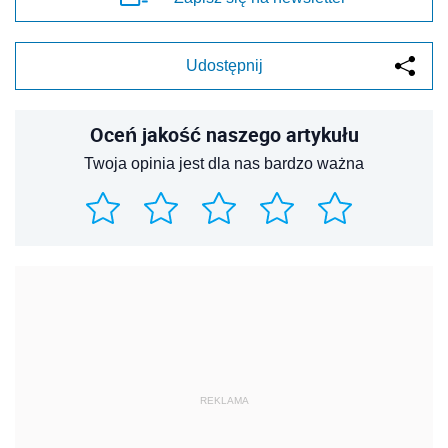
Udostępnij
Oceń jakość naszego artykułu
Twoja opinia jest dla nas bardzo ważna
REKLAMA