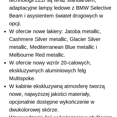
adaptacyjne lampy ledowe z BMW Selective
Beam i asystentem świateł drogowych w
opcji.
W ofercie nowe lakiery: Jatoba metallic,
Cashmere Silver metallic, Glacier Silver
metallic, Mediterranean Blue metallic i
Melbourne Red metallic.
W ofercie nowy wzrór 20-calowych,
ekskluzywnych aluminiowych felg
Multispoke.
W kabinie ekskluzywną atmosferę tworzą
nowe, najwyższej jakości materiały,
opcjonalnie dostępne wykończenie w
dwukolorowej skórze.