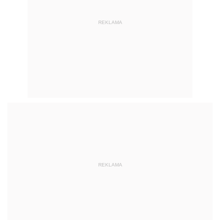
REKLAMA
REKLAMA