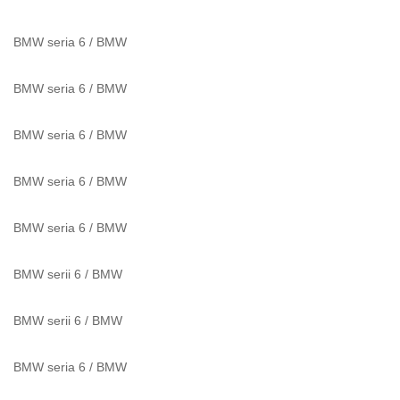
BMW seria 6
/
BMW
BMW seria 6
/
BMW
BMW seria 6
/
BMW
BMW seria 6
/
BMW
BMW seria 6
/
BMW
BMW serii 6
/
BMW
BMW serii 6
/
BMW
BMW seria 6
/
BMW