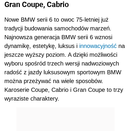
Gran Coupe, Cabrio
Nowe BMW serii 6 to owoc 75-letniej już
tradycji budowania samochodów marzeń.
Najnowsza generacja BMW serii 6 wznosi
dynamikę, estetykę, luksus i
innowacyjność
na
jeszcze wyższy poziom. A dzięki możliwości
wyboru spośród trzech wersji nadwoziowych
radość z jazdy luksusowym sportowym BMW
można przeżywać na wiele sposobów.
Karoserie Coupe, Cabrio i Gran Coupe to trzy
wyraziste charaktery.