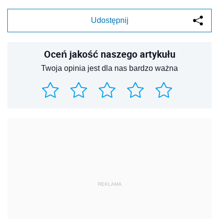
Udostępnij
Oceń jakość naszego artykułu
Twoja opinia jest dla nas bardzo ważna
REKLAMA