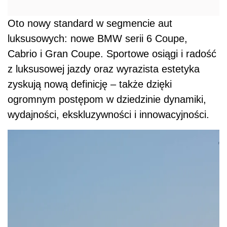
Oto nowy standard w segmencie aut
luksusowych: nowe BMW serii 6 Coupe,
Cabrio i Gran Coupe. Sportowe osiągi i radość
z luksusowej jazdy oraz wyrazista estetyka
zyskują nową definicję – także dzięki
ogromnym postępom w dziedzinie dynamiki,
wydajności, ekskluzywności i innowacyjności.