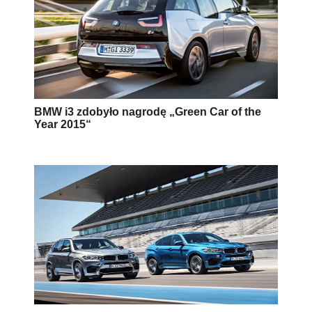
BMW i3 zdobyło nagrodę „Green Car of the
Year 2015“