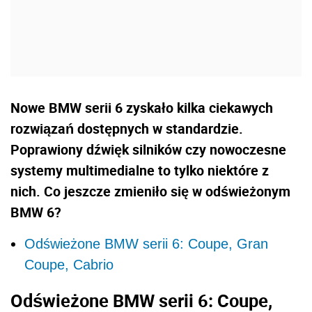
Nowe BMW serii 6 zyskało kilka ciekawych
rozwiązań dostępnych w standardzie.
Poprawiony dźwięk silników czy nowoczesne
systemy multimedialne to tylko niektóre z
nich. Co jeszcze zmieniło się w odświeżonym
BMW 6?
Odświeżone BMW serii 6: Coupe, Gran
Coupe, Cabrio
Odświeżone BMW serii 6: Coupe,