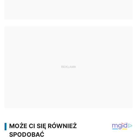
REKLAMA