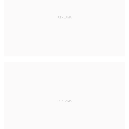
REKLAMA
REKLAMA