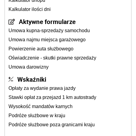
Kalkulator urlopu
Kalkulator ilości dni
Aktywne formularze
Umowa kupna-sprzedaży samochodu
Umowa najmu miejsca garażowego
Powierzenie auta służbowego
Oświadczenie - skutki prawne sprzedaży
Umowa darowizny
Wskaźniki
Opłaty za wydanie prawa jazdy
Stawki opłat za przejazd 1 km autostrady
Wysokość mandatów karnych
Podróże służbowe w kraju
Podróże służbowe poza granicami kraju