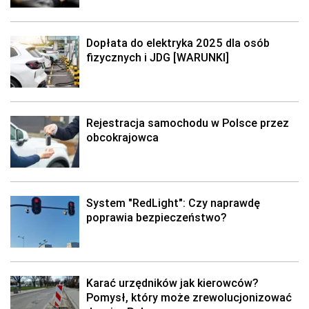
Dopłata do elektryka 2025 dla osób
fizycznych i JDG [WARUNKI]
Rejestracja samochodu w Polsce przez
obcokrajowca
System "RedLight": Czy naprawdę
poprawia bezpieczeństwo?
Karać urzędników jak kierowców?
Pomysł, który może zrewolucjonizować