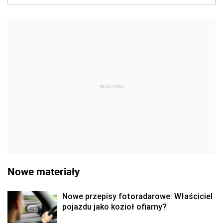
REKLAMA
Nowe materiały
Nowe przepisy fotoradarowe: Właściciel
pojazdu jako kozioł ofiarny?