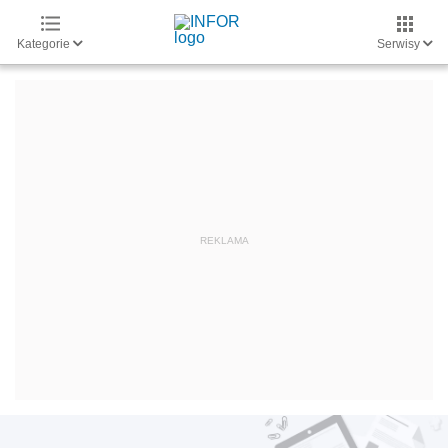
Kategorie
Serwisy