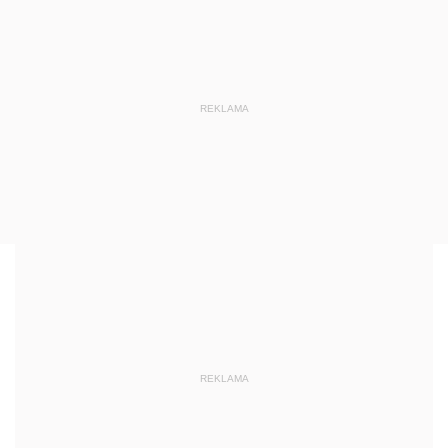
REKLAMA
REKLAMA