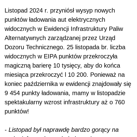
Listopad 2024 r. przyniósł wysyp nowych
punktów ładowania aut elektrycznych
widocznych w Ewidencji Infrastruktury Paliw
Alternatywnych zarządzanej przez Urząd
Dozoru Technicznego. 25 listopada br. liczba
widocznych w EIPA punktów przekroczyła
magiczną barierę 10 tysięcy, aby do końca
miesiąca przekroczyć l 10 200. Ponieważ na
koniec października w ewidencji znajdowały się
9 454 punkty ładowania, mamy w listopadzie
spektakularny wzrost infrastruktury aż o 760
punktów!
- Listopad był naprawdę bardzo gorący na