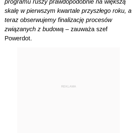
programu ruszy prawdopodobnie na większą
skalę w pierwszym kwartale przyszłego roku, a
teraz obserwujemy finalizację procesów
związanych z budową –
zauważa szef
Powerdot.
REKLAMA