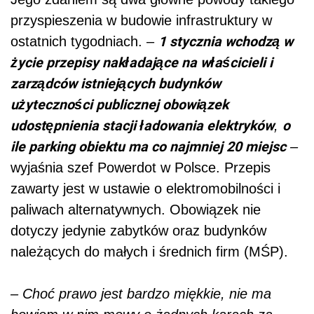
przyspieszenia w budowie infrastruktury w
1 stycznia wchodzą w
ostatnich tygodniach. –
życie przepisy nakładające na właścicieli i
zarządców istniejących budynków
użyteczności publicznej obowiązek
udostępnienia stacji ładowania elektryków
o
,
ile parking obiektu ma co najmniej 20 miejsc
–
wyjaśnia szef Powerdot w Polsce. Przepis
zawarty jest w ustawie o elektromobilności i
paliwach alternatywnych. Obowiązek nie
dotyczy jedynie zabytków oraz budynków
należących do małych i średnich firm (MŚP).
– Choć prawo jest bardzo miękkie, nie ma