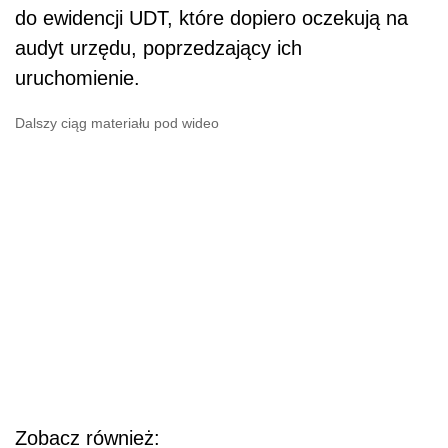
do ewidencji UDT, które dopiero oczekują na
audyt urzędu, poprzedzający ich
uruchomienie.
Dalszy ciąg materiału pod wideo
Zobacz również: