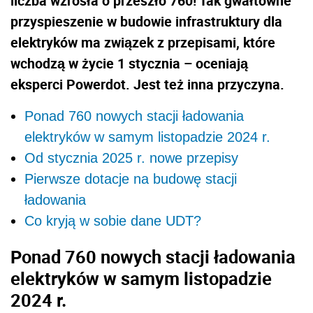
liczba wzrosła o przeszło 760! Tak gwałtowne
przyspieszenie w budowie infrastruktury dla
elektryków ma związek z przepisami, które
wchodzą w życie 1 stycznia – oceniają
eksperci Powerdot. Jest też inna przyczyna.
Ponad 760 nowych stacji ładowania
elektryków w samym listopadzie 2024 r.
Od stycznia 2025 r. nowe przepisy
Pierwsze dotacje na budowę stacji
ładowania
Co kryją w sobie dane UDT?
Ponad 760 nowych stacji ładowania
elektryków w samym listopadzie
2024 r.