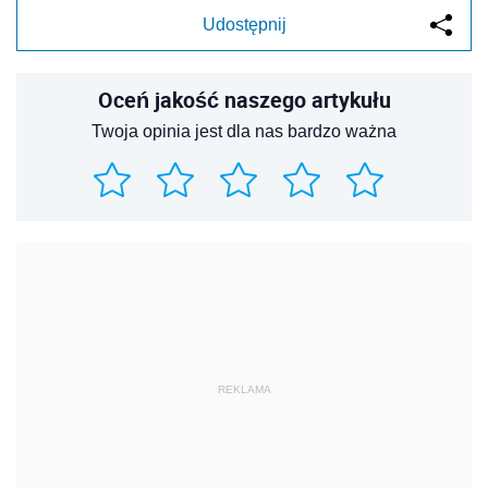
Udostępnij
Oceń jakość naszego artykułu
Twoja opinia jest dla nas bardzo ważna
REKLAMA