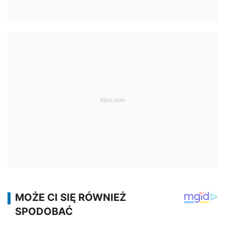
REKLAMA