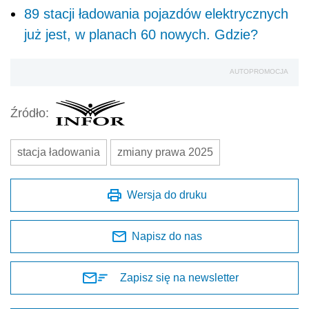
89 stacji ładowania pojazdów elektrycznych
już jest, w planach 60 nowych. Gdzie?
AUTOPROMOCJA
Źródło:
stacja ładowania
zmiany prawa 2025
Wersja do druku
Napisz do nas
Zapisz się na newsletter