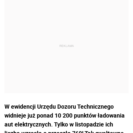
W ewidencji Urzędu Dozoru Technicznego
widnieje już ponad 10 200 punktów ładowania
aut elektrycznych. Tylko w listopadzie ich