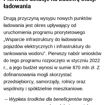
ładowania
Drugą przyczyną wysypu nowych punktów
ładowania jest okres upływający od
uruchomienia programu priorytetowego
„Wsparcie infrastruktury do ładowania
pojazdów elektrycznych i infrastruktury do
tankowania wodoru”. Pierwszy nabór wniosków
do tego programu rozpoczęto w styczniu 2022
r., a jego budżet wynosi w sumie 870 mln zł. Z
dofinansowania mogli skorzystać
przedsiębiorcy, samorządy, rolnicy oraz
wspólnoty i spółdzielnie mieszkaniowe.
–
Wypłata środków dla beneficjentów tego