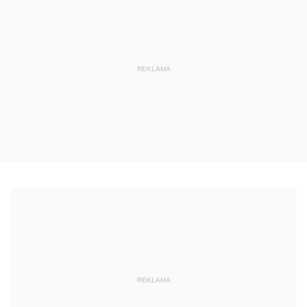
REKLAMA
REKLAMA