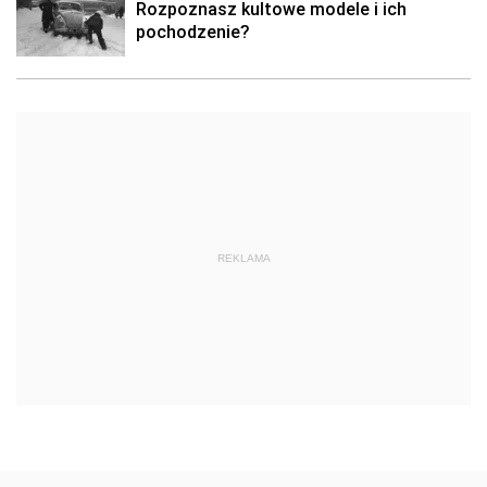
Rozpoznasz kultowe modele i ich
pochodzenie?
REKLAMA