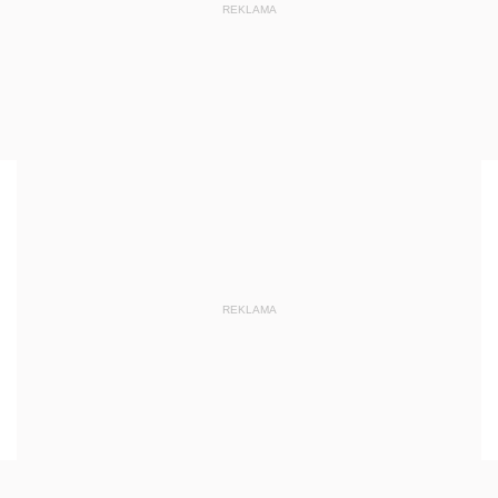
REKLAMA
REKLAMA