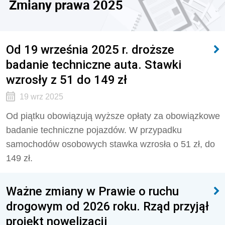
Zmiany prawa 2025
Od 19 września 2025 r. droższe
badanie techniczne auta. Stawki
wzrosły z 51 do 149 zł
19 wrz 2025
Od piątku obowiązują wyższe opłaty za obowiązkowe
badanie techniczne pojazdów. W przypadku
samochodów osobowych stawka wzrosła o 51 zł, do
149 zł.
Ważne zmiany w Prawie o ruchu
drogowym od 2026 roku. Rząd przyjął
projekt nowelizacji