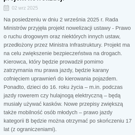
02 wrz 2025
Na posiedzeniu w dniu 2 września 2025 r. Rada
Ministrów przyjęła projekt nowelizacji ustawy - Prawo
o ruchu drogowym oraz niektórych innych ustaw,
przedłożony przez Ministra Infrastruktury. Projekt ma
na celu zwiększenie bezpieczeństwa na drogach.
Kierowca, który będzie prowadził pomimo
zatrzymania mu prawa jazdy, będzie karany
cofnięciem uprawnień do kierowania pojazdem.
Ponadto, dzieci do 16. roku życia – m.in. podczas
jazdy rowerem czy hulajnogą elektryczną – będą
musiały używać kasków. Nowe przepisy zwiększą
także mobilność osób młodych – prawo jazdy
kategorii B będzie można otrzymać po skończeniu 17
lat (z ograniczeniami).