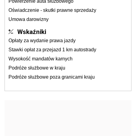
Powierzenie auta służbowego
Oświadczenie - skutki prawne sprzedaży
Umowa darowizny
Wskaźniki
Opłaty za wydanie prawa jazdy
Stawki opłat za przejazd 1 km autostrady
Wysokość mandatów karnych
Podróże służbowe w kraju
Podróże służbowe poza granicami kraju