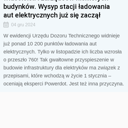
budynków. Wysyp stacji ładowania
aut elektrycznych już się zaczął
04 gru 2024
W ewidencji Urzędu Dozoru Technicznego widnieje
już ponad 10 200 punktów ładowania aut
elektrycznych. Tylko w listopadzie ich liczba wzrosła
o przeszło 760! Tak gwałtowne przyspieszenie w
budowie infrastruktury dla elektryków ma związek z
przepisami, które wchodzą w życie 1 stycznia –
oceniają eksperci Powerdot. Jest też inna przyczyna.