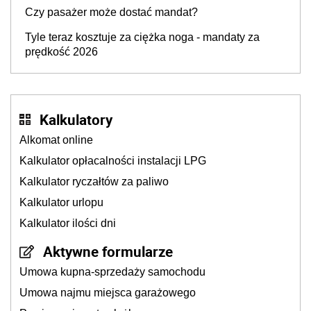
Czy pasażer może dostać mandat?
Tyle teraz kosztuje za ciężka noga - mandaty za
prędkość 2026
Kalkulatory
Alkomat online
Kalkulator opłacalności instalacji LPG
Kalkulator ryczałtów za paliwo
Kalkulator urlopu
Kalkulator ilości dni
Aktywne formularze
Umowa kupna-sprzedaży samochodu
Umowa najmu miejsca garażowego