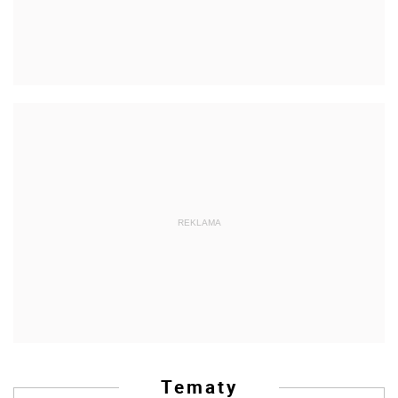
REKLAMA
Tematy