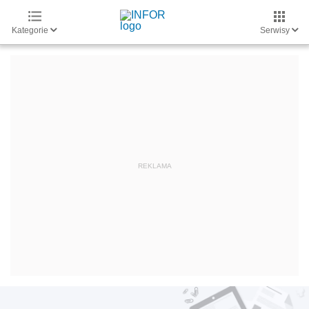
Kategorie
Serwisy