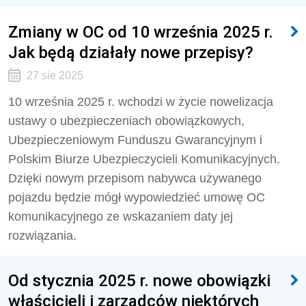
Zmiany w OC od 10 września 2025 r.
Jak będą działały nowe przepisy?
27 sie 2025
10 września 2025 r. wchodzi w życie nowelizacja
ustawy o ubezpieczeniach obowiązkowych,
Ubezpieczeniowym Funduszu Gwarancyjnym i
Polskim Biurze Ubezpieczycieli Komunikacyjnych.
Dzięki nowym przepisom nabywca używanego
pojazdu będzie mógł wypowiedzieć umowę OC
komunikacyjnego ze wskazaniem daty jej
rozwiązania.
Od stycznia 2025 r. nowe obowiązki
właścicieli i zarządców niektórych