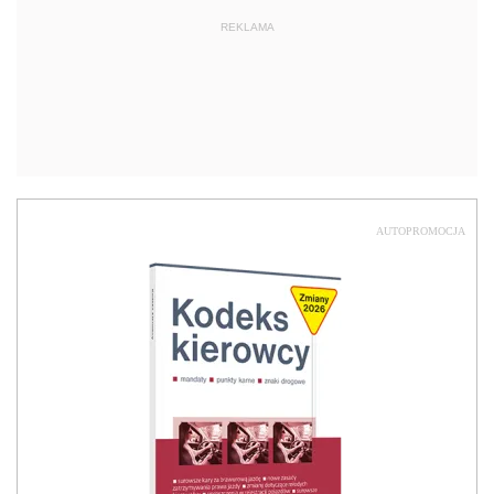
REKLAMA
AUTOPROMOCJA