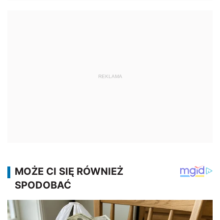
REKLAMA