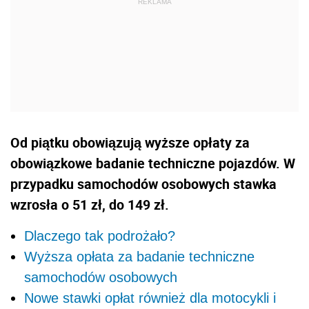
Od piątku obowiązują wyższe opłaty za
obowiązkowe badanie techniczne pojazdów. W
przypadku samochodów osobowych stawka
wzrosła o 51 zł, do 149 zł.
Dlaczego tak podrożało?
Wyższa opłata za badanie techniczne
samochodów osobowych
Nowe stawki opłat również dla motocykli i