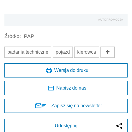
AUTOPROMOCJA
Źródło:
PAP
badania techniczne
pojazd
kierowca
Wersja do druku
Napisz do nas
Zapisz się na newsletter
Udostępnij