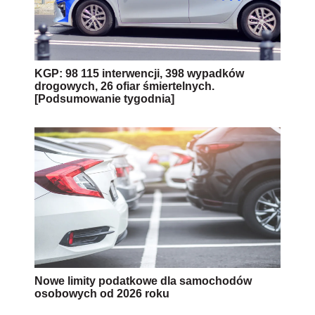
KGP: 98 115 interwencji, 398 wypadków
drogowych, 26 ofiar śmiertelnych.
[Podsumowanie tygodnia]
Nowe limity podatkowe dla samochodów
osobowych od 2026 roku