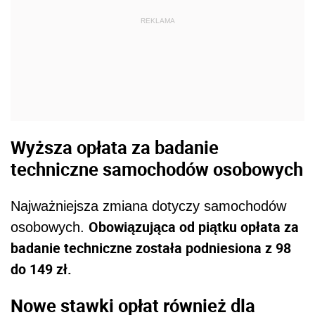
REKLAMA
Wyższa opłata za badanie
techniczne samochodów osobowych
Najważniejsza zmiana dotyczy samochodów
Obowiązująca od piątku opłata za
osobowych.
badanie techniczne została podniesiona z 98
do 149 zł.
Nowe stawki opłat również dla