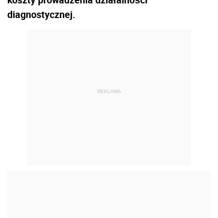
diagnostycznej.
REKLAMA