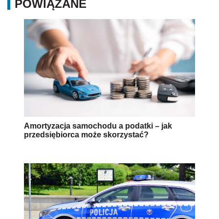
POWIĄZANE
Amortyzacja samochodu a podatki – jak
przedsiębiorca może skorzystać?