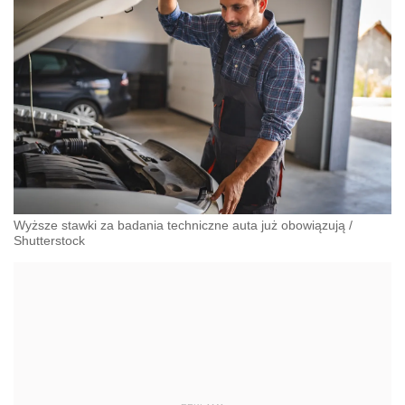
Wyższe stawki za badania techniczne auta już obowiązują
/
Shutterstock