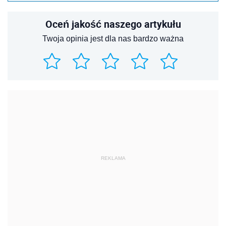
Oceń jakość naszego artykułu
Twoja opinia jest dla nas bardzo ważna
REKLAMA