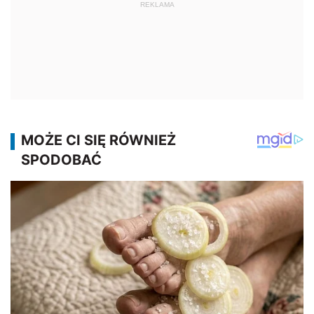
REKLAMA