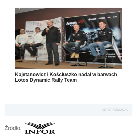
Kajetanowicz i Kościuszko nadal w barwach
Lotos Dynamic Rally Team
AUTOPROMOCJA
Źródło: