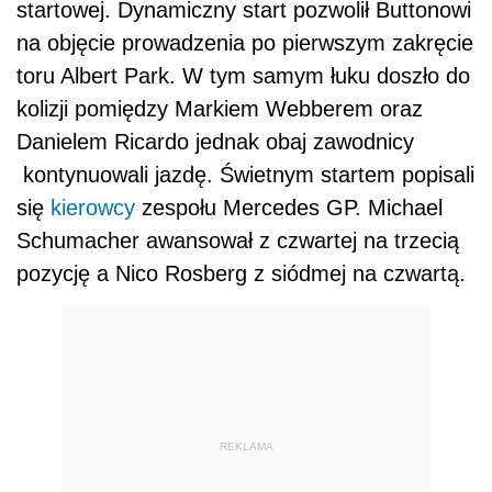
startowej. Dynamiczny start pozwolił Buttonowi
na objęcie prowadzenia po pierwszym zakręcie
toru Albert Park. W tym samym łuku doszło do
kolizji pomiędzy Markiem Webberem oraz
Danielem Ricardo jednak obaj zawodnicy
kontynuowali jazdę. Świetnym startem popisali
się
kierowcy
zespołu Mercedes GP. Michael
Schumacher awansował z czwartej na trzecią
pozycję a Nico Rosberg z siódmej na czwartą.
REKLAMA