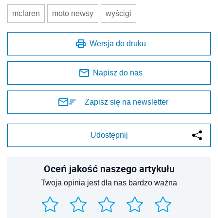
mclaren
moto newsy
wyścigi
Wersja do druku
Napisz do nas
Zapisz się na newsletter
Udostępnij
Oceń jakość naszego artykułu
Twoja opinia jest dla nas bardzo ważna