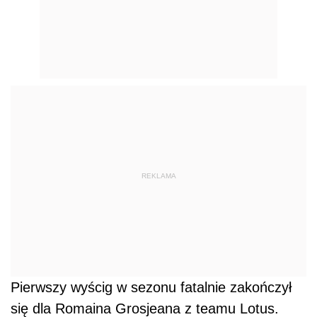
REKLAMA
Pierwszy wyścig w sezonu fatalnie zakończył
się dla Romaina Grosjeana z teamu Lotus.