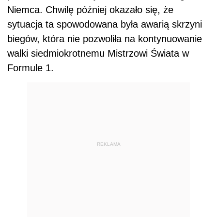
Niemca. Chwilę później okazało się, że
sytuacja ta spowodowana była awarią skrzyni
biegów, która nie pozwoliła na kontynuowanie
walki siedmiokrotnemu Mistrzowi Świata w
Formule 1.
REKLAMA