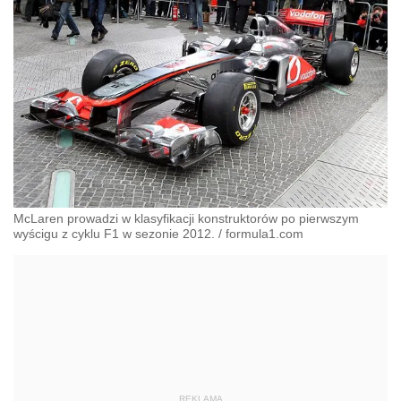
McLaren prowadzi w klasyfikacji konstruktorów po pierwszym
wyścigu z cyklu F1 w sezonie 2012.
/
formula1.com