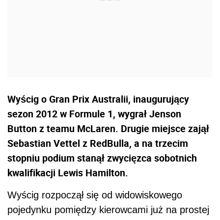
Wyścig o Gran Prix Australii, inaugurujący
sezon 2012 w Formule 1, wygrał Jenson
Button z teamu McLaren. Drugie miejsce zajął
Sebastian Vettel z RedBulla, a na trzecim
stopniu podium stanął zwycięzca sobotnich
kwalifikacji Lewis Hamilton.
Wyścig rozpoczął się od widowiskowego
pojedynku pomiędzy kierowcami już na prostej