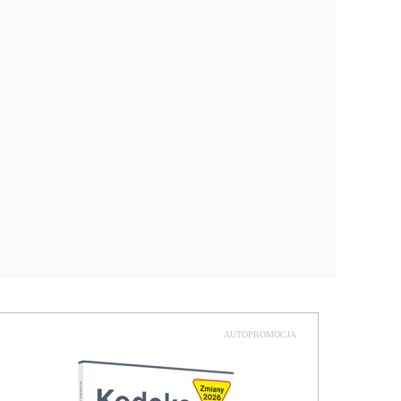
AUTOPROMOCJA