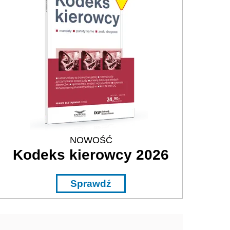
NOWOŚĆ
Kodeks kierowcy 2026
Sprawdź