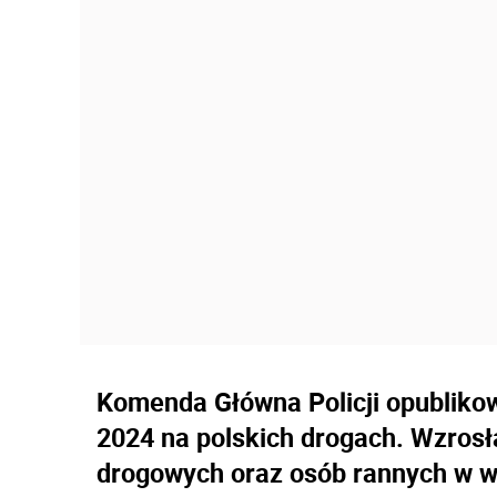
Komenda Główna Policji opubliko
2024 na polskich drogach. Wzrosł
drogowych oraz osób rannych w w