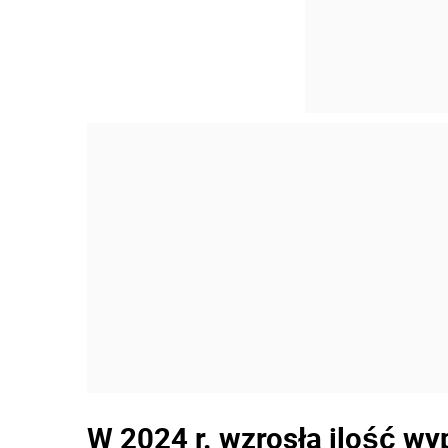
W 2024 r. wzrosła ilość wy