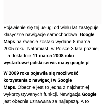
Pojawienie się tej usługi od wielu lat zastępuje
Google
klasyczne nawigacje samochodowe.
Maps
na świecie zostało wydane 8 marca
2005 roku. Natomiast
w Polsce 3 lata później
11 marca 2008 roku
– a dokładnie
-
wystartował polski serwis mapy.google.pl
.
W 2009 roku pojawiła się możliwość
korzystania z nawigacji w Google
Maps.
Obecnie jest to jedna z najchętniej
Google
wykorzystywanych funkcji. Nawigacja
jest obecnie uznawana za najlepszą. A to