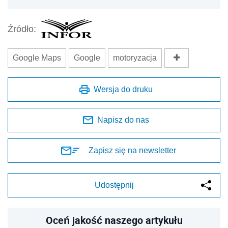
Źródło:
Google Maps
Google
motoryzacja
Wersja do druku
Napisz do nas
Zapisz się na newsletter
Udostępnij
Oceń jakość naszego artykułu