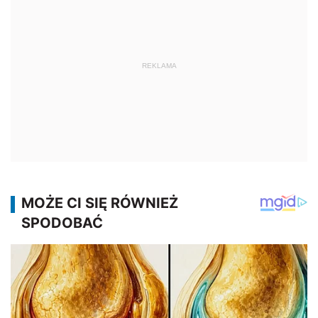
REKLAMA