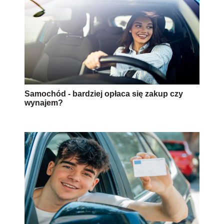
Samochód - bardziej opłaca się zakup czy
wynajem?