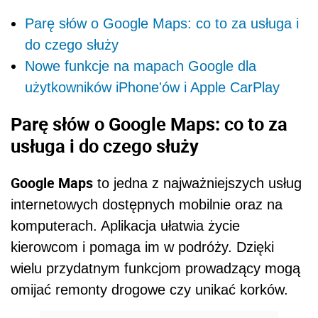
Parę słów o Google Maps: co to za usługa i
do czego służy
Nowe funkcje na mapach Google dla
użytkowników iPhone'ów i Apple CarPlay
Parę słów o Google Maps: co to za
usługa i do czego służy
Google Maps
to jedna z najważniejszych usług
internetowych dostępnych mobilnie oraz na
komputerach. Aplikacja ułatwia życie
kierowcom i pomaga im
w podróży. Dzięki
wielu przydatnym funkcjom prowadzący mogą
omijać remonty drogowe czy unikać korków.