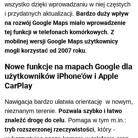
wszystko dzięki wprowadzaniu w niej częstych
Bardzo duży wpływ
i przydatnych aktualizacji.
na rozwój Google Maps miało wprowadzenie
tej funkcji w telefonach komórkowych. Z
mobilnej wersji Google Maps użytkownicy
mogli korzystać od 2007 roku.
Nowe funkcje na mapach Google dla
użytkowników iPhone'ów i Apple
CarPlay
Nawigacja bardzo ułatwia orientację
w nowym,
Pozwala szybko i łatwo
nieznanym terenie.
znaleźć drogę do celu.
Pomaga w tym m.in.:
tryb rozszerzonej rzeczywistości
, który -