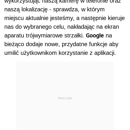
wykorzystując naszą kamerę w telefonie oraz
naszą lokalizację - sprawdza, w którym
miejscu aktualnie jesteśmy, a następnie kieruje
nas do wybranego celu, nakładając na ekran
Google
aparatu trójwymiarowe strzałki.
na
bieżąco dodaje nowe, przydatne funkcje aby
umilić użytkownikom korzystanie z aplikacji.
REKLAMA