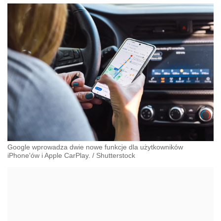
Google wprowadza dwie nowe funkcje dla użytkowników
iPhone'ów i Apple CarPlay.
/
Shutterstock