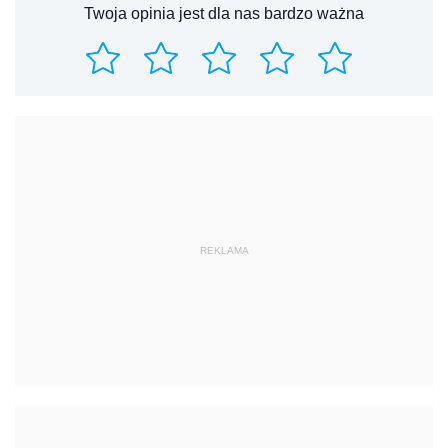
Twoja opinia jest dla nas bardzo ważna
REKLAMA