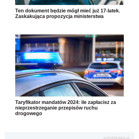
Ten dokument będzie mógł mieć już 17-latek.
Zaskakująca propozycja ministerstwa
Taryfikator mandatów 2024: ile zapłacisz za
nieprzestrzeganie przepisów ruchu
drogowego
AUTOPROMOCJA