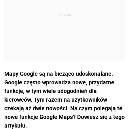
Mapy Google są na bieżąco udoskonalane.
Google często wprowadza nowe, przydatne
funkcje, w tym wiele udogodnień dla
kierowców. Tym razem na użytkowników
czekają aż dwie nowości. Na czym polegają te
nowe funkcje Google Maps? Dowiesz się z tego
artykułu.