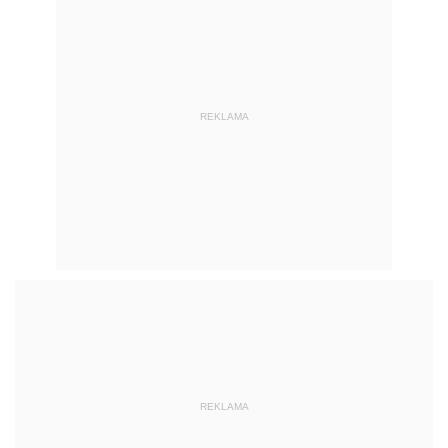
REKLAMA
REKLAMA