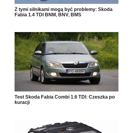
Z tymi silnikami mogą być problemy: Skoda
Fabia 1.4 TDI BNM, BNV, BMS
Test Skoda Fabia Combi 1.6 TDI: Czeszka po
kuracji