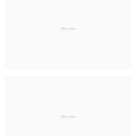
REKLAMA
REKLAMA