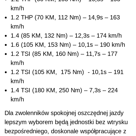
km/h
1.2 THP (70 KM, 112 Nm) – 14,9s – 163
km/h
1.4 (85 KM, 132 Nm) – 12,3s – 174 km/h
1.6 (105 KM, 153 Nm) – 10,1s – 190 km/h
1.2 TSI (85 KM, 160 Nm) – 11,7s – 177
km/h
1.2 TSI (105 KM, 175 Nm) - 10,1s – 191
km/h
1.4 TSI (180 KM, 250 Nm) – 7,3s – 224
km/h
Dla zwolenników spokojnej oszczędnej jazdy
lepszym wyborem będą jednostki bez wtrysku
bezpośredniego, doskonale współpracujące z