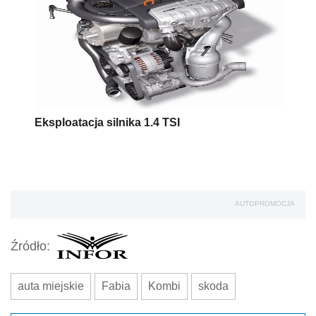
Eksploatacja silnika 1.4 TSI
AUTOPROMOCJA
Źródło:
auta miejskie
Fabia
Kombi
skoda