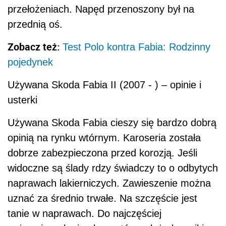
przełożeniach. Napęd przenoszony był na
przednią oś.
Zobacz też:
Test Polo kontra Fabia: Rodzinny
pojedynek
Używana Skoda Fabia II (2007 - ) – opinie i
usterki
Używana Skoda Fabia cieszy się bardzo dobrą
opinią na rynku wtórnym. Karoseria została
dobrze zabezpieczona przed korozją. Jeśli
widoczne są ślady rdzy świadczy to o odbytych
naprawach lakierniczych. Zawieszenie można
uznać za średnio trwałe. Na szczęście jest
tanie w naprawach. Do najczęściej