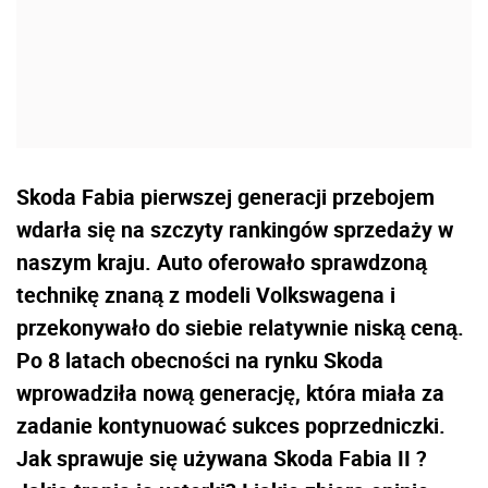
Skoda Fabia pierwszej generacji przebojem
wdarła się na szczyty rankingów sprzedaży w
naszym kraju. Auto oferowało sprawdzoną
technikę znaną z modeli Volkswagena i
przekonywało do siebie relatywnie niską ceną.
Po 8 latach obecności na rynku Skoda
wprowadziła nową generację, która miała za
zadanie kontynuować sukces poprzedniczki.
Jak sprawuje się używana Skoda Fabia II ?