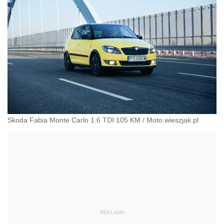
Skoda Fabia Monte Carlo 1.6 TDI 105 KM
/
Moto.wieszjak.pl