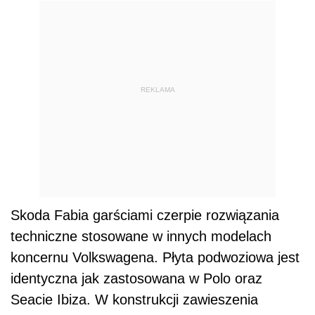
REKLAMA
Skoda Fabia garściami czerpie rozwiązania
techniczne stosowane w innych modelach
koncernu Volkswagena. Płyta podwoziowa jest
identyczna jak zastosowana w Polo oraz
Seacie Ibiza. W konstrukcji zawieszenia