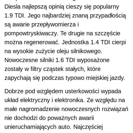
Diesla najlepszą opinią cieszy się popularny
1.9 TDI. Jego najbardziej znaną przypadłością
są awarie przepływomierza i
pompowtryskiwaczy. Te drugie na szczęście
można regenerować. Jednostka 1.4 TDI cierpi
na wysokie zużycie oleju silnikowego.
Nowoczesne silniki 1.6 TDI wyposażone
zostały w filtry cząstek stałych, które
zapychają się podczas typowo miejskiej jazdy.
Dobrze pod względem usterkowości wypada
układ elektryczny i elektronika. Ze względu na
małe nagromadzenie nowoczesnych rozwiązań
nie dochodzi do poważnych awarii
unieruchamiających auto. Najczęściej