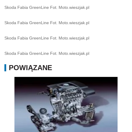
Skoda Fabia GreenLine Fot. Moto.wieszjak.pl
Skoda Fabia GreenLine Fot. Moto.wieszjak.pl
Skoda Fabia GreenLine Fot. Moto.wieszjak.pl
Skoda Fabia GreenLine Fot. Moto.wieszjak.pl
POWIĄZANE