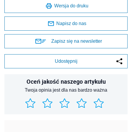
Wersja do druku
Napisz do nas
Zapisz się na newsletter
Udostępnij
Oceń jakość naszego artykułu
Twoja opinia jest dla nas bardzo ważna