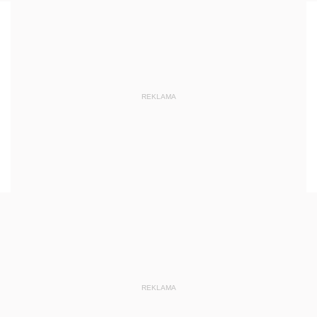
REKLAMA
REKLAMA