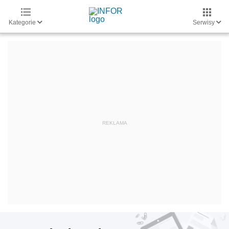
Kategorie
Serwisy