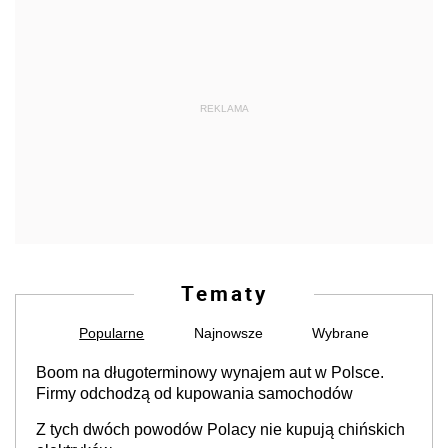
REKLAMA
Tematy
Popularne
Najnowsze
Wybrane
Boom na długoterminowy wynajem aut w Polsce.
Firmy odchodzą od kupowania samochodów
Z tych dwóch powodów Polacy nie kupują chińskich