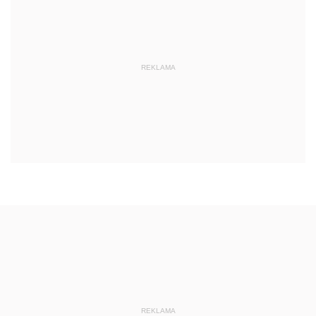
REKLAMA
REKLAMA