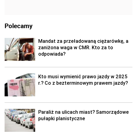
Polecamy
Mandat za przeładowaną ciężarówkę, a
zaniżona waga w CMR. Kto za to
odpowiada?
Kto musi wymienić prawo jazdy w 2025
r.? Co z bezterminowym prawem jazdy?
Paraliż na ulicach miast? Samorządowe
pułapki planistyczne