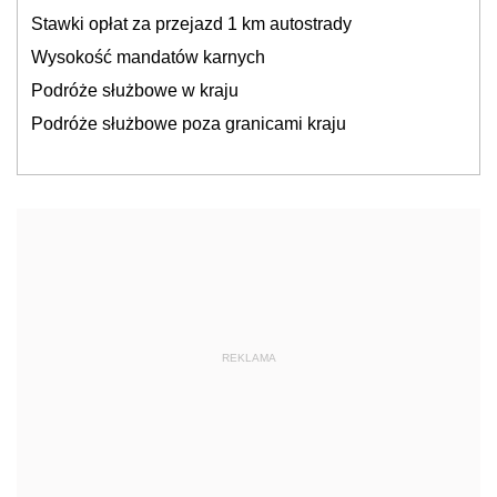
Stawki opłat za przejazd 1 km autostrady
Wysokość mandatów karnych
Podróże służbowe w kraju
Podróże służbowe poza granicami kraju
REKLAMA