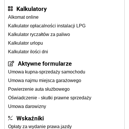
Kalkulatory
Alkomat online
Kalkulator opłacalności instalacji LPG
Kalkulator ryczałtów za paliwo
Kalkulator urlopu
Kalkulator ilości dni
Aktywne formularze
Umowa kupna-sprzedaży samochodu
Umowa najmu miejsca garażowego
Powierzenie auta służbowego
Oświadczenie - skutki prawne sprzedaży
Umowa darowizny
Wskaźniki
Opłaty za wydanie prawa jazdy