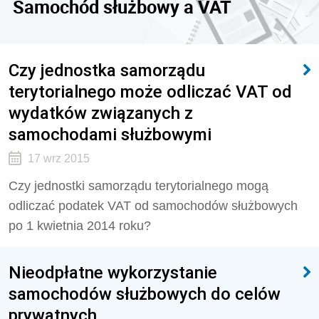
Samochód służbowy a VAT
Czy jednostka samorządu
terytorialnego może odliczać VAT od
wydatków związanych z
samochodami służbowymi
17 wrz 2015
Czy jednostki samorządu terytorialnego mogą
odliczać podatek VAT od samochodów służbowych
po 1 kwietnia 2014 roku?
Nieodpłatne wykorzystanie
samochodów służbowych do celów
prywatnych