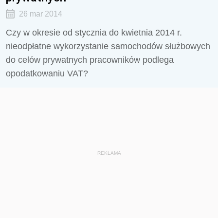
26 mar 2014
Czy w okresie od stycznia do kwietnia 2014 r.
nieodpłatne wykorzystanie samochodów służbowych
do celów prywatnych pracowników podlega
opodatkowaniu VAT?
REKLAMA