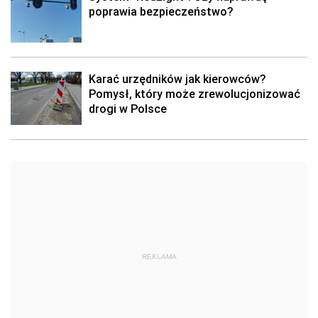
poprawia bezpieczeństwo?
Karać urzędników jak kierowców?
Pomysł, który może zrewolucjonizować
drogi w Polsce
REKLAMA