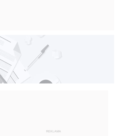
REKLAMA