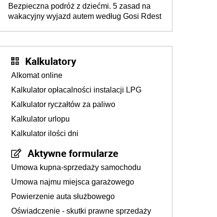
Bezpieczna podróż z dziećmi. 5 zasad na
wakacyjny wyjazd autem według Gosi Rdest
Kalkulatory
Alkomat online
Kalkulator opłacalności instalacji LPG
Kalkulator ryczałtów za paliwo
Kalkulator urlopu
Kalkulator ilości dni
Aktywne formularze
Umowa kupna-sprzedaży samochodu
Umowa najmu miejsca garażowego
Powierzenie auta służbowego
Oświadczenie - skutki prawne sprzedaży