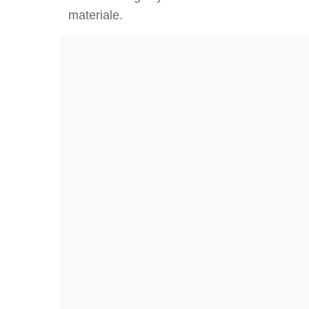
materiale.