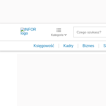
Kategorie
Księgowość
Kadry
Biznes
S