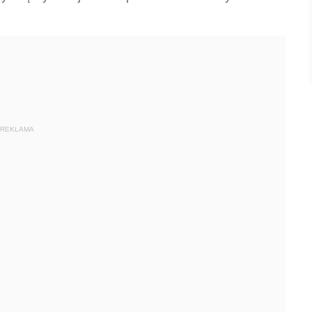
REKLAMA