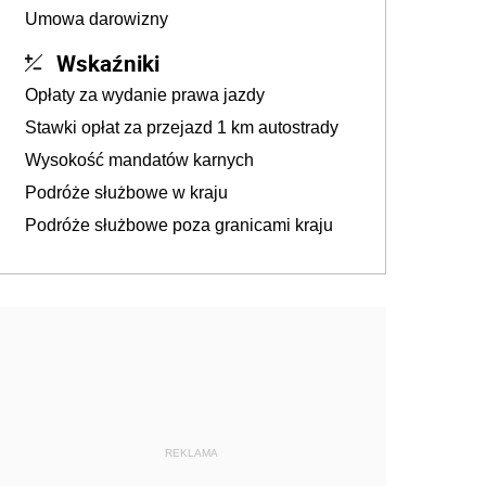
Umowa darowizny
Wskaźniki
Opłaty za wydanie prawa jazdy
Stawki opłat za przejazd 1 km autostrady
Wysokość mandatów karnych
Podróże służbowe w kraju
Podróże służbowe poza granicami kraju
REKLAMA