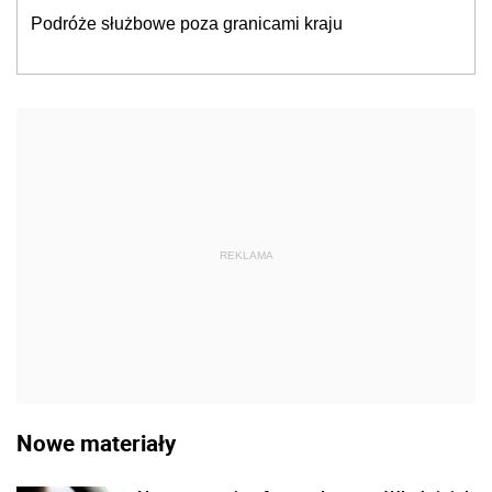
Podróże służbowe poza granicami kraju
REKLAMA
Nowe materiały