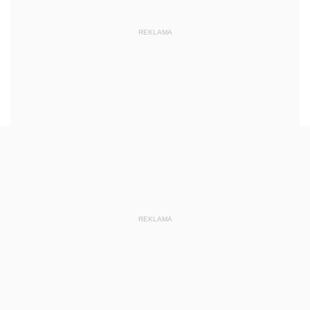
REKLAMA
REKLAMA