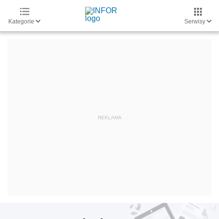
Kategorie
Serwisy