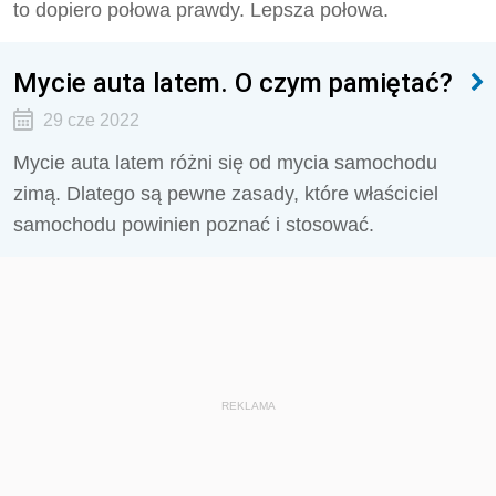
to dopiero połowa prawdy. Lepsza połowa.
Mycie auta latem. O czym pamiętać?
29 cze 2022
Mycie auta latem różni się od mycia samochodu
zimą. Dlatego są pewne zasady, które właściciel
samochodu powinien poznać i stosować.
REKLAMA