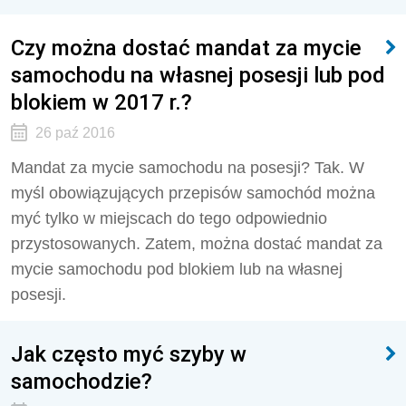
Czy można dostać mandat za mycie
samochodu na własnej posesji lub pod
blokiem w 2017 r.?
26 paź 2016
Mandat za mycie samochodu na posesji? Tak. W
myśl obowiązujących przepisów samochód można
myć tylko w miejscach do tego odpowiednio
przystosowanych. Zatem, można dostać mandat za
mycie samochodu pod blokiem lub na własnej
posesji.
Jak często myć szyby w
samochodzie?