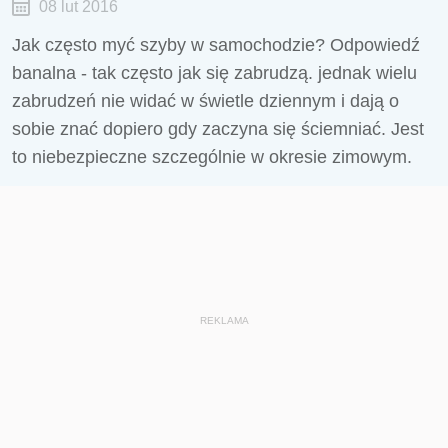
08 lut 2016
Jak często myć szyby w samochodzie? Odpowiedź
banalna - tak często jak się zabrudzą. jednak wielu
zabrudzeń nie widać w świetle dziennym i dają o
sobie znać dopiero gdy zaczyna się ściemniać. Jest
to niebezpieczne szczególnie w okresie zimowym.
REKLAMA