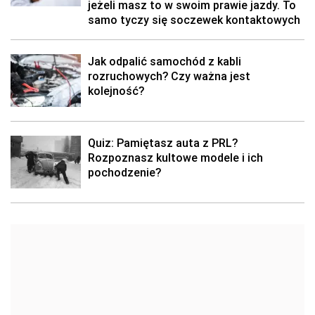
jeżeli masz to w swoim prawie jazdy. To
samo tyczy się soczewek kontaktowych
Jak odpalić samochód z kabli
rozruchowych? Czy ważna jest
kolejność?
Quiz: Pamiętasz auta z PRL?
Rozpoznasz kultowe modele i ich
pochodzenie?