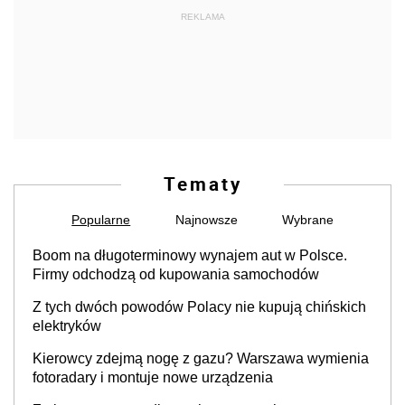
REKLAMA
Tematy
Popularne
Najnowsze
Wybrane
Boom na długoterminowy wynajem aut w Polsce.
Firmy odchodzą od kupowania samochodów
Z tych dwóch powodów Polacy nie kupują chińskich
elektryków
Kierowcy zdejmą nogę z gazu? Warszawa wymienia
fotoradary i montuje nowe urządzenia