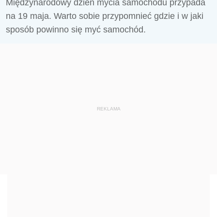
Międzynarodowy dzień mycia samochodu przypada
na 19 maja. Warto sobie przypomnieć gdzie i w jaki
sposób powinno się myć samochód.
REKLAMA