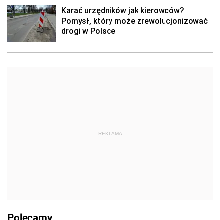
Karać urzędników jak kierowców?
Pomysł, który może zrewolucjonizować
drogi w Polsce
REKLAMA
Polecamy