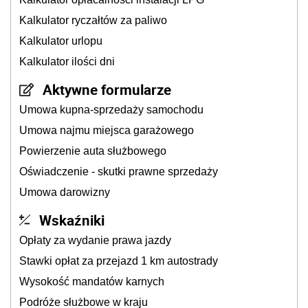
Kalkulator ryczałtów za paliwo
Kalkulator urlopu
Kalkulator ilości dni
Aktywne formularze
Umowa kupna-sprzedaży samochodu
Umowa najmu miejsca garażowego
Powierzenie auta służbowego
Oświadczenie - skutki prawne sprzedaży
Umowa darowizny
Wskaźniki
Opłaty za wydanie prawa jazdy
Stawki opłat za przejazd 1 km autostrady
Wysokość mandatów karnych
Podróże służbowe w kraju