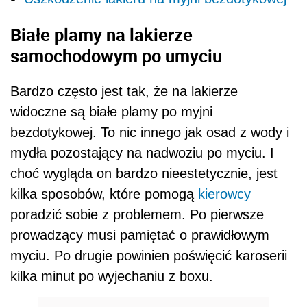
Białe plamy na lakierze
samochodowym po umyciu
Bardzo często jest tak, że na lakierze
widoczne są białe plamy po myjni
bezdotykowej. To nic innego jak osad z wody i
mydła pozostający na nadwoziu po myciu. I
choć wygląda on bardzo nieestetycznie, jest
kilka sposobów, które pomogą
kierowcy
poradzić sobie z problemem. Po pierwsze
prowadzący musi pamiętać o prawidłowym
myciu. Po drugie powinien poświęcić karoserii
kilka minut po wyjechaniu z boxu.