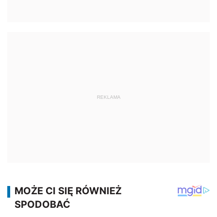
REKLAMA