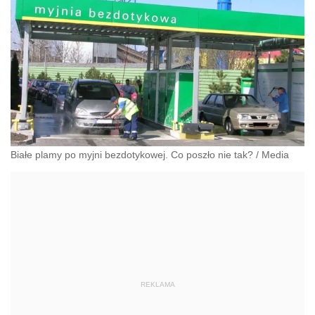
Białe plamy po myjni bezdotykowej. Co poszło nie tak?
/
Media