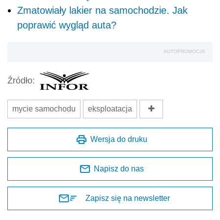
Zmatowiały lakier na samochodzie. Jak
poprawić wygląd auta?
AUTOPROMOCJA
Źródło:
mycie samochodu
eksploatacja
Wersja do druku
Napisz do nas
Zapisz się na newsletter