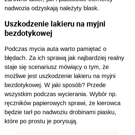
nadwozia odzyskają należyty blask.
Uszkodzenie lakieru na myjni
bezdotykowej
Podczas mycia auta warto pamiętać o
błędach. Za ich sprawą jak najbardziej realny
staje się scenariusz mówiący o tym, że
możliwe jest uszkodzenie lakieru na myjni
bezdotykowej. W jaki sposób? Przede
wszystkim podczas wycierania. Wybór np.
ręczników papierowych sprawi, że kierowca
będzie tarł po nadwoziu drobinami piasku,
które po prostu je porysują.