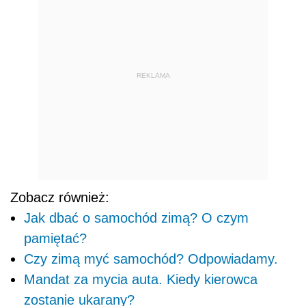
REKLAMA
Zobacz również:
Jak dbać o samochód zimą? O czym
pamiętać?
Czy zimą myć samochód? Odpowiadamy.
Mandat za mycia auta. Kiedy kierowca
zostanie ukarany?