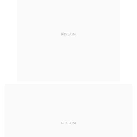
REKLAMA
REKLAMA