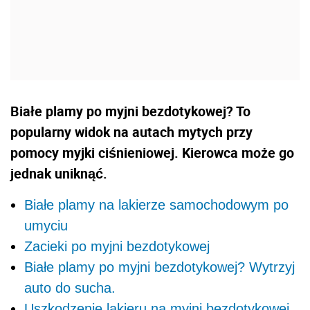
Białe plamy po myjni bezdotykowej? To
popularny widok na autach mytych przy
pomocy myjki ciśnieniowej. Kierowca może go
jednak uniknąć.
Białe plamy na lakierze samochodowym po
umyciu
Zacieki po myjni bezdotykowej
Białe plamy po myjni bezdotykowej? Wytrzyj
auto do sucha.
Uszkodzenie lakieru na myjni bezdotykowej