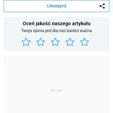
Udostępnij
Oceń jakość naszego artykułu
Twoja opinia jest dla nas bardzo ważna
REKLAMA