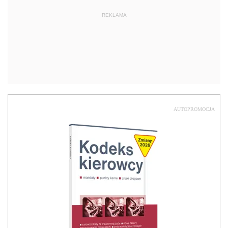
REKLAMA
AUTOPROMOCJA