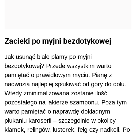
Zacieki po myjni bezdotykowej
Jak usunąć białe plamy po myjni
bezdotykowej? Przede wszystkim warto
pamiętać o prawidłowym myciu. Pianę z
nadwozia najlepiej spłukiwać od góry do dołu.
Wtedy zminimalizowana zostanie ilość
pozostałego na lakierze szamponu. Poza tym
warto pamiętać o naprawdę dokładnym
płukaniu karoserii – szczególnie w okolicy
klamek, relingów, lusterek, felg czy nadkoli. Po