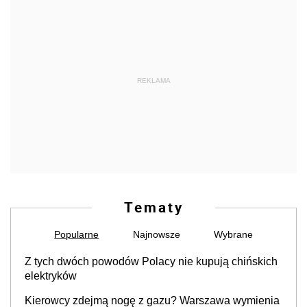
REKLAMA
Tematy
Popularne
Najnowsze
Wybrane
Z tych dwóch powodów Polacy nie kupują chińskich
elektryków
Kierowcy zdejmą nogę z gazu? Warszawa wymienia