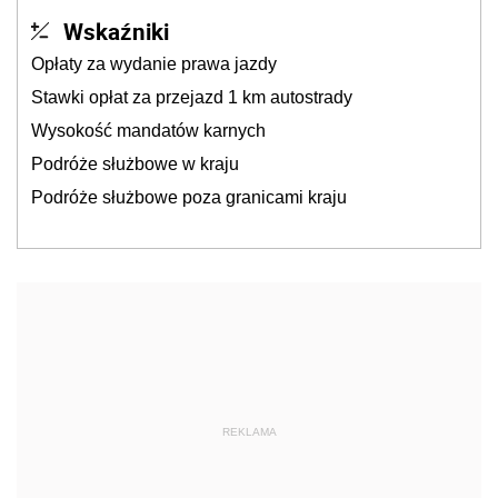
Wskaźniki
Opłaty za wydanie prawa jazdy
Stawki opłat za przejazd 1 km autostrady
Wysokość mandatów karnych
Podróże służbowe w kraju
Podróże służbowe poza granicami kraju
REKLAMA