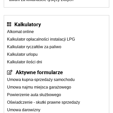
Kalkulatory
Alkomat online
Kalkulator opłacalności instalacji LPG
Kalkulator ryczałtów za paliwo
Kalkulator urlopu
Kalkulator ilości dni
Aktywne formularze
Umowa kupna-sprzedaży samochodu
Umowa najmu miejsca garażowego
Powierzenie auta służbowego
Oświadczenie - skutki prawne sprzedaży
Umowa darowizny