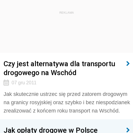
REKLAMA
Czy jest alternatywa dla transportu
drogowego na Wschód
07 gru 2011
Jak skutecznie ustrzec się przed zatorem drogowym
na granicy rosyjskiej oraz szybko i bez niespodzianek
zrealizować z końcem roku transport na Wschód.
Jak opłaty drogowe w Polsce