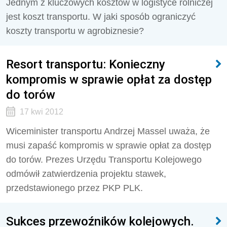
Jednym z kluczowych kosztów w logistyce rolniczej
jest koszt transportu. W jaki sposób ograniczyć
koszty transportu w agrobiznesie?
Resort transportu: Konieczny
kompromis w sprawie opłat za dostęp
do torów
17 kwi 2012
Wiceminister transportu Andrzej Massel uważa, że
musi zapaść kompromis w sprawie opłat za dostęp
do torów. Prezes Urzędu Transportu Kolejowego
odmówił zatwierdzenia projektu stawek,
przedstawionego przez PKP PLK.
Sukces przewoźników kolejowych.