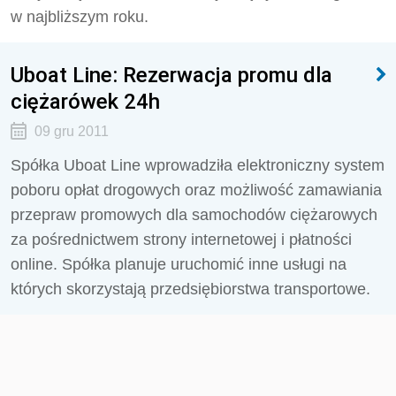
w najbliższym roku.
Uboat Line: Rezerwacja promu dla
ciężarówek 24h
09 gru 2011
Spółka Uboat Line wprowadziła elektroniczny system
poboru opłat drogowych oraz możliwość zamawiania
przepraw promowych dla samochodów ciężarowych
za pośrednictwem strony internetowej i płatności
online. Spółka planuje uruchomić inne usługi na
których skorzystają przedsiębiorstwa transportowe.