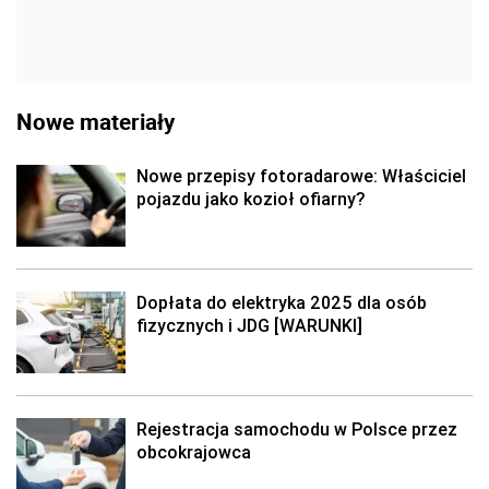
Nowe materiały
Nowe przepisy fotoradarowe: Właściciel
pojazdu jako kozioł ofiarny?
Dopłata do elektryka 2025 dla osób
fizycznych i JDG [WARUNKI]
Rejestracja samochodu w Polsce przez
obcokrajowca