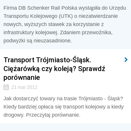
Firma DB Schenker Rail Polska wystąpiła do Urzędu
Transportu Kolejowego (UTK) o niezatwierdzanie
nowych, wyższych stawek za korzystanie z
infrastruktury kolejowej. Zdaniem przewoźnika,
podwyżki są nieuzasadnione.
Transport Trójmiasto-Śląsk.
Ciężarówką czy koleją? Sprawdź
porównanie
21 mar 2012
Jak dostarczyć towary na trasie Trójmiasto - Śląsk?
Kiedy bardziej opłaca się transport kolejowy a kiedy
drogowy. Przeczytaj porównanie.