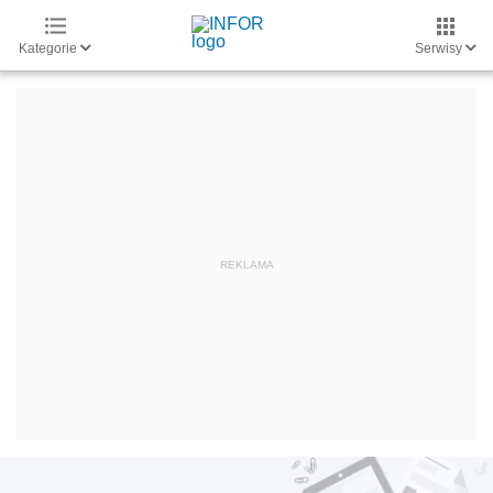
Kategorie
Serwisy