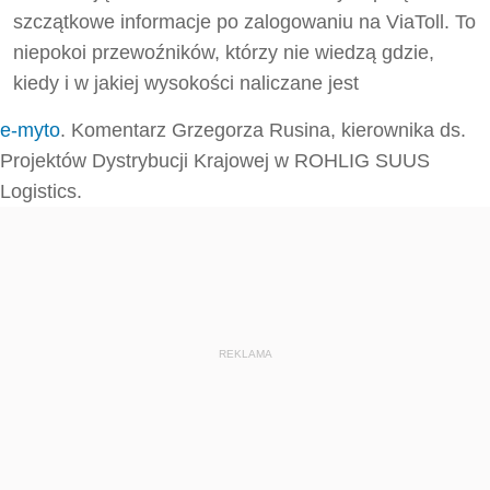
szczątkowe informacje po zalogowaniu na ViaToll. To
niepokoi przewoźników, którzy nie wiedzą gdzie,
kiedy i w jakiej wysokości naliczane jest
e-myto
. Komentarz Grzegorza Rusina, kierownika ds.
Projektów Dystrybucji Krajowej w ROHLIG SUUS
Logistics.
REKLAMA