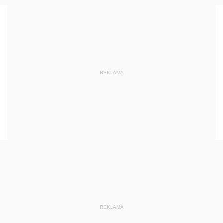
REKLAMA
REKLAMA