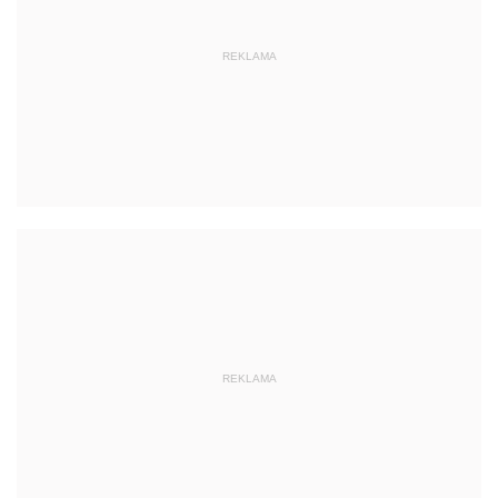
REKLAMA
REKLAMA