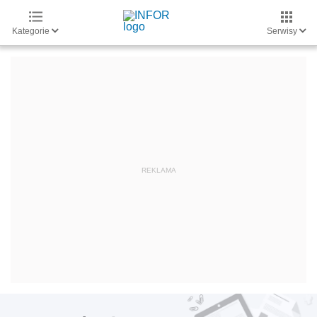
Kategorie
Serwisy