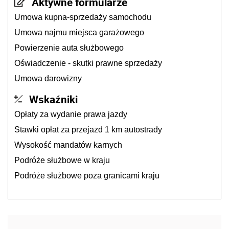
Aktywne formularze
Umowa kupna-sprzedaży samochodu
Umowa najmu miejsca garażowego
Powierzenie auta służbowego
Oświadczenie - skutki prawne sprzedaży
Umowa darowizny
Wskaźniki
Opłaty za wydanie prawa jazdy
Stawki opłat za przejazd 1 km autostrady
Wysokość mandatów karnych
Podróże służbowe w kraju
Podróże służbowe poza granicami kraju