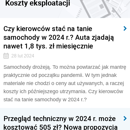
Koszty eksploatacji
Czy kierowców stać na tanie
samochody w 2024 r.? Auta zjadają
nawet 1,8 tys. zł miesięcznie
28 lut 2024
Samochody drożeją. To można powtarzać jak mantrę
praktycznie od początku pandemii. W tym jednak
materiale nie chodzi o ceny aut używanych, a raczej
koszty ich późniejszego utrzymania. Czy kierowców
stać na tanie samochody w 2024 r.?
Przegląd techniczny w 2024 r. może
kosztować 505 zł? Nowa propozycja