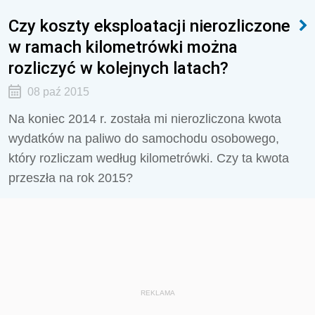
Czy koszty eksploatacji nierozliczone
w ramach kilometrówki można
rozliczyć w kolejnych latach?
08 paź 2015
Na koniec 2014 r. została mi nierozliczona kwota
wydatków na paliwo do samochodu osobowego,
który rozliczam według kilometrówki. Czy ta kwota
przeszła na rok 2015?
REKLAMA