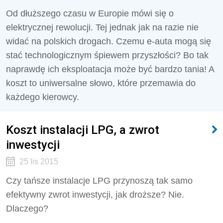
Od dłuższego czasu w Europie mówi się o
elektrycznej rewolucji. Tej jednak jak na razie nie
widać na polskich drogach. Czemu e-auta mogą się
stać technologicznym śpiewem przyszłości? Bo tak
naprawdę ich eksploatacja może być bardzo tania! A
koszt to uniwersalne słowo, które przemawia do
każdego kierowcy.
Koszt instalacji LPG, a zwrot
inwestycji
25 lis 2015
Czy tańsze instalacje LPG przynoszą tak samo
efektywny zwrot inwestycji, jak droższe? Nie.
Dlaczego?