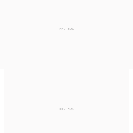
REKLAMA
REKLAMA