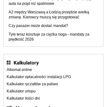
auta na prąd niż spalinowe
A2 między Warszawą a Łodzią przejdzie wielką
zmianę. Kierowcy muszą się przygotować
Czy pasażer może dostać mandat?
Tyle teraz kosztuje za ciężka noga - mandaty za
prędkość 2026
Kalkulatory
Alkomat online
Kalkulator opłacalności instalacji LPG
Kalkulator ryczałtów za paliwo
Kalkulator urlopu
Kalkulator ilości dni