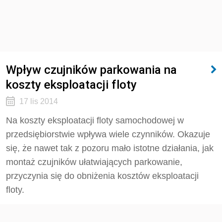
Wpływ czujników parkowania na
koszty eksploatacji floty
17 lis 2014
Na koszty eksploatacji floty samochodowej w
przedsiębiorstwie wpływa wiele czynników. Okazuje
się, że nawet tak z pozoru mało istotne działania, jak
montaż czujników ułatwiających parkowanie,
przyczynia się do obniżenia kosztów eksploatacji
floty.