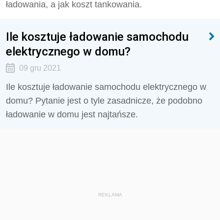
ładowania, a jak koszt tankowania.
Ile kosztuje ładowanie samochodu
elektrycznego w domu?
09 gru 2021
Ile kosztuje ładowanie samochodu elektrycznego w
domu? Pytanie jest o tyle zasadnicze, że podobno
ładowanie w domu jest najtańsze.
REKLAMA