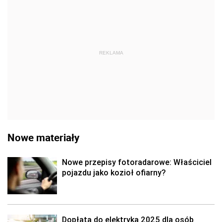
REKLAMA
Nowe materiały
Nowe przepisy fotoradarowe: Właściciel
pojazdu jako kozioł ofiarny?
Dopłata do elektryka 2025 dla osób