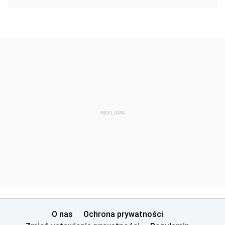
REKLAMA
O nas
Ochrona prywatności