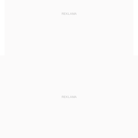
REKLAMA
REKLAMA