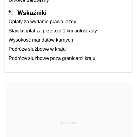
Umowa darowizny
Wskaźniki
Opłaty za wydanie prawa jazdy
Stawki opłat za przejazd 1 km autostrady
Wysokość mandatów karnych
Podróże służbowe w kraju
Podróże służbowe poza granicami kraju
REKLAMA