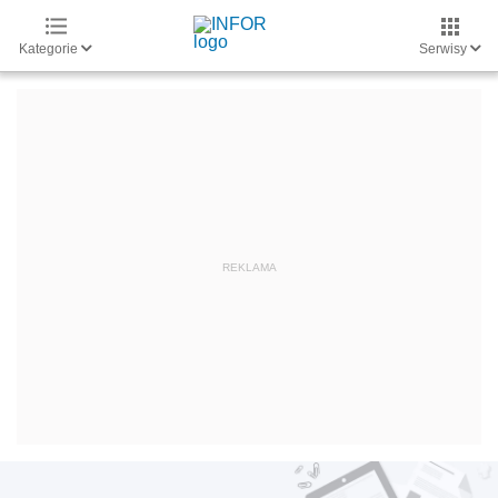
Kategorie
Serwisy