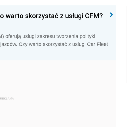
o warto skorzystać z usługi CFM?
oferują usługi zakresu tworzenia polityki
jazdów. Czy warto skorzystać z usługi Car Fleet
REKLAMA