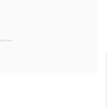
REKLAMA