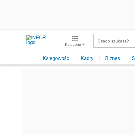
Kategorie
Księgowość
Kadry
Biznes
S