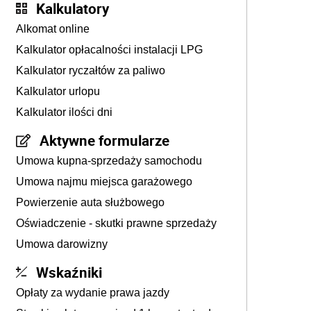
Kalkulatory
Alkomat online
Kalkulator opłacalności instalacji LPG
Kalkulator ryczałtów za paliwo
Kalkulator urlopu
Kalkulator ilości dni
Aktywne formularze
Umowa kupna-sprzedaży samochodu
Umowa najmu miejsca garażowego
Powierzenie auta służbowego
Oświadczenie - skutki prawne sprzedaży
Umowa darowizny
Wskaźniki
Opłaty za wydanie prawa jazdy