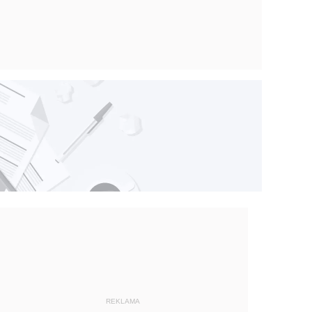
REKLAMA