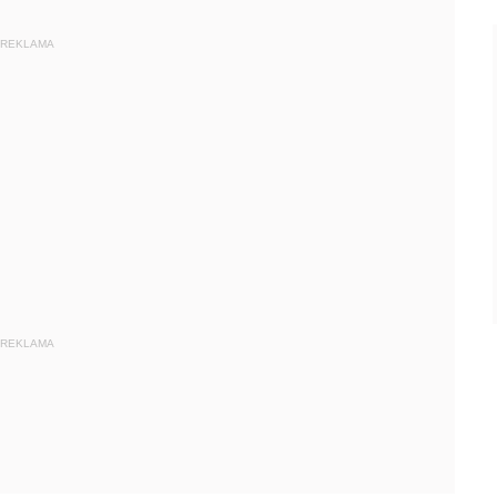
REKLAMA
REKLAMA