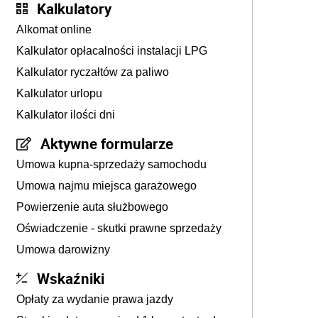
Kalkulatory
Alkomat online
Kalkulator opłacalności instalacji LPG
Kalkulator ryczałtów za paliwo
Kalkulator urlopu
Kalkulator ilości dni
Aktywne formularze
Umowa kupna-sprzedaży samochodu
Umowa najmu miejsca garażowego
Powierzenie auta służbowego
Oświadczenie - skutki prawne sprzedaży
Umowa darowizny
Wskaźniki
Opłaty za wydanie prawa jazdy