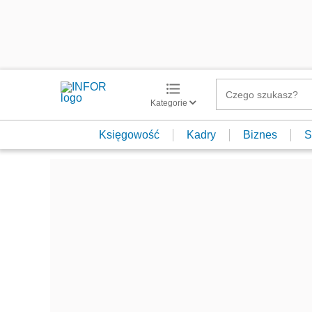
Kategorie
Księgowość
Kadry
Biznes
S