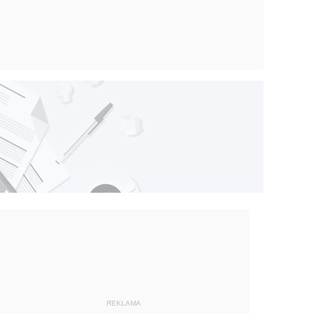
REKLAMA