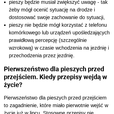
pieszy będzie musiał zwiększyć uwagę - tak
żeby mógł ocenić sytuację na drodze i
dostosować swoje zachowanie do sytuacji,
pieszy nie będzie mógł korzystać z telefonu
komórkowego lub urządzeń upośledzających
prawidłową percepcję (szczególnie
wzrokową) w czasie wchodzenia na jezdnię i
przechodzenia przez jezdnię.
Pierwszeństwo dla pieszych przed
przejściem. Kiedy przepisy wejdą w
życie?
Pierwszeństwo dla pieszych przed przejściem
to zagadnienie, które miało pierwotnie wejść w
życie już w lipcu. Stosowne przepisy nie