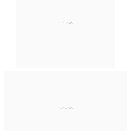
REKLAMA
REKLAMA