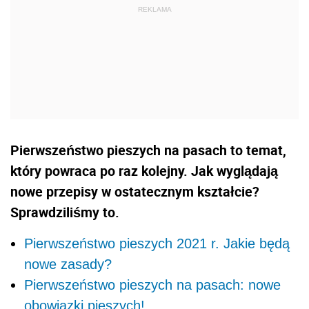
Pierwszeństwo pieszych na pasach to temat,
który powraca po raz kolejny. Jak wyglądają
nowe przepisy w ostatecznym kształcie?
Sprawdziliśmy to.
Pierwszeństwo pieszych 2021 r. Jakie będą
nowe zasady?
Pierwszeństwo pieszych na pasach: nowe
obowiązki pieszych!