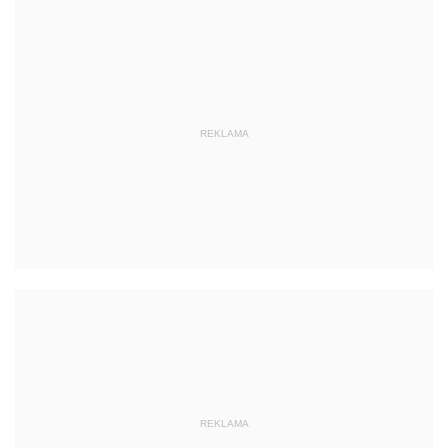
REKLAMA
REKLAMA