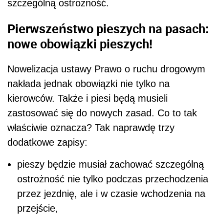
szczególną ostrożność.
Pierwszeństwo pieszych na pasach:
nowe obowiązki pieszych!
Nowelizacja ustawy Prawo o ruchu drogowym
nakłada jednak obowiązki nie tylko na
kierowców. Także i piesi będą musieli
zastosować się do nowych zasad. Co to tak
właściwie oznacza? Tak naprawdę trzy
dodatkowe zapisy:
pieszy będzie musiał zachować szczególną
ostrożność nie tylko podczas przechodzenia
przez jezdnię, ale i w czasie wchodzenia na
przejście,