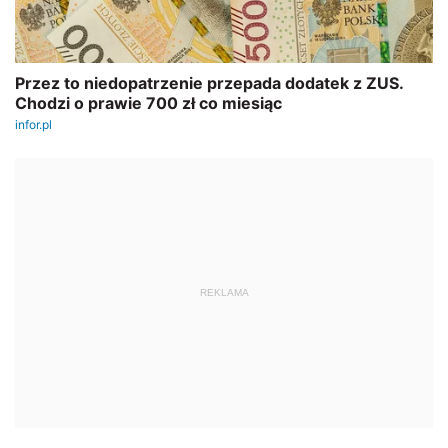
REKLAMA