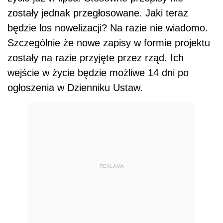
zostały jednak przegłosowane. Jaki teraz
będzie los nowelizacji? Na razie nie wiadomo.
Szczególnie że nowe zapisy w formie projektu
zostały na razie przyjęte przez rząd. Ich
wejście w życie będzie możliwe 14 dni po
ogłoszenia w Dzienniku Ustaw.
REKLAMA