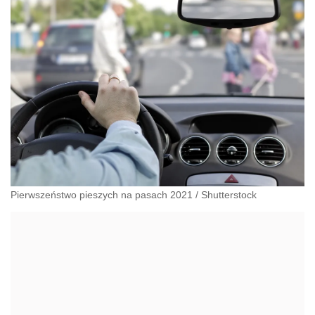
Pierwszeństwo pieszych na pasach 2021
/
Shutterstock