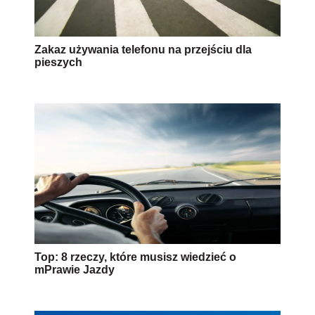
Zakaz używania telefonu na przejściu dla
pieszych
Top: 8 rzeczy, które musisz wiedzieć o
mPrawie Jazdy