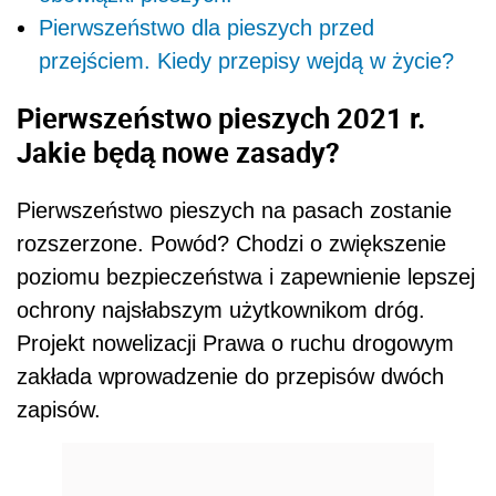
Pierwszeństwo dla pieszych przed
przejściem. Kiedy przepisy wejdą w życie?
Pierwszeństwo pieszych 2021 r.
Jakie będą nowe zasady?
Pierwszeństwo pieszych na pasach zostanie
rozszerzone. Powód? Chodzi o zwiększenie
poziomu bezpieczeństwa i zapewnienie lepszej
ochrony najsłabszym użytkownikom dróg.
Projekt nowelizacji Prawa o ruchu drogowym
zakłada wprowadzenie do przepisów dwóch
zapisów.