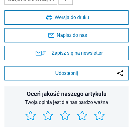
Wersja do druku
Napisz do nas
Zapisz się na newsletter
Udostępnij
Oceń jakość naszego artykułu
Twoja opinia jest dla nas bardzo ważna