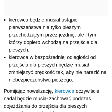
kierowca będzie musiał ustąpić
pierwszeństwa nie tylko pieszym
przechodzącym przez jezdnię, ale i tym,
którzy dopiero wchodzą na przejście dla
pieszych,
kierowca w bezpośredniej odległości od
przejścia dla pieszych będzie musiał
zmniejszyć prędkość tak, aby nie narazić na
niebezpieczeństwo pieszego.
Pomijając nowelizację,
kierowca
oczywiście
nadal będzie musiał zachować podczas
dojeżdżania do przejścia dla pieszych