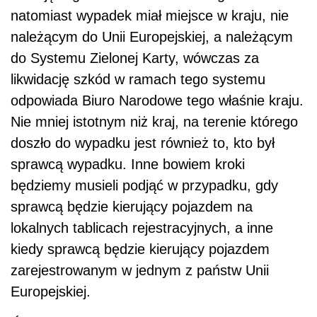
natomiast wypadek miał miejsce w kraju, nie
należącym do Unii Europejskiej, a należącym
do Systemu Zielonej Karty, wówczas za
likwidację szkód w ramach tego systemu
odpowiada Biuro Narodowe tego właśnie kraju.
Nie mniej istotnym niż kraj, na terenie którego
doszło do wypadku jest również to, kto był
sprawcą wypadku. Inne bowiem kroki
będziemy musieli podjąć w przypadku, gdy
sprawcą będzie kierujący pojazdem na
lokalnych tablicach rejestracyjnych, a inne
kiedy sprawcą będzie kierujący pojazdem
zarejestrowanym w jednym z państw Unii
Europejskiej.