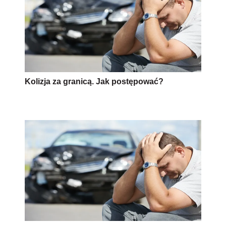
Kolizja za granicą. Jak postępować?