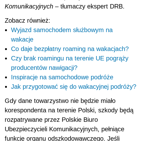
Komunikacyjnych –
tłumaczy ekspert DRB.
Zobacz również:
Wyjazd samochodem służbowym na
wakacje
Co daje bezpłatny roaming na wakacjach?
Czy brak roamingu na terenie UE pogrąży
producentów nawigacji?
Inspiracje na samochodowe podróże
Jak przygotować się do wakacyjnej podróży?
Gdy dane towarzystwo nie będzie miało
korespondenta na terenie Polski, szkody będą
rozpatrywane przez Polskie Biuro
Ubezpieczycieli Komunikacyjnych, pełniące
funkcję organu odszkodowawczego. Jeśli