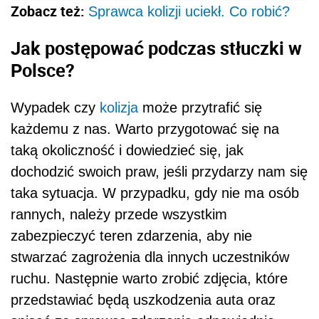
Zobacz też:
Sprawca kolizji uciekł. Co robić?
Jak postępować podczas stłuczki w
Polsce?
Wypadek czy
kolizja
może przytrafić się
każdemu z nas. Warto przygotować się na
taką okoliczność i dowiedzieć się, jak
dochodzić swoich praw, jeśli przydarzy nam się
taka sytuacja. W przypadku, gdy nie ma osób
rannych, należy przede wszystkim
zabezpieczyć teren zdarzenia, aby nie
stwarzać zagrożenia dla innych uczestników
ruchu. Następnie warto zrobić zdjęcia, które
przedstawiać będą uszkodzenia auta oraz