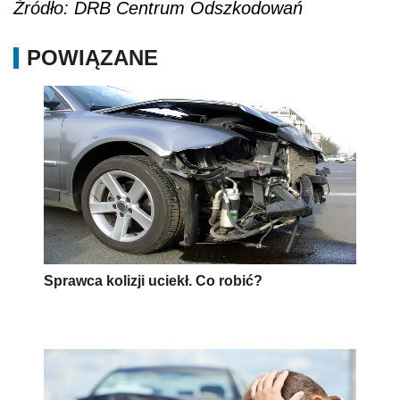
Źródło: DRB Centrum Odszkodowań
POWIĄZANE
Sprawca kolizji uciekł. Co robić?