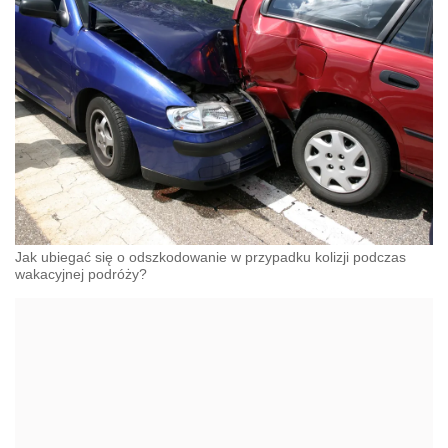
Jak ubiegać się o odszkodowanie w przypadku kolizji podczas
wakacyjnej podróży?