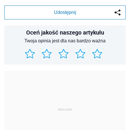
Udostępnij
Oceń jakość naszego artykułu
Twoja opinia jest dla nas bardzo ważna
REKLAMA