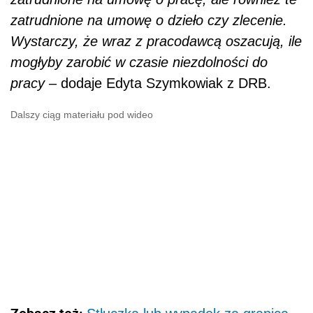
zatrudnione na umowę o dzieło czy zlecenie.
Wystarczy, że wraz z pracodawcą oszacują, ile
mogłyby zarobić w czasie niezdolności do
pracy –
dodaje Edyta Szymkowiak z DRB.
Dalszy ciąg materiału pod wideo