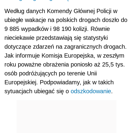
Według danych Komendy Głównej Policji w
ubiegłe wakacje na polskich drogach doszło do
9 885 wypadków i 98 190 kolizji. Równie
nieciekawie przedstawiają się statystyki
dotyczące zdarzeń na zagranicznych drogach.
Jak informuje Komisja Europejska, w zeszłym
roku poważne obrażenia poniosło aż 25,5 tys.
osób podróżujących po terenie Unii
Europejskiej. Podpowiadamy, jak w takich
sytuacjach ubiegać się o
odszkodowanie
.