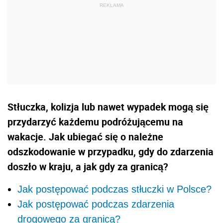
Stłuczka, kolizja lub nawet wypadek mogą się
przydarzyć każdemu podróżującemu na
wakacje. Jak ubiegać się o należne
odszkodowanie w przypadku, gdy do zdarzenia
doszło w kraju, a jak gdy za granicą?
Jak postępować podczas stłuczki w Polsce?
Jak postępować podczas zdarzenia
drogowego za granicą?