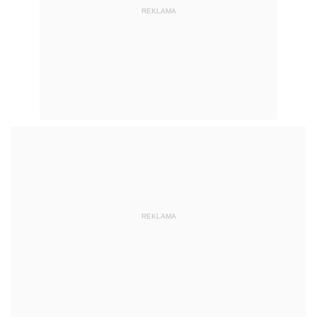
REKLAMA
REKLAMA