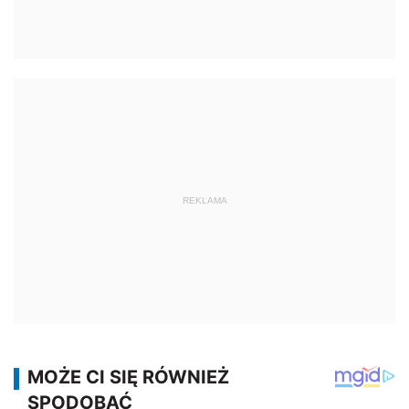
REKLAMA