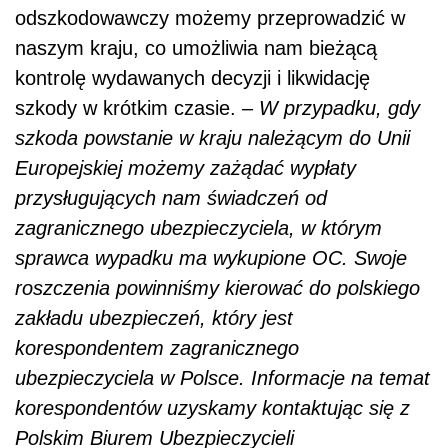
odszkodowawczy możemy przeprowadzić w
naszym kraju, co umożliwia nam bieżącą
kontrolę wydawanych decyzji i likwidację
szkody w krótkim czasie. –
W przypadku, gdy
szkoda powstanie w kraju należącym do Unii
Europejskiej możemy zażądać wypłaty
przysługujących nam świadczeń od
zagranicznego ubezpieczyciela, w którym
sprawca wypadku ma wykupione OC. Swoje
roszczenia powinniśmy kierować do polskiego
zakładu ubezpieczeń, który jest
korespondentem zagranicznego
ubezpieczyciela w Polsce. Informacje na temat
korespondentów uzyskamy kontaktując się z
Polskim Biurem Ubezpieczycieli