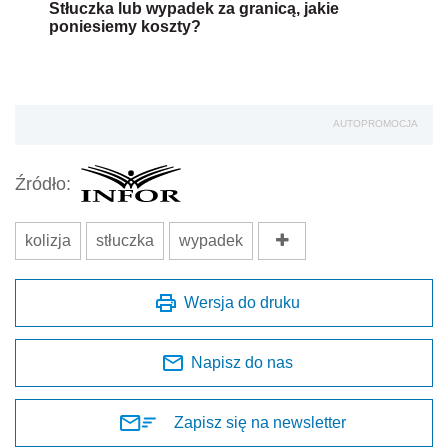
Stłuczka lub wypadek za granicą, jakie
poniesiemy koszty?
AUTOPROMOCJA
Źródło:
kolizja
stłuczka
wypadek
Wersja do druku
Napisz do nas
Zapisz się na newsletter