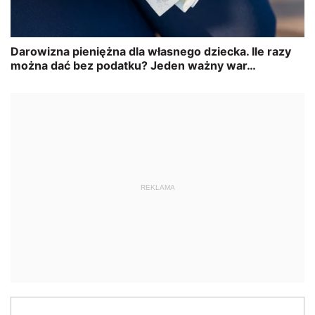
REKLAMA