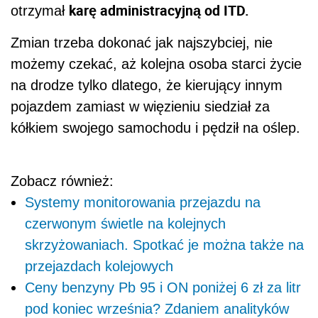
karę administracyjną od ITD.
otrzymał
Zmian trzeba dokonać jak najszybciej, nie
możemy czekać, aż kolejna osoba starci życie
na drodze tylko dlatego, że kierujący innym
pojazdem zamiast w więzieniu siedział za
kółkiem swojego samochodu i pędził na oślep.
Zobacz również:
Systemy monitorowania przejazdu na
czerwonym świetle na kolejnych
skrzyżowaniach. Spotkać je można także na
przejazdach kolejowych
Ceny benzyny Pb 95 i ON poniżej 6 zł za litr
pod koniec września? Zdaniem analityków