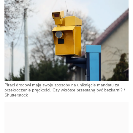
Piraci drogowi mają swoje sposoby na uniknięcie mandatu za
przekroczenie prędkości. Czy wkrótce przestaną być bezkarni?
/
Shutterstock