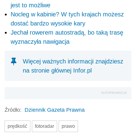
jest to możliwe
Nocleg w kabinie? W tych krajach możesz
dostać bardzo wysokie kary
Jechał rowerem autostradą, bo taką trasę
wyznaczyła nawigacja
Więcej ważnych informacji znajdziesz
na stronie głównej Infor.pl
AUTOPROMOCJA
Źródło:
Dziennik Gazeta Prawna
prędkość
fotoradar
prawo