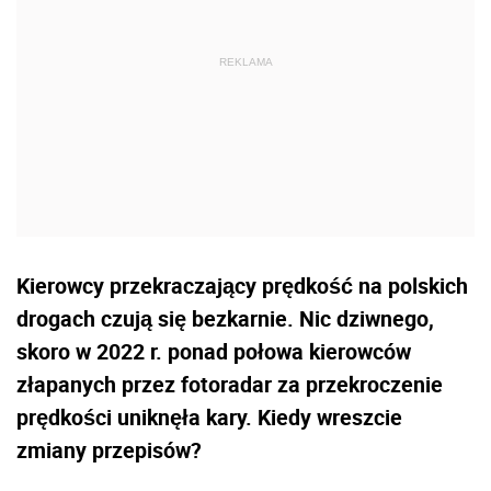
Kierowcy przekraczający prędkość na polskich
drogach czują się bezkarnie. Nic dziwnego,
skoro w 2022 r. ponad połowa kierowców
złapanych przez fotoradar za przekroczenie
prędkości uniknęła kary. Kiedy wreszcie
zmiany przepisów?