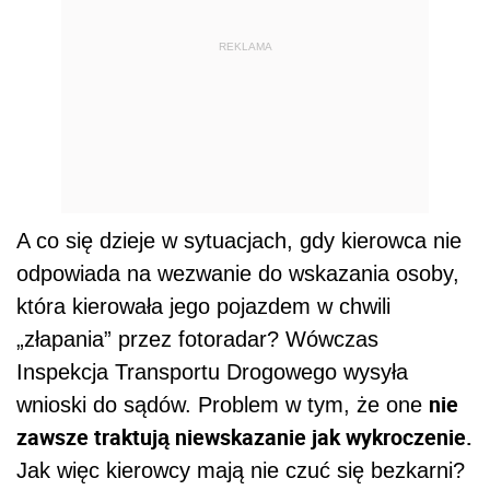
REKLAMA
A co się dzieje w sytuacjach, gdy kierowca nie
odpowiada na wezwanie do wskazania osoby,
która kierowała jego pojazdem w chwili
„złapania” przez fotoradar? Wówczas
Inspekcja Transportu Drogowego wysyła
nie
wnioski do sądów. Problem w tym, że one
zawsze traktują niewskazanie jak wykroczenie.
Jak więc kierowcy mają nie czuć się bezkarni?