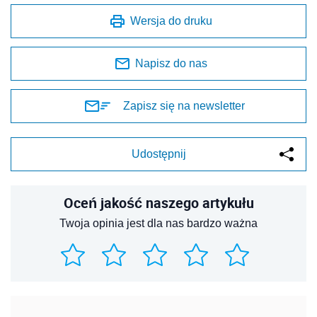
Wersja do druku
Napisz do nas
Zapisz się na newsletter
Udostępnij
Oceń jakość naszego artykułu
Twoja opinia jest dla nas bardzo ważna