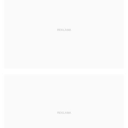
REKLAMA
REKLAMA