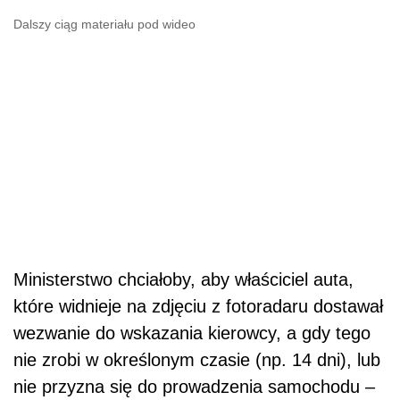
Dalszy ciąg materiału pod wideo
Ministerstwo chciałoby, aby właściciel auta,
które widnieje na zdjęciu z fotoradaru dostawał
wezwanie do wskazania kierowcy, a gdy tego
nie zrobi w określonym czasie (np. 14 dni), lub
nie przyzna się do prowadzenia samochodu –