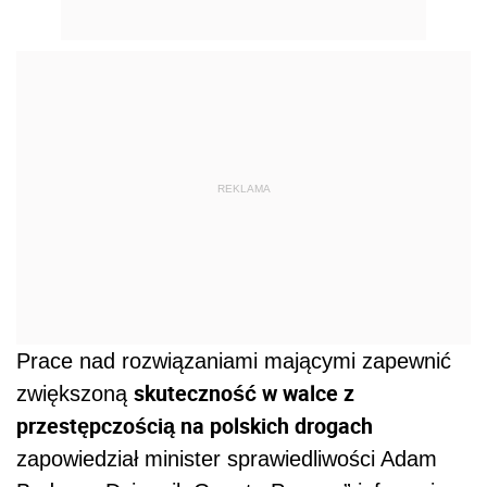
REKLAMA
Prace nad rozwiązaniami mającymi zapewnić
skuteczność w walce z
zwiększoną
przestępczością na polskich drogach
zapowiedział minister sprawiedliwości Adam