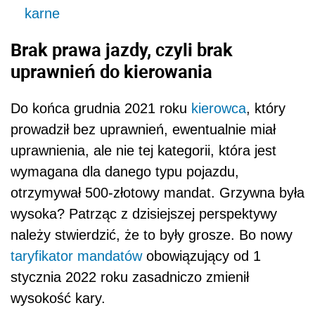
karne
Brak prawa jazdy, czyli brak
uprawnień do kierowania
Do końca grudnia 2021 roku
kierowca
, który
prowadził bez uprawnień, ewentualnie miał
uprawnienia, ale nie tej kategorii, która jest
wymagana dla danego typu pojazdu,
otrzymywał 500-złotowy mandat. Grzywna była
wysoka? Patrząc z dzisiejszej perspektywy
należy stwierdzić, że to były grosze. Bo nowy
taryfikator mandatów
obowiązujący od 1
stycznia 2022 roku zasadniczo zmienił
wysokość kary.