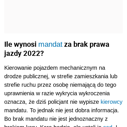
Ile wynosi
za brak prawa
mandat
jazdy 2022?
Kierowanie pojazdem mechanicznym na
drodze publicznej, w strefie zamieszkania lub
strefie ruchu przez osobę niemającą do tego
uprawnienia w razie wykrycia wykroczenia
oznacza, że dziś policjant nie wypisze
kierowcy
mandatu. To jednak nie jest dobra informacja.
Bo brak mandatu nie jest jednoznaczny z