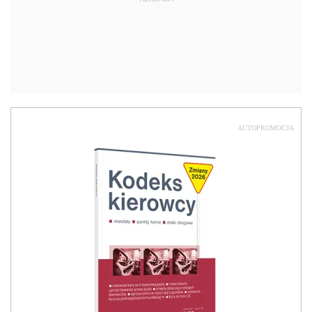
AUTOPROMOCJA