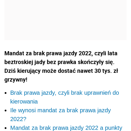
Mandat za brak prawa jazdy 2022, czyli lata
beztroskiej jady bez prawka skończyły się.
Dziś kierujący może dostać nawet 30 tys. zł
grzywny!
Brak prawa jazdy, czyli brak uprawnień do
kierowania
Ile wynosi mandat za brak prawa jazdy
2022?
Mandat za brak prawa jazdy 2022 a punkty