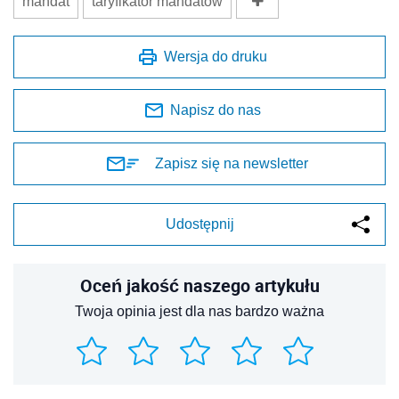
mandat
taryfikator mandatów
Wersja do druku
Napisz do nas
Zapisz się na newsletter
Udostępnij
Oceń jakość naszego artykułu
Twoja opinia jest dla nas bardzo ważna