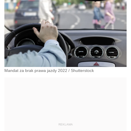
Mandat za brak prawa jazdy 2022
/
Shutterstock