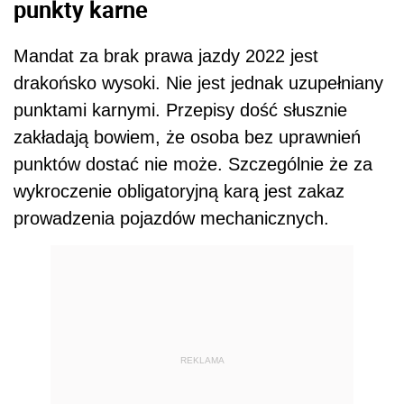
punkty karne
Mandat za brak prawa jazdy 2022 jest
drakońsko wysoki. Nie jest jednak uzupełniany
punktami karnymi. Przepisy dość słusznie
zakładają bowiem, że osoba bez uprawnień
punktów dostać nie może. Szczególnie że za
wykroczenie obligatoryjną karą jest zakaz
prowadzenia pojazdów mechanicznych.
REKLAMA