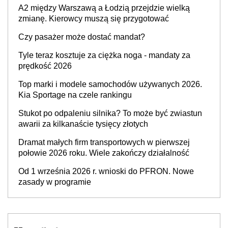
A2 między Warszawą a Łodzią przejdzie wielką
zmianę. Kierowcy muszą się przygotować
Czy pasażer może dostać mandat?
Tyle teraz kosztuje za ciężka noga - mandaty za
prędkość 2026
Top marki i modele samochodów używanych 2026.
Kia Sportage na czele rankingu
Stukot po odpaleniu silnika? To może być zwiastun
awarii za kilkanaście tysięcy złotych
Dramat małych firm transportowych w pierwszej
połowie 2026 roku. Wiele zakończy działalność
Od 1 września 2026 r. wnioski do PFRON. Nowe
zasady w programie