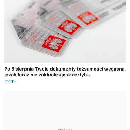
REKLAMA