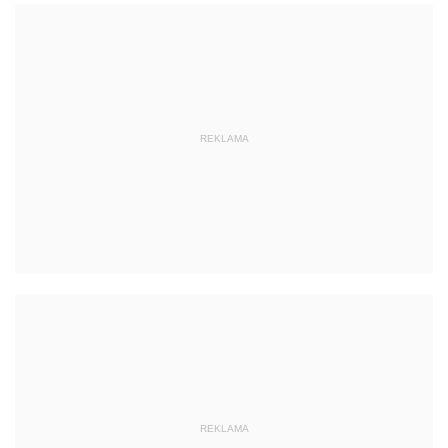
REKLAMA
REKLAMA