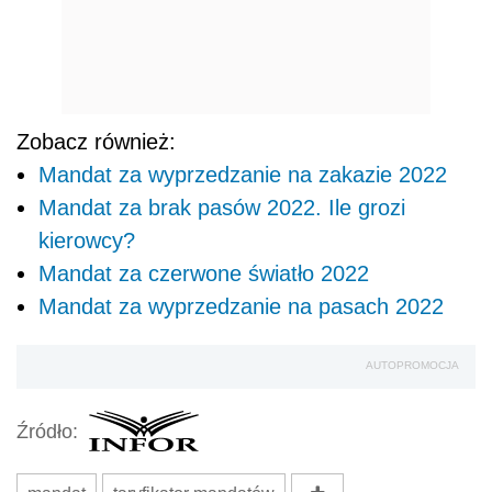
Zobacz również:
Mandat za wyprzedzanie na zakazie 2022
Mandat za brak pasów 2022. Ile grozi
kierowcy?
Mandat za czerwone światło 2022
Mandat za wyprzedzanie na pasach 2022
AUTOPROMOCJA
Źródło: