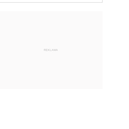
REKLAMA