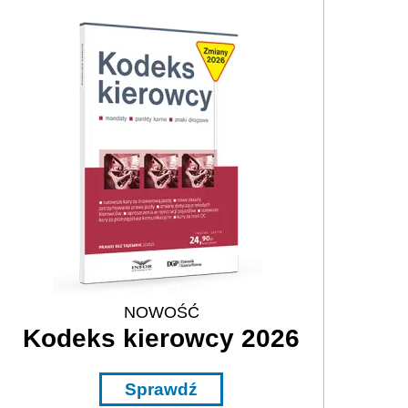
NOWOŚĆ
Kodeks kierowcy 2026
Sprawdź