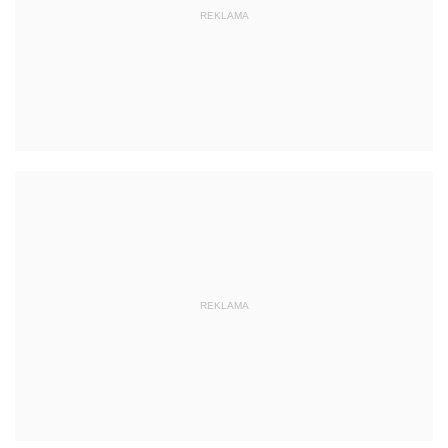
REKLAMA
REKLAMA