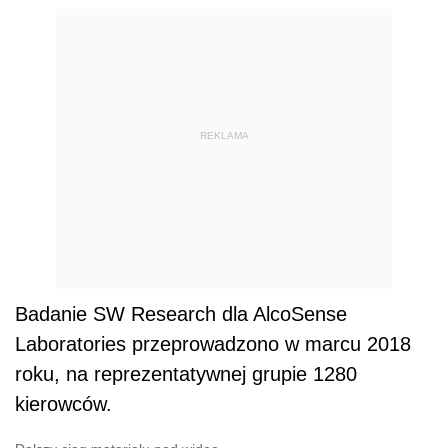
REKLAMA
Badanie SW Research dla AlcoSense
Laboratories przeprowadzono w marcu 2018
roku, na reprezentatywnej grupie 1280
kierowców.