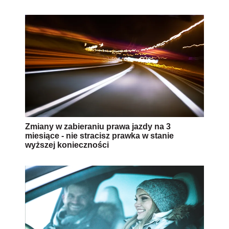
Zmiany w zabieraniu prawa jazdy na 3
miesiące - nie stracisz prawka w stanie
wyższej konieczności