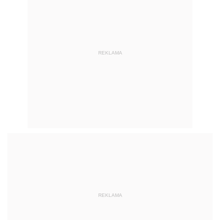
REKLAMA
REKLAMA