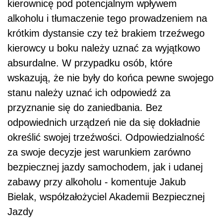
kierownicę pod potencjalnym wpływem
alkoholu i tłumaczenie tego prowadzeniem na
krótkim dystansie czy też brakiem trzeźwego
kierowcy u boku należy uznać za wyjątkowo
absurdalne. W przypadku osób, które
wskazują, że nie były do końca pewne swojego
stanu należy uznać ich odpowiedź za
przyznanie się do zaniedbania. Bez
odpowiednich urządzeń nie da się dokładnie
określić swojej trzeźwości. Odpowiedzialność
za swoje decyzje jest warunkiem zarówno
bezpiecznej jazdy samochodem, jak i udanej
zabawy przy alkoholu - komentuje Jakub
Bielak, współzałożyciel Akademii Bezpiecznej
Jazdy