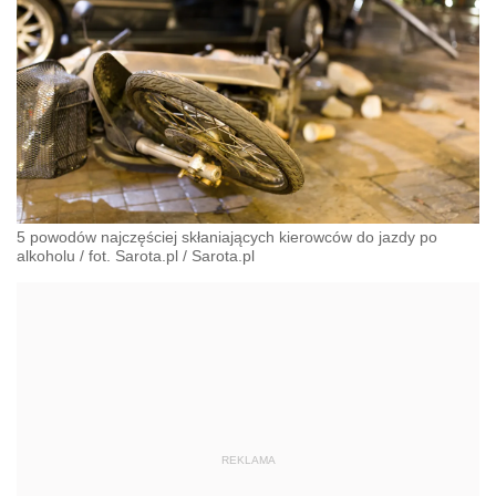
5 powodów najczęściej skłaniających kierowców do jazdy po
alkoholu / fot. Sarota.pl
/
Sarota.pl