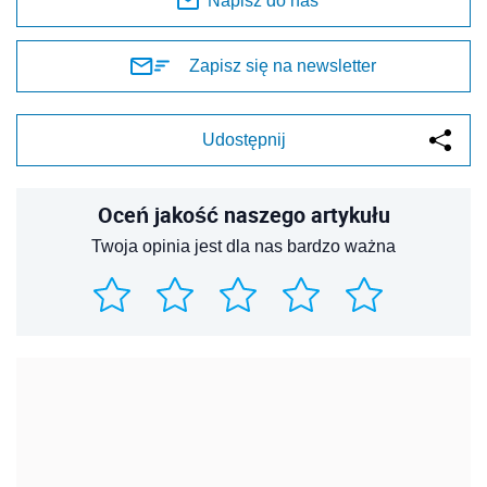
Napisz do nas
Zapisz się na newsletter
Udostępnij
Oceń jakość naszego artykułu
Twoja opinia jest dla nas bardzo ważna