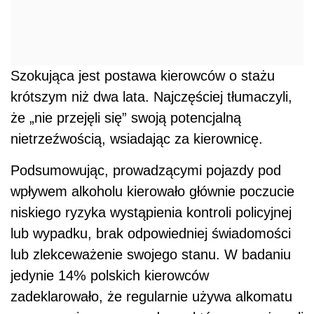
Szokująca jest postawa kierowców o stażu
krótszym niż dwa lata. Najczęściej tłumaczyli,
że „nie przejęli się” swoją potencjalną
nietrzeźwością, wsiadając za kierownicę.
Podsumowując, prowadzącymi pojazdy pod
wpływem alkoholu kierowało głównie poczucie
niskiego ryzyka wystąpienia kontroli policyjnej
lub wypadku, brak odpowiedniej świadomości
lub zlekceważenie swojego stanu. W badaniu
jedynie 14% polskich kierowców
zadeklarowało, że regularnie używa alkomatu