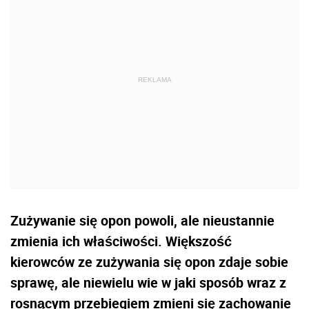
Zużywanie się opon powoli, ale nieustannie
zmienia ich właściwości. Większość
kierowców ze zużywania się opon zdaje sobie
sprawę, ale niewielu wie w jaki sposób wraz z
rosnącym przebiegiem zmieni się zachowanie