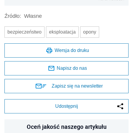
Źródło:
Własne
bezpieczeństwo
eksploatacja
opony
Wersja do druku
Napisz do nas
Zapisz się na newsletter
Udostępnij
Oceń jakość naszego artykułu