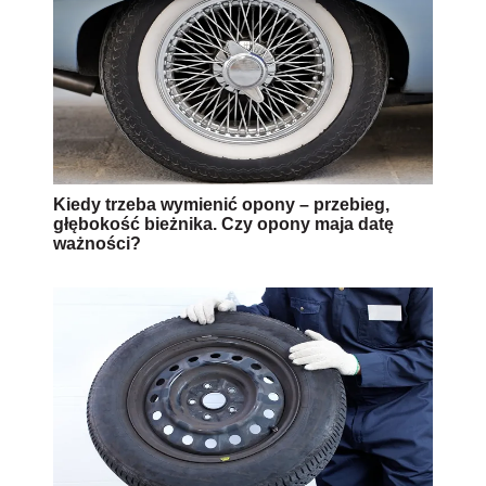
Kiedy trzeba wymienić opony – przebieg,
głębokość bieżnika. Czy opony maja datę
ważności?