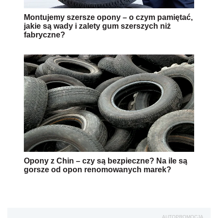
Montujemy szersze opony – o czym pamiętać,
jakie są wady i zalety gum szerszych niż
fabryczne?
Opony z Chin – czy są bezpieczne? Na ile są
gorsze od opon renomowanych marek?
AUTOPROMOCJA