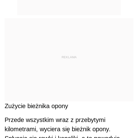
REKLAMA
Zużycie bieżnika opony
Przede wszystkim wraz z przebytymi
kilometrami, wyciera się bieżnik opony.