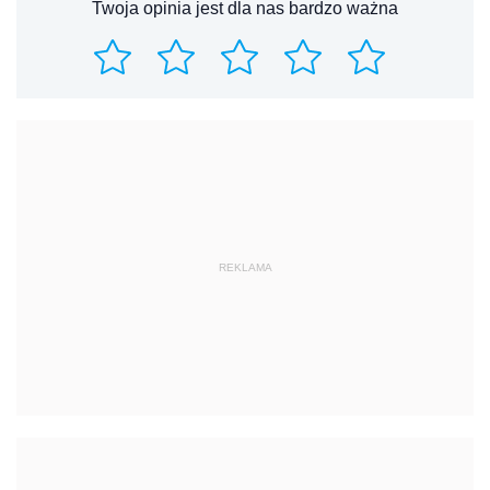
Twoja opinia jest dla nas bardzo ważna
REKLAMA