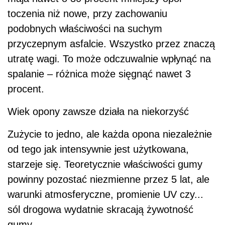
toczenia niż nowe, przy zachowaniu
podobnych właściwości na suchym
przyczepnym asfalcie. Wszystko przez znaczą
utratę wagi. To może odczuwalnie wpłynąć na
spalanie – różnica może sięgnąć nawet 3
procent.
Wiek opony zawsze działa na niekorzyść
Zużycie to jedno, ale każda opona niezależnie
od tego jak intensywnie jest użytkowana,
starzeje się. Teoretycznie właściwości gumy
powinny pozostać niezmienne przez 5 lat, ale
warunki atmosferyczne, promienie UV czy...
sól drogowa wydatnie skracają żywotność
gumy.