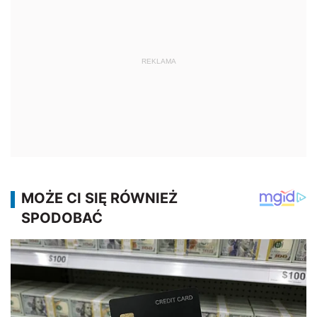
REKLAMA